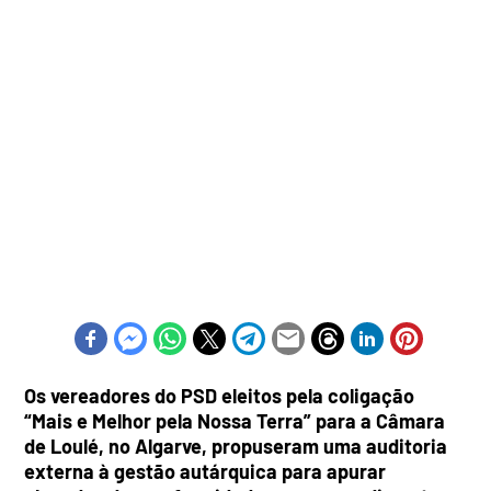
Os vereadores do PSD eleitos pela coligação
“Mais e Melhor pela Nossa Terra” para a Câmara
de Loulé, no Algarve, propuseram uma auditoria
externa à gestão autárquica para apurar