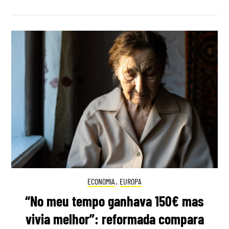
ECONOMIA
,
EUROPA
“No meu tempo ganhava 150€ mas
vivia melhor”: reformada compara