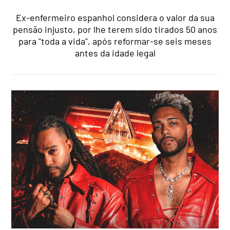
Ex-enfermeiro espanhol considera o valor da sua
pensão injusto, por lhe terem sido tirados 50 anos
para "toda a vida", após reformar-se seis meses
antes da idade legal