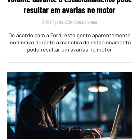
resultar em avarias no motor
17:00 6 Agosto, 2026
|
Gonçalo Viegas
De acordo com a Ford, este gesto aparentemente
inofensivo durante a manobra de estacionamento
pode resultar em avarias no motor