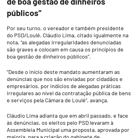
de boa gestão de dinheiros
públicos”
Por seu turno, o vereador e também presidente
do PSD/Loulé, Cláudio Lima, citado igualmente na
nota, “as alegadas irregularidades denunciadas
são graves e colocam em causa os princípios de
boa gestão de dinheiros públicos”.
“Desde o início deste mandato aumentaram as
denúncias que nos são enviadas por cidadãos e
empresários, por indícios de alegadas práticas
irregulares ao nível da contratação pública de bens
e serviços pela Câmara de Loulé”, avança.
Cláudio Lima adianta que em abril passado, e face
às denúncias, os eleitos pelo PSD levaram à
Assembleia Municipal uma proposta, aprovada por
maioria, para a criação do gabinete de