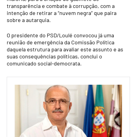
transparência e combate à corrupção, com a
intenção de retirar a “nuvem negra” que paira
sobre a autarquia.
O presidente do PSD/Loulé convocou já uma
reunião de emergência da Comissão Política
daquela estrutura para avaliar este assunto e as
suas consequências políticas, conclui o
comunicado social-democrata.