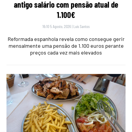
antigo salário com pensão atual de
1.100€
16:10 5 Agosto, 2026
|
Luís Santos
Reformada espanhola revela como consegue gerir
mensalmente uma pensão de 1.100 euros perante
preços cada vez mais elevados