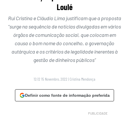
Loulé
Rui Cristina e Cláudio Lima justificam que a proposta
“surge na sequência de notícias divulgadas em vários
órgãos de comunicação social, que colocam em
causa o bom nome do concelho, a governação
autárquica e os critérios de legalidade inerentes à
gestão de dinheiros públicos”
12:12 15 Novembro, 2022
|
Cristina Mendonça
Definir como fonte de informação preferida