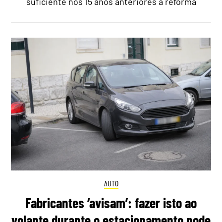
suficiente nos 15 anos anteriores à reforma
AUTO
Fabricantes ‘avisam’: fazer isto ao
volante durante o estacionamento pode