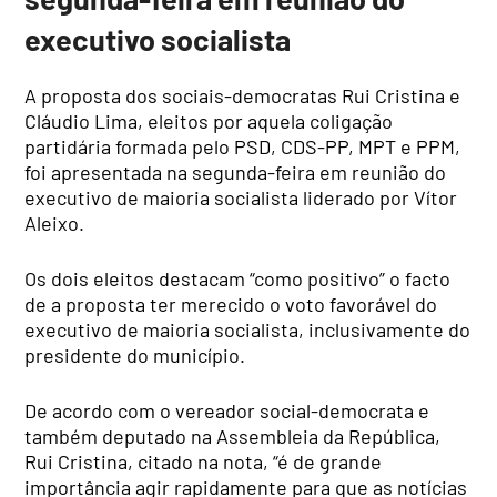
executivo socialista
A proposta dos sociais-democratas Rui Cristina e
Cláudio Lima, eleitos por aquela coligação
partidária formada pelo PSD, CDS-PP, MPT e PPM,
foi apresentada na segunda-feira em reunião do
executivo de maioria socialista liderado por Vítor
Aleixo.
Os dois eleitos destacam “como positivo” o facto
de a proposta ter merecido o voto favorável do
executivo de maioria socialista, inclusivamente do
presidente do município.
De acordo com o vereador social-democrata e
também deputado na Assembleia da República,
Rui Cristina, citado na nota, “é de grande
importância agir rapidamente para que as notícias