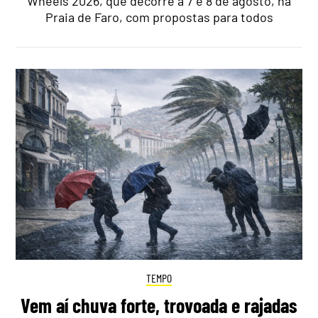
Wheels 2026, que decorre a 7 e 8 de agosto, na
Praia de Faro, com propostas para todos
TEMPO
Vem aí chuva forte, trovoada e rajadas