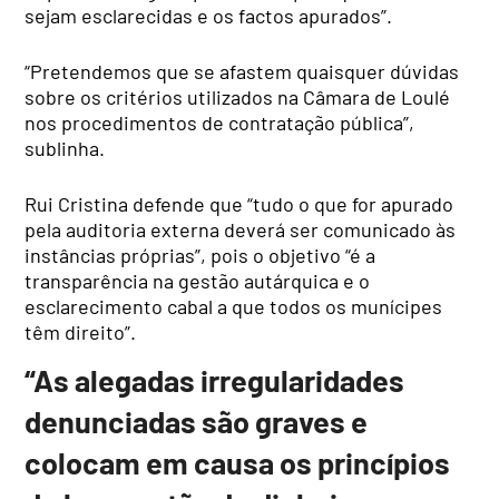
sejam esclarecidas e os factos apurados”.
“Pretendemos que se afastem quaisquer dúvidas
sobre os critérios utilizados na Câmara de Loulé
nos procedimentos de contratação pública”,
sublinha.
Rui Cristina defende que “tudo o que for apurado
pela auditoria externa deverá ser comunicado às
instâncias próprias”, pois o objetivo “é a
transparência na gestão autárquica e o
esclarecimento cabal a que todos os munícipes
têm direito”.
“As alegadas irregularidades
denunciadas são graves e
colocam em causa os princípios