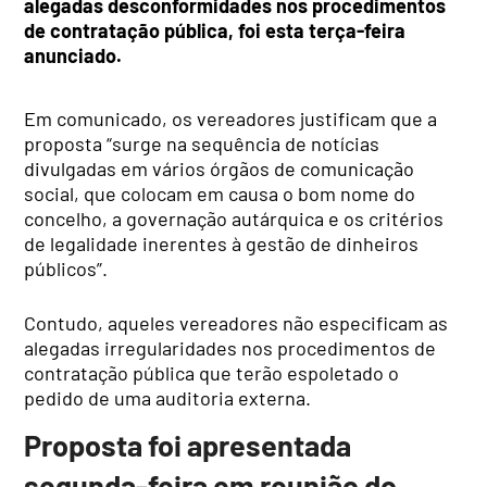
alegadas desconformidades nos procedimentos
de contratação pública, foi esta terça-feira
anunciado.
Em comunicado, os vereadores justificam que a
proposta “surge na sequência de notícias
divulgadas em vários órgãos de comunicação
social, que colocam em causa o bom nome do
concelho, a governação autárquica e os critérios
de legalidade inerentes à gestão de dinheiros
públicos”.
Contudo, aqueles vereadores não especificam as
alegadas irregularidades nos procedimentos de
contratação pública que terão espoletado o
pedido de uma auditoria externa.
Proposta foi apresentada
segunda-feira em reunião do