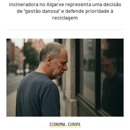
incineradora no Algarve representa uma decisão
de “gestão danosa” e defende prioridade à
reciclagem
ECONOMIA
,
EUROPA