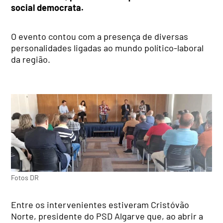
social democrata.
O evento contou com a presença de diversas
personalidades ligadas ao mundo político-laboral
da região.
Fotos DR
Entre os intervenientes estiveram Cristóvão
Norte, presidente do PSD Algarve que, ao abrir a