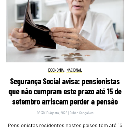
ECONOMIA
,
NACIONAL
Segurança Social avisa: pensionistas
que não cumpram este prazo até 15 de
setembro arriscam perder a pensão
06:30 10 Agosto, 2026
|
Rubén Gonçalves
Pensionistas residentes nestes países têm até 15