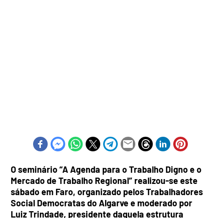
O seminário “A Agenda para o Trabalho Digno e o
Mercado de Trabalho Regional” realizou-se este
sábado em Faro, organizado pelos Trabalhadores
Social Democratas do Algarve e moderado por
Luiz Trindade, presidente daquela estrutura