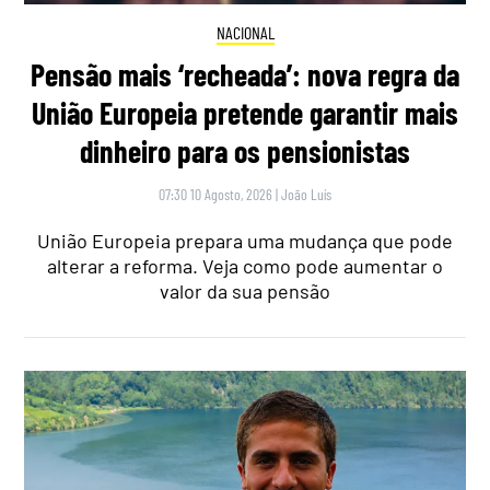
NACIONAL
Pensão mais ‘recheada’: nova regra da
União Europeia pretende garantir mais
dinheiro para os pensionistas
07:30 10 Agosto, 2026
|
João Luís
União Europeia prepara uma mudança que pode
alterar a reforma. Veja como pode aumentar o
valor da sua pensão