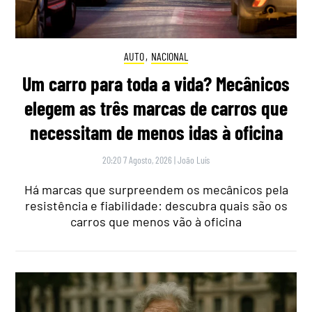
AUTO
,
NACIONAL
Um carro para toda a vida? Mecânicos
elegem as três marcas de carros que
necessitam de menos idas à oficina
20:20 7 Agosto, 2026
|
João Luís
Há marcas que surpreendem os mecânicos pela
resistência e fiabilidade: descubra quais são os
carros que menos vão à oficina