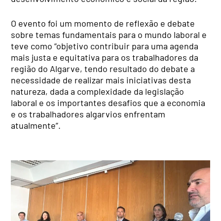
O evento foi um momento de reflexão e debate
sobre temas fundamentais para o mundo laboral e
teve como “objetivo contribuir para uma agenda
mais justa e equitativa para os trabalhadores da
região do Algarve, tendo resultado do debate a
necessidade de realizar mais iniciativas desta
natureza, dada a complexidade da legislação
laboral e os importantes desafios que a economia
e os trabalhadores algarvios enfrentam
atualmente”.