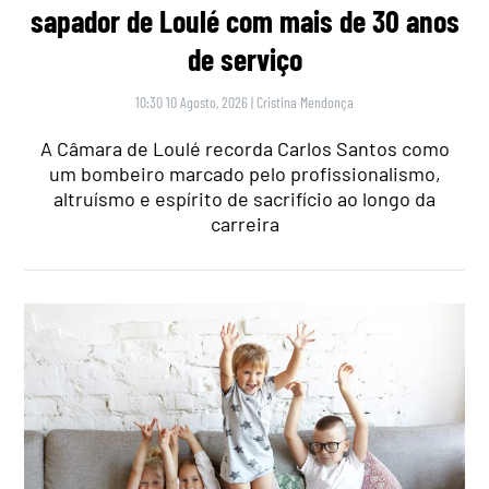
sapador de Loulé com mais de 30 anos
de serviço
10:30 10 Agosto, 2026
|
Cristina Mendonça
A Câmara de Loulé recorda Carlos Santos como
um bombeiro marcado pelo profissionalismo,
altruísmo e espírito de sacrifício ao longo da
carreira