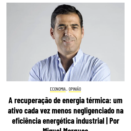
ECONOMIA
,
OPINIÃO
A recuperação de energia térmica: um
ativo cada vez menos negligenciado na
eficiência energética industrial | Por
Miguel Marques