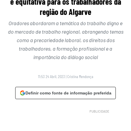
e equitativa para os trabalhadores da
região do Algarve
Oradores abordaram a temática do trabalho digno e
do mercado de trabalho regional, abrangendo temas
como a precariedade laboral, os direitos dos
trabalhadores, a formação profissional e a
importância do diálogo social
11:53 24 Abril, 2023
|
Cristina Mendonça
Definir como fonte de informação preferida