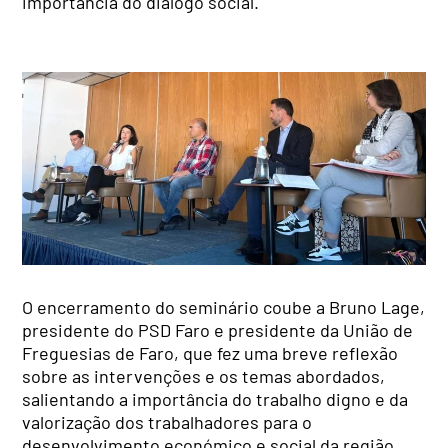
importância do diálogo social.
O encerramento do seminário coube a Bruno Lage,
presidente do PSD Faro e presidente da União de
Freguesias de Faro, que fez uma breve reflexão
sobre as intervenções e os temas abordados,
salientando a importância do trabalho digno e da
valorização dos trabalhadores para o
desenvolvimento económico e social da região.