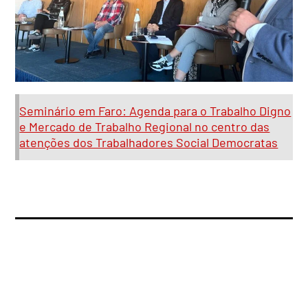
Seminário em Faro: Agenda para o Trabalho Digno
e Mercado de Trabalho Regional no centro das
atenções dos Trabalhadores Social Democratas