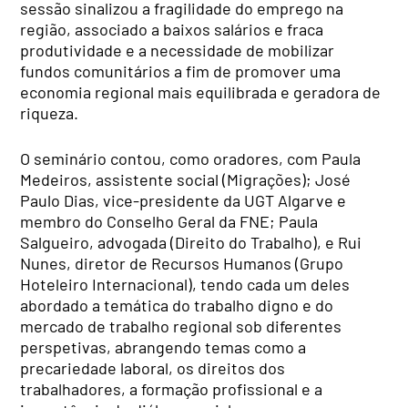
sessão sinalizou a fragilidade do emprego na
região, associado a baixos salários e fraca
produtividade e a necessidade de mobilizar
fundos comunitários a fim de promover uma
economia regional mais equilibrada e geradora de
riqueza.
O seminário contou, como oradores, com Paula
Medeiros, assistente social (Migrações); José
Paulo Dias, vice-presidente da UGT Algarve e
membro do Conselho Geral da FNE; Paula
Salgueiro, advogada (Direito do Trabalho), e Rui
Nunes, diretor de Recursos Humanos (Grupo
Hoteleiro Internacional), tendo cada um deles
abordado a temática do trabalho digno e do
mercado de trabalho regional sob diferentes
perspetivas, abrangendo temas como a
precariedade laboral, os direitos dos
trabalhadores, a formação profissional e a