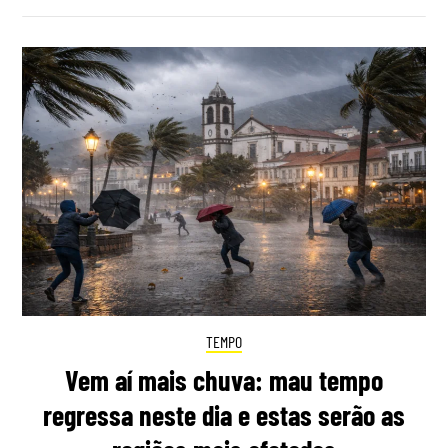
TEMPO
Vem aí mais chuva: mau tempo
regressa neste dia e estas serão as