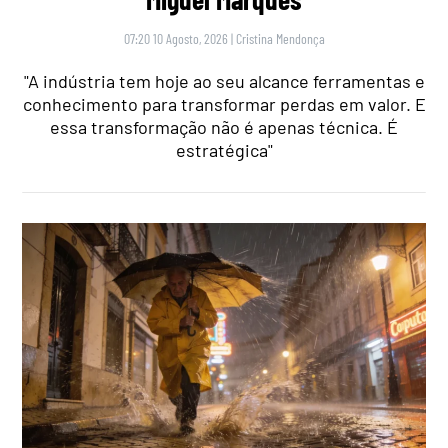
07:20 10 Agosto, 2026
|
Cristina Mendonça
"A indústria tem hoje ao seu alcance ferramentas e
conhecimento para transformar perdas em valor. E
essa transformação não é apenas técnica. É
estratégica"