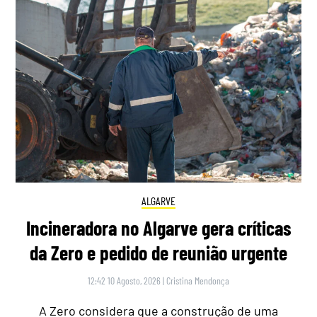
ALGARVE
Incineradora no Algarve gera críticas
da Zero e pedido de reunião urgente
12:42 10 Agosto, 2026
|
Cristina Mendonça
A Zero considera que a construção de uma