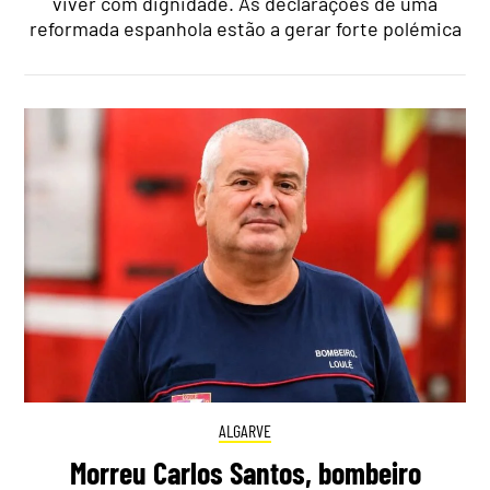
viver com dignidade. As declarações de uma
reformada espanhola estão a gerar forte polémica
ALGARVE
Morreu Carlos Santos, bombeiro