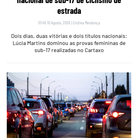
estrada
07:45 10 Agosto, 2026
|
Cristina Mendonça
Dois dias, duas vitórias e dois títulos nacionais:
Lúcia Martins dominou as provas femininas de
sub-17 realizadas no Cartaxo