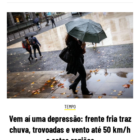
TEMPO
Vem aí uma depressão: frente fria traz
chuva, trovoadas e vento até 50 km/h