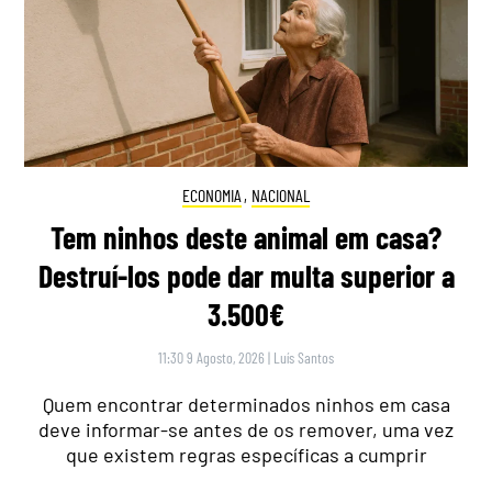
ECONOMIA
,
NACIONAL
Tem ninhos deste animal em casa?
Destruí-los pode dar multa superior a
3.500€
11:30 9 Agosto, 2026
|
Luís Santos
Quem encontrar determinados ninhos em casa
deve informar-se antes de os remover, uma vez
que existem regras específicas a cumprir