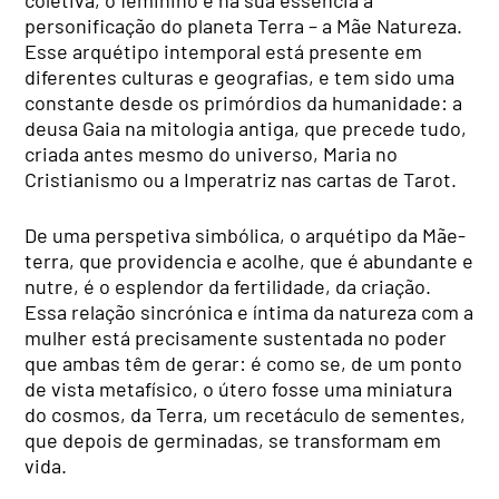
personificação do planeta Terra – a Mãe Natureza.
Esse arquétipo intemporal está presente em
diferentes culturas e geografias, e tem sido uma
constante desde os primórdios da humanidade: a
deusa Gaia na mitologia antiga, que precede tudo,
criada antes mesmo do universo, Maria no
Cristianismo ou a Imperatriz nas cartas de Tarot.
De uma perspetiva simbólica, o arquétipo da Mãe-
terra, que providencia e acolhe, que é abundante e
nutre, é o esplendor da fertilidade, da criação.
Essa relação sincrónica e íntima da natureza com a
mulher está precisamente sustentada no poder
que ambas têm de gerar: é como se, de um ponto
de vista metafísico, o útero fosse uma miniatura
do cosmos, da Terra, um recetáculo de sementes,
que depois de germinadas, se transformam em
vida.