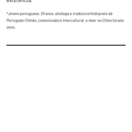
*
Jovem portuguesa, 25 anos, sinóloga e tradutora/intérprete de
Português-Chinês, comunicadora intercultural, a viver na China há seis
anos.