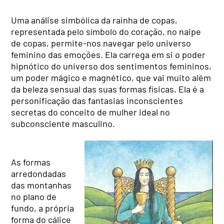
Uma análise simbólica da rainha de copas,
representada pelo símbolo do coração, no naipe
de copas, permite-nos navegar pelo universo
feminino das emoções. Ela carrega em si o poder
hipnótico do universo dos sentimentos femininos,
um poder mágico e magnético, que vai muito além
da beleza sensual das suas formas físicas. Ela é a
personificação das fantasias inconscientes
secretas do conceito de mulher ideal no
subconsciente masculino.
As formas
arredondadas
das montanhas
no plano de
fundo, a própria
forma do cálice