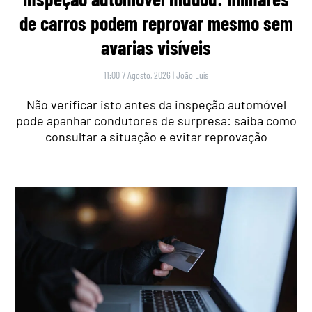
de carros podem reprovar mesmo sem
avarias visíveis
11:00 7 Agosto, 2026
|
João Luís
Não verificar isto antes da inspeção automóvel
pode apanhar condutores de surpresa: saiba como
consultar a situação e evitar reprovação