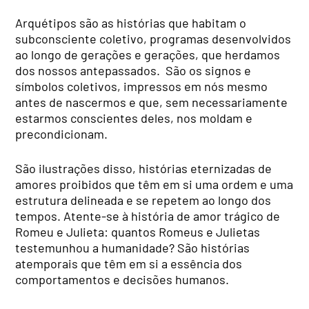
Arquétipos são as histórias que habitam o
subconsciente coletivo, programas desenvolvidos
ao longo de gerações e gerações, que herdamos
dos nossos antepassados. São os signos e
símbolos coletivos, impressos em nós mesmo
antes de nascermos e que, sem necessariamente
estarmos conscientes deles, nos moldam e
precondicionam.
São ilustrações disso, histórias eternizadas de
amores proibidos que têm em si uma ordem e uma
estrutura delineada e se repetem ao longo dos
tempos. Atente-se à história de amor trágico de
Romeu e Julieta: quantos Romeus e Julietas
testemunhou a humanidade? São histórias
atemporais que têm em si a essência dos
comportamentos e decisões humanos.