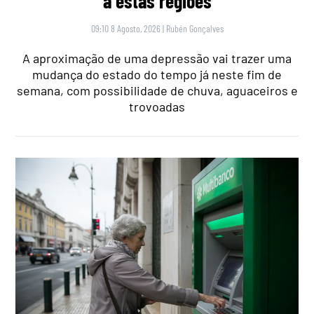
a estas regiões
09:10 8 Agosto, 2026
|
Rubén Gonçalves
A aproximação de uma depressão vai trazer uma
mudança do estado do tempo já neste fim de
semana, com possibilidade de chuva, aguaceiros e
trovoadas