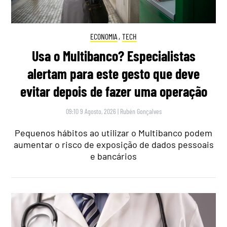
ECONOMIA
,
TECH
Usa o Multibanco? Especialistas
alertam para este gesto que deve
evitar depois de fazer uma operação
09:10 9 Agosto, 2026
|
Rubén Gonçalves
Pequenos hábitos ao utilizar o Multibanco podem
aumentar o risco de exposição de dados pessoais
e bancários