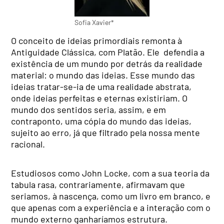
Sofia Xavier*
O conceito de ideias primordiais remonta à
Antiguidade Clássica, com Platão. Ele defendia a
existência de um mundo por detrás da realidade
material: o mundo das ideias. Esse mundo das
ideias tratar-se-ia de uma realidade abstrata,
onde ideias perfeitas e eternas existiriam. O
mundo dos sentidos seria, assim, e em
contraponto, uma cópia do mundo das ideias,
sujeito ao erro, já que filtrado pela nossa mente
racional.
Estudiosos como John Locke, com a sua teoria da
tabula rasa, contrariamente, afirmavam que
seriamos, à nascença, como um livro em branco, e
que apenas com a experiência e a interação com o
mundo externo ganharíamos estrutura.