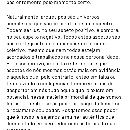
pacientemente pelo momento certo.
Naturalmente, arquétipos são universos
complexos, que variam dentro de um espectro.
Podem ser luz, no seu aspeto positivo, e sombra,
no seu aspeto negativo. Todos estes aspetos são
parte integrante do subconsciente feminino
coletivo, mesmo que nem todos estejam
acordados e trabalhados na nossa personalidade.
Por esse motivo, importa refletir sobre que
aspetos de nós mesmos estão mais em evidência
e aqueles que, pelo contrário, estão em falta ou
temos vindo a negligenciar. Lembremo-nos de
despertar em nós tudo aquilo que já existe em
potencial, nessa matéria primordial de que somos
feitos. Conectar-se ao poder do sagrado feminino
é reclamar o seu poder. Resgatemos esse poder,
que é nosso, e sejamos a mulher autêntica que
ilumina tudo em seu redor com os faróis da sua
existência.