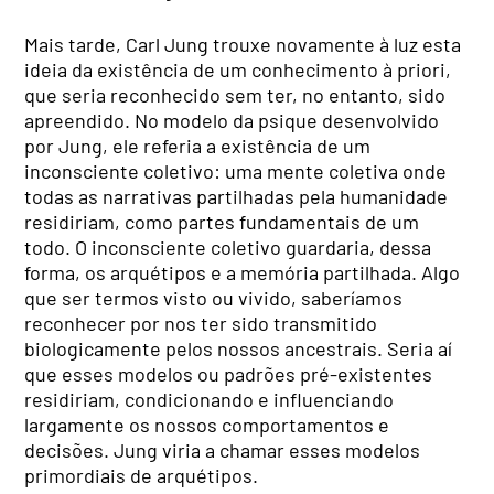
Mais tarde, Carl Jung trouxe novamente à luz esta
ideia da existência de um conhecimento à priori,
que seria reconhecido sem ter, no entanto, sido
apreendido. No modelo da psique desenvolvido
por Jung, ele referia a existência de um
inconsciente coletivo: uma mente coletiva onde
todas as narrativas partilhadas pela humanidade
residiriam, como partes fundamentais de um
todo. O inconsciente coletivo guardaria, dessa
forma, os arquétipos e a memória partilhada. Algo
que ser termos visto ou vivido, saberíamos
reconhecer por nos ter sido transmitido
biologicamente pelos nossos ancestrais. Seria aí
que esses modelos ou padrões pré-existentes
residiriam, condicionando e influenciando
largamente os nossos comportamentos e
decisões. Jung viria a chamar esses modelos
primordiais de arquétipos.