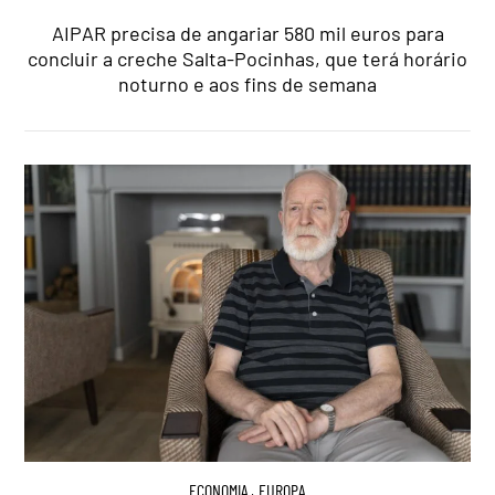
AIPAR precisa de angariar 580 mil euros para
concluir a creche Salta-Pocinhas, que terá horário
noturno e aos fins de semana
ECONOMIA
,
EUROPA