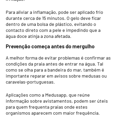
Para aliviar a inflamação, pode ser aplicado frio
durante cerca de 15 minutos. O gelo deve ficar
dentro de uma bolsa de plástico, evitando o
contacto direto com a pele e impedindo que a
água doce atinja a zona afetada.
Prevenção começa antes do mergulho
A melhor forma de evitar problemas é confirmar as
condições da praia antes de entrar na água. Tal
como se olha para a bandeira do mar, também é
importante reparar em avisos sobre medusas ou
caravelas-portuguesas.
Aplicações como a Medusapp, que reúne
informação sobre avistamentos, podem ser úteis
para quem frequenta praias onde estes
organismos aparecem com maior frequência.