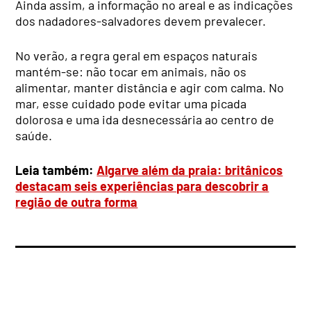
Ainda assim, a informação no areal e as indicações
dos nadadores-salvadores devem prevalecer.
No verão, a regra geral em espaços naturais
mantém-se: não tocar em animais, não os
alimentar, manter distância e agir com calma. No
mar, esse cuidado pode evitar uma picada
dolorosa e uma ida desnecessária ao centro de
saúde.
Leia também:
Algarve além da praia: britânicos
destacam seis experiências para descobrir a
região de outra forma