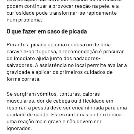
podem continuar a provocar reação na pele, e a
curiosidade pode transformar-se rapidamente
num problema.
O que fazer em caso de picada
Perante a picada de uma medusa ou de uma
caravela-portuguesa, a recomendação é procurar
de imediato ajuda junto dos nadadores-
salvadores. A assistência no local permite avaliar a
gravidade e aplicar os primeiros cuidados de
forma correta.
Se surgirem vómitos, tonturas, cãibras
musculares, dor de cabeça ou dificuldade em
respirar, a pessoa deve ser encaminhada para uma
unidade de saúde. Estes sintomas podem indicar
uma reação mais grave e não devem ser
ignorados.