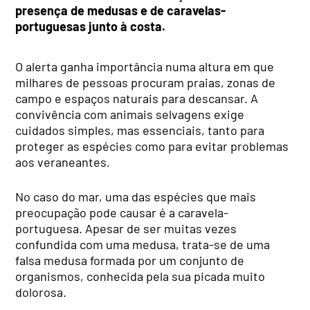
presença de medusas e de caravelas-
portuguesas junto à costa.
O alerta ganha importância numa altura em que
milhares de pessoas procuram praias, zonas de
campo e espaços naturais para descansar. A
convivência com animais selvagens exige
cuidados simples, mas essenciais, tanto para
proteger as espécies como para evitar problemas
aos veraneantes.
No caso do mar, uma das espécies que mais
preocupação pode causar é a caravela-
portuguesa. Apesar de ser muitas vezes
confundida com uma medusa, trata-se de uma
falsa medusa formada por um conjunto de
organismos, conhecida pela sua picada muito
dolorosa.