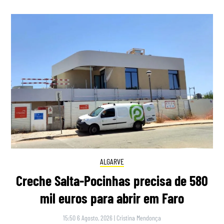
ALGARVE
Creche Salta-Pocinhas precisa de 580
mil euros para abrir em Faro
15:50 6 Agosto, 2026
|
Cristina Mendonça