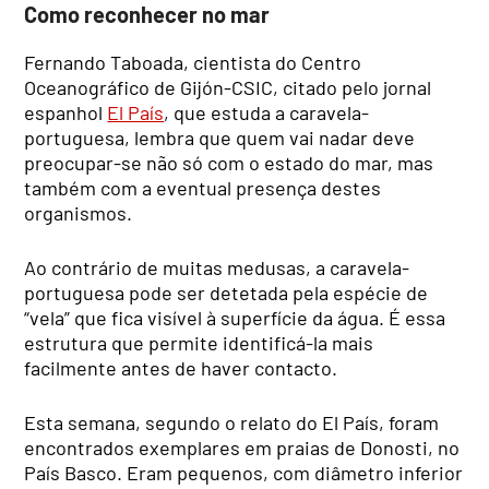
Como reconhecer no mar
Fernando Taboada, cientista do Centro
Oceanográfico de Gijón-CSIC, citado pelo jornal
espanhol
El País
, que estuda a caravela-
portuguesa, lembra que quem vai nadar deve
preocupar-se não só com o estado do mar, mas
também com a eventual presença destes
organismos.
Ao contrário de muitas medusas, a caravela-
portuguesa pode ser detetada pela espécie de
“vela” que fica visível à superfície da água. É essa
estrutura que permite identificá-la mais
facilmente antes de haver contacto.
Esta semana, segundo o relato do El País, foram
encontrados exemplares em praias de Donosti, no
País Basco. Eram pequenos, com diâmetro inferior