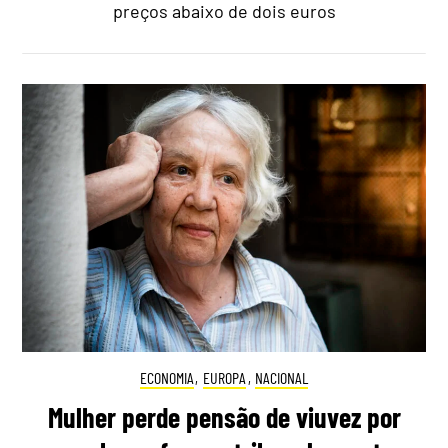
preços abaixo de dois euros
ECONOMIA
,
EUROPA
,
NACIONAL
Mulher perde pensão de viuvez por