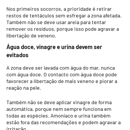
Nos primeiros socorros, a prioridade é retirar
restos de tentáculos sem esfregar a zona afetada.
Também não se deve usar areia para tentar
remover os resíduos, porque isso pode agravar a
libertação de veneno.
Água doce, vinagre e urina devem ser
evitados
A zona deve ser lavada com água do mar, nunca
com água doce. O contacto com água doce pode
favorecer a libertação de mais veneno e piorar a
reação na pele.
Também não se deve aplicar vinagre de forma
automática, porque nem sempre funciona em
todas as espécies. Amoníaco e urina também
estão fora das recomendações e podem agravar a
irritação.