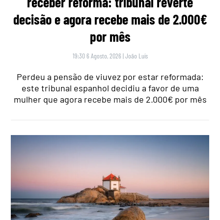
receber reforma: tribunal reverte
decisão e agora recebe mais de 2.000€
por mês
19:30 6 Agosto, 2026
|
João Luís
Perdeu a pensão de viuvez por estar reformada:
este tribunal espanhol decidiu a favor de uma
mulher que agora recebe mais de 2.000€ por mês