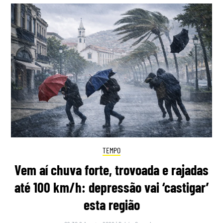
TEMPO
Vem aí chuva forte, trovoada e rajadas
até 100 km/h: depressão vai ‘castigar’
esta região