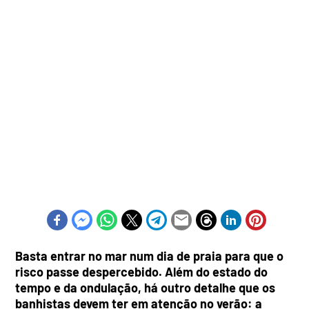
Basta entrar no mar num dia de praia para que o
risco passe despercebido. Além do estado do
tempo e da ondulação, há outro detalhe que os
banhistas devem ter em atenção no verão: a