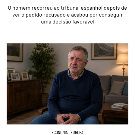
O homem recorreu ao tribunal espanhol depois de
ver o pedido recusado e acabou por conseguir
uma decisão favorável
ECONOMIA
,
EUROPA