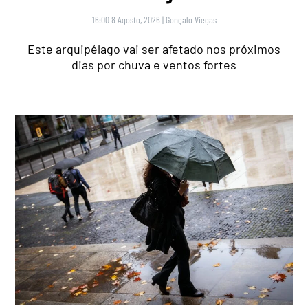
16:00 8 Agosto, 2026
|
Gonçalo Viegas
Este arquipélago vai ser afetado nos próximos
dias por chuva e ventos fortes