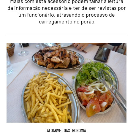
Malas com este acessório podem falhar a leitura
da informação necessária e ter de ser revistas por
um funcionário, atrasando o processo de
carregamento no porão
ALGARVE
,
GASTRONOMIA