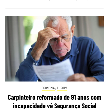
ECONOMIA
,
EUROPA
Carpinteiro reformado de 91 anos com
incapacidade vê Segurança Social