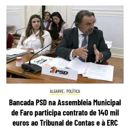
ALGARVE
,
POLÍTICA
Bancada PSD na Assembleia Municipal
de Faro participa contrato de 140 mil
euros ao Tribunal de Contas e à ERC