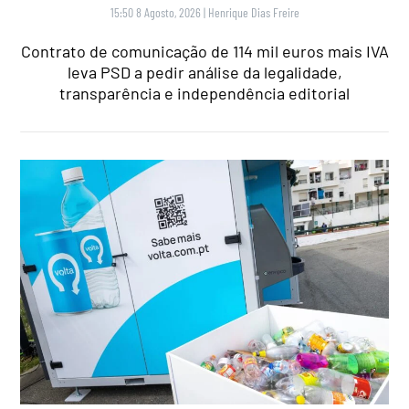
15:50 8 Agosto, 2026
|
Henrique Dias Freire
Contrato de comunicação de 114 mil euros mais IVA
leva PSD a pedir análise da legalidade,
transparência e independência editorial