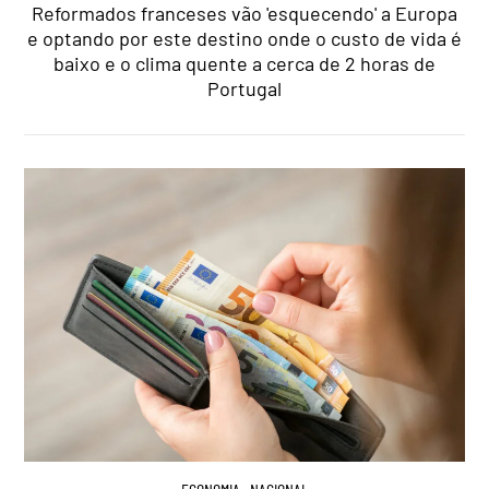
Reformados franceses vão 'esquecendo' a Europa
e optando por este destino onde o custo de vida é
baixo e o clima quente a cerca de 2 horas de
Portugal