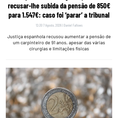
recusar-lhe subida da pensão de 850€
para 1.547€: caso foi ‘parar’ a tribunal
12:30 7 Agosto, 2026
|
Daniel Fallows
Justiça espanhola recusou aumentar a pensão de
um carpinteiro de 91 anos, apesar das várias
cirurgias e limitações físicas