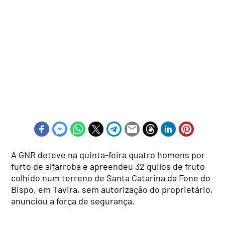
A GNR deteve na quinta-feira quatro homens por
furto de alfarroba e apreendeu 32 quilos de fruto
colhido num terreno de Santa Catarina da Fone do
Bispo, em Tavira, sem autorização do proprietário,
anunciou a força de segurança.