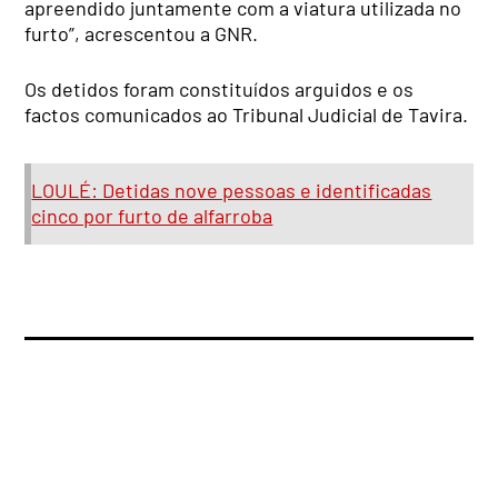
apreendido juntamente com a viatura utilizada no
furto”, acrescentou a GNR.
Os detidos foram constituídos arguidos e os
factos comunicados ao Tribunal Judicial de Tavira.
LOULÉ: Detidas nove pessoas e identificadas
cinco por furto de alfarroba