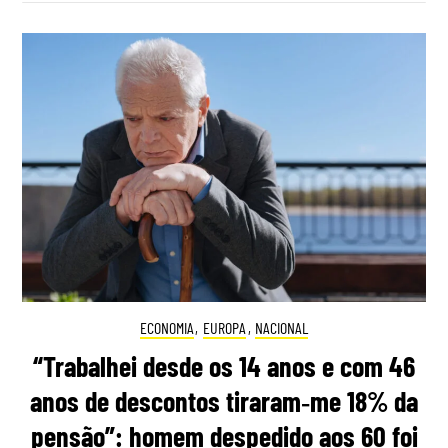
ECONOMIA
,
EUROPA
,
NACIONAL
“Trabalhei desde os 14 anos e com 46
anos de descontos tiraram‑me 18% da
pensão”: homem despedido aos 60 foi