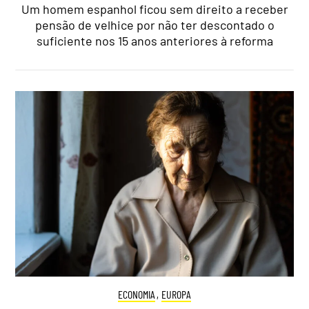
Um homem espanhol ficou sem direito a receber
pensão de velhice por não ter descontado o
suficiente nos 15 anos anteriores à reforma
ECONOMIA
,
EUROPA