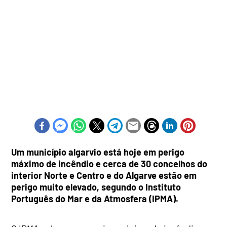
Um município algarvio está hoje em perigo
máximo de incêndio e cerca de 30 concelhos do
interior Norte e Centro e do Algarve estão em
perigo muito elevado, segundo o Instituto
Português do Mar e da Atmosfera (IPMA).