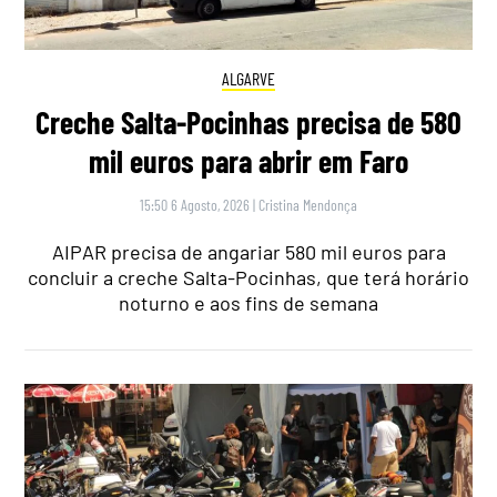
ALGARVE
Creche Salta-Pocinhas precisa de 580
mil euros para abrir em Faro
15:50 6 Agosto, 2026
|
Cristina Mendonça
AIPAR precisa de angariar 580 mil euros para
concluir a creche Salta-Pocinhas, que terá horário
noturno e aos fins de semana