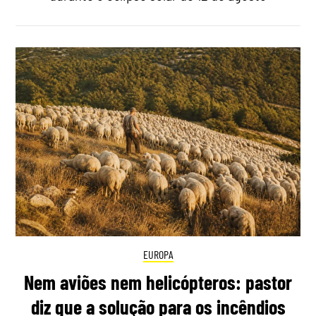
EUROPA
Nem aviões nem helicópteros: pastor
diz que a solução para os incêndios