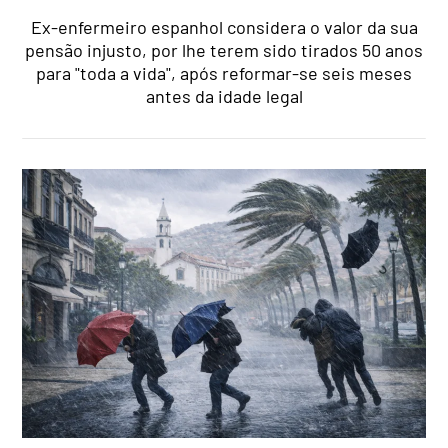
Ex-enfermeiro espanhol considera o valor da sua
pensão injusto, por lhe terem sido tirados 50 anos
para "toda a vida", após reformar-se seis meses
antes da idade legal