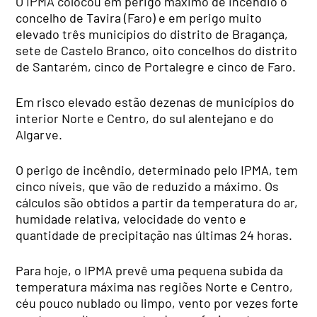
O IPMA colocou em perigo máximo de incêndio o
concelho de Tavira (Faro) e em perigo muito
elevado três municípios do distrito de Bragança,
sete de Castelo Branco, oito concelhos do distrito
de Santarém, cinco de Portalegre e cinco de Faro.
Em risco elevado estão dezenas de municípios do
interior Norte e Centro, do sul alentejano e do
Algarve.
O perigo de incêndio, determinado pelo IPMA, tem
cinco níveis, que vão de reduzido a máximo. Os
cálculos são obtidos a partir da temperatura do ar,
humidade relativa, velocidade do vento e
quantidade de precipitação nas últimas 24 horas.
Para hoje, o IPMA prevê uma pequena subida da
temperatura máxima nas regiões Norte e Centro,
céu pouco nublado ou limpo, vento por vezes forte