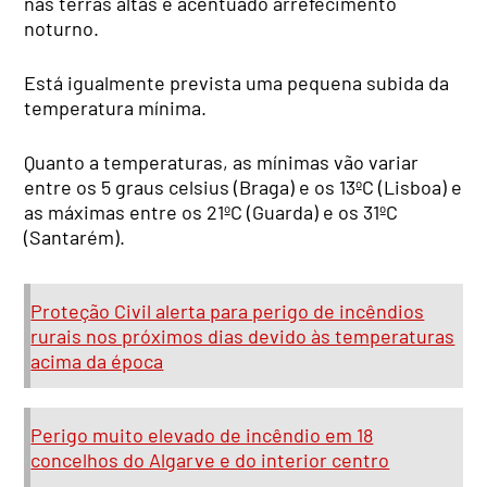
nas terras altas e acentuado arrefecimento
noturno.
Está igualmente prevista uma pequena subida da
temperatura mínima.
Quanto a temperaturas, as mínimas vão variar
entre os 5 graus celsius (Braga) e os 13ºC (Lisboa) e
as máximas entre os 21ºC (Guarda) e os 31ºC
(Santarém).
Proteção Civil alerta para perigo de incêndios
rurais nos próximos dias devido às temperaturas
acima da época
Perigo muito elevado de incêndio em 18
concelhos do Algarve e do interior centro