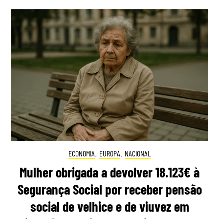
ECONOMIA
,
EUROPA
,
NACIONAL
Mulher obrigada a devolver 18.123€ à
Segurança Social por receber pensão
social de velhice e de viuvez em