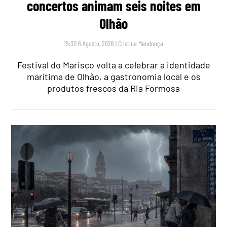
concertos animam seis noites em
Olhão
15:30 6 Agosto, 2026
|
Cristina Mendonça
Festival do Marisco volta a celebrar a identidade
marítima de Olhão, a gastronomia local e os
produtos frescos da Ria Formosa