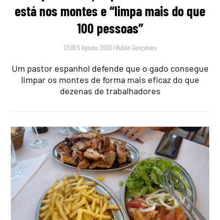
está nos montes e “limpa mais do que
100 pessoas”
17:00 5 Agosto, 2026
|
Rubén Gonçalves
Um pastor espanhol defende que o gado consegue
limpar os montes de forma mais eficaz do que
dezenas de trabalhadores