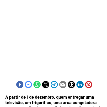
A partir de 1 de dezembro, quem entregar uma
televisão, um frigorífico, uma arca congeladora