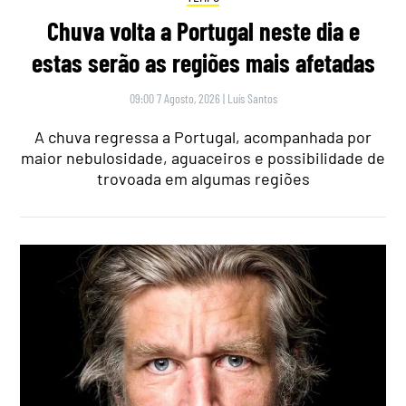
Chuva volta a Portugal neste dia e
estas serão as regiões mais afetadas
09:00 7 Agosto, 2026
|
Luís Santos
A chuva regressa a Portugal, acompanhada por
maior nebulosidade, aguaceiros e possibilidade de
trovoada em algumas regiões