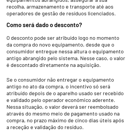
recolha, armazenamento e transporte até aos
operadores de gestão de resíduos licenciados.
Como será dado o desconto?
O desconto pode ser atribuído logo no momento
da compra do novo equipamento, desde que o
consumidor entregue nessa altura o equipamento
antigo abrangido pelo sistema. Nesse caso, o valor
é descontado diretamente na aquisição.
Se o consumidor não entregar o equipamento
antigo no ato da compra, o incentivo só será
atribuído depois de o aparelho usado ser recebido
e validado pelo operador económico aderente.
Nessa situação, o valor deverá ser reembolsado
através do mesmo meio de pagamento usado na
compra, no prazo máximo de cinco dias úteis após
a receção e validação do resíduo.