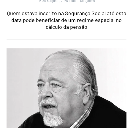
18:30 5 Agosto, 2026
|
Rubén Gonçalves
Quem estava inscrito na Segurança Social até esta
data pode beneficiar de um regime especial no
cálculo da pensão