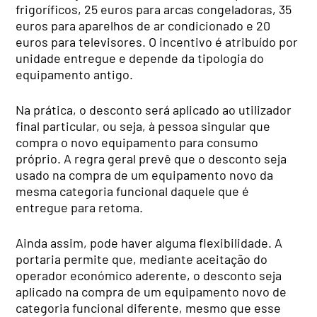
frigoríficos, 25 euros para arcas congeladoras, 35
euros para aparelhos de ar condicionado e 20
euros para televisores. O incentivo é atribuído por
unidade entregue e depende da tipologia do
equipamento antigo.
Na prática, o desconto será aplicado ao utilizador
final particular, ou seja, à pessoa singular que
compra o novo equipamento para consumo
próprio. A regra geral prevê que o desconto seja
usado na compra de um equipamento novo da
mesma categoria funcional daquele que é
entregue para retoma.
Ainda assim, pode haver alguma flexibilidade. A
portaria permite que, mediante aceitação do
operador económico aderente, o desconto seja
aplicado na compra de um equipamento novo de
categoria funcional diferente, mesmo que esse