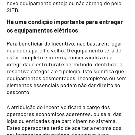
novo equipamento esteja ou não abrangido pelo
SIED.
Há uma condição importante para entregar
os equipamentos elétricos
Para beneficiar do incentivo, não basta entregar
qualquer aparelho velho. O equipamento terá de
estar completo e inteiro, conservando a sua
integridade estrutural e permitindo identificar a
respetiva categoria e tipologia. Isto significa que
equipamentos desmontados, incompletos ou sem
elementos essenciais podem não dar direito ao
desconto.
A atribuição do incentivo ficará a cargo dos
operadores económicos aderentes, ou seja, das
lojas ou entidades que participem no sistema.
Estes operadores terão de aceitar a retoma dos
equipamentos abrangidos, assegurar a sua