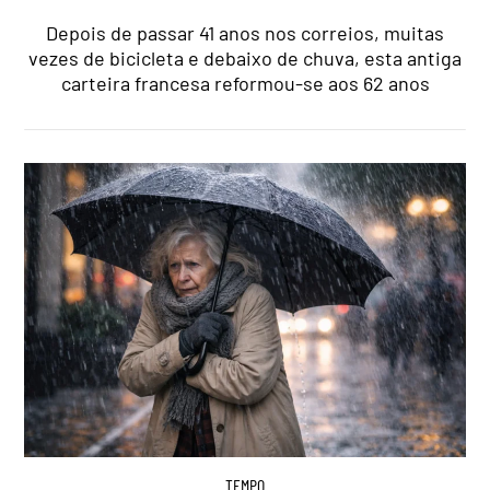
Depois de passar 41 anos nos correios, muitas
vezes de bicicleta e debaixo de chuva, esta antiga
carteira francesa reformou-se aos 62 anos
TEMPO