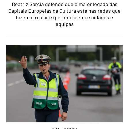
Beatriz Garcia defende que o maior legado das
Capitais Europeias da Cultura está nas redes que
fazem circular experiência entre cidades e
equipas