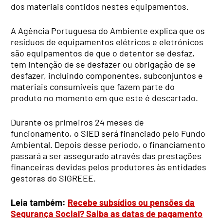
dos materiais contidos nestes equipamentos.
A Agência Portuguesa do Ambiente explica que os
resíduos de equipamentos elétricos e eletrónicos
são equipamentos de que o detentor se desfaz,
tem intenção de se desfazer ou obrigação de se
desfazer, incluindo componentes, subconjuntos e
materiais consumíveis que fazem parte do
produto no momento em que este é descartado.
Durante os primeiros 24 meses de
funcionamento, o SIED será financiado pelo Fundo
Ambiental. Depois desse período, o financiamento
passará a ser assegurado através das prestações
financeiras devidas pelos produtores às entidades
gestoras do SIGREEE.
Leia também:
Recebe subsídios ou pensões da
Segurança Social? Saiba as datas de pagamento