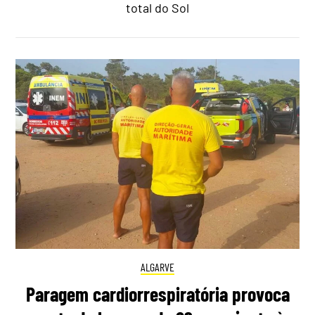
total do Sol
ALGARVE
Paragem cardiorrespiratória provoca