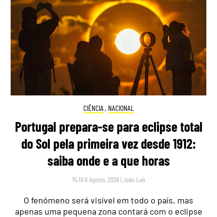
CIÊNCIA
,
NACIONAL
Portugal prepara-se para eclipse total
do Sol pela primeira vez desde 1912:
saiba onde e a que horas
15:10 6 Agosto, 2026
|
João Luís
O fenómeno será visível em todo o país, mas
apenas uma pequena zona contará com o eclipse