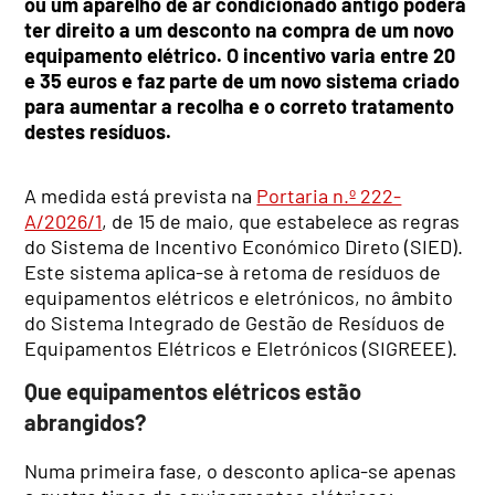
ou um aparelho de ar condicionado antigo poderá
ter direito a um desconto na compra de um novo
equipamento elétrico. O incentivo varia entre 20
e 35 euros e faz parte de um novo sistema criado
para aumentar a recolha e o correto tratamento
destes resíduos.
A medida está prevista na
Portaria n.º 222-
A/2026/1
, de 15 de maio, que estabelece as regras
do Sistema de Incentivo Económico Direto (SIED).
Este sistema aplica-se à retoma de resíduos de
equipamentos elétricos e eletrónicos, no âmbito
do Sistema Integrado de Gestão de Resíduos de
Equipamentos Elétricos e Eletrónicos (SIGREEE).
Que equipamentos elétricos estão
abrangidos?
Numa primeira fase, o desconto aplica-se apenas