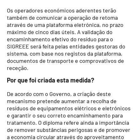
Os operadores económicos aderentes terão
também de comunicar a operação de retoma
através de uma plataforma eletrónica, no prazo
máximo de cinco dias úteis. A validação do
encaminhamento efetivo do resíduo para o
SIGREEE será feita pelas entidades gestoras do
sistema, com base nos registos da plataforma,
documentos de transporte e comprovativos de
receção.
Por que foi criada esta medida?
De acordo com o Governo, a criação deste
mecanismo pretende aumentar a recolha de
resíduos de equipamentos elétricos e eletrónicos
e garantir o seu correto encaminhamento para
tratamento. O diploma refere ainda a importância
de remover substâncias perigosas e de promover
a economia circular através do aproveitamento