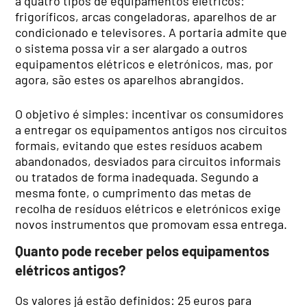
a quatro tipos de equipamentos elétricos:
frigoríficos, arcas congeladoras, aparelhos de ar
condicionado e televisores. A portaria admite que
o sistema possa vir a ser alargado a outros
equipamentos elétricos e eletrónicos, mas, por
agora, são estes os aparelhos abrangidos.
O objetivo é simples: incentivar os consumidores
a entregar os equipamentos antigos nos circuitos
formais, evitando que estes resíduos acabem
abandonados, desviados para circuitos informais
ou tratados de forma inadequada. Segundo a
mesma fonte, o cumprimento das metas de
recolha de resíduos elétricos e eletrónicos exige
novos instrumentos que promovam essa entrega.
Quanto pode receber pelos equipamentos
elétricos antigos?
Os valores já estão definidos: 25 euros para