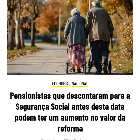
ECONOMIA
,
NACIONAL
Pensionistas que descontaram para a
Segurança Social antes desta data
podem ter um aumento no valor da
reforma