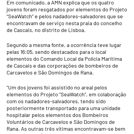
Em comunicado, a AMN explica que os quatro
jovens foram resgatados por elementos do Projeto
“SeaWatch” e pelos nadadores-salvadores que se
encontravam de serviço nesta praia do concelho
de Cascais, no distrito de Lisboa.
Segundo a mesma fonte, a ocorrência teve lugar
pelas 16:05, sendo destacados para o local
elementos do Comando Local da Polícia Marítima
de Cascais e das corporações de bombeiros de
Carcavelos e São Domingos de Rana.
“Um dos jovens foi assistido no areal pelos
elementos do Projeto “SeaWatch”, em colaboração
com os nadadores-salvadores, tendo sido
posteriormente transportado para uma unidade
hospitalar pelos elementos dos Bombeiros
Voluntários de Carcavelos e São Domingos de
Rana. As outras três vítimas encontravam-se bem