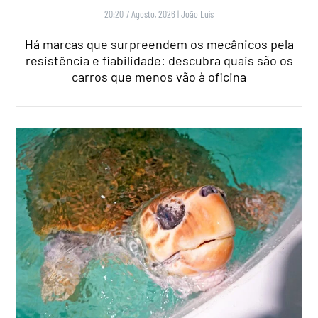
20:20 7 Agosto, 2026
|
João Luís
Há marcas que surpreendem os mecânicos pela
resistência e fiabilidade: descubra quais são os
carros que menos vão à oficina