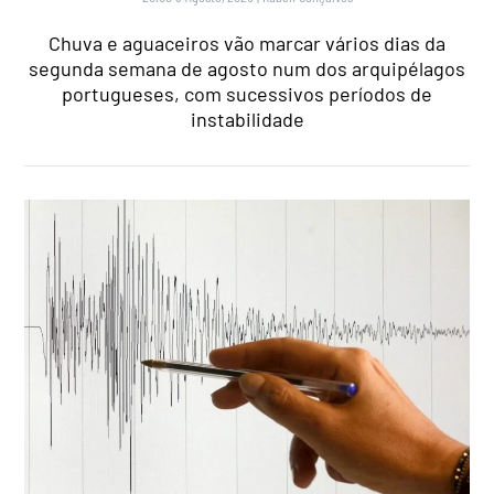
Chuva e aguaceiros vão marcar vários dias da
segunda semana de agosto num dos arquipélagos
portugueses, com sucessivos períodos de
instabilidade