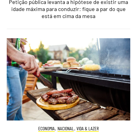
Petição pública levanta a hipótese de existir uma
idade máxima para conduzir: fique a par do que
está em cima da mesa
ECONOMIA
,
NACIONAL
,
VIDA & LAZER