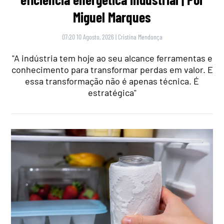
Miguel Marques
07:20 10 Agosto, 2026
|
Cristina Mendonça
"A indústria tem hoje ao seu alcance ferramentas e
conhecimento para transformar perdas em valor. E
essa transformação não é apenas técnica. É
estratégica"