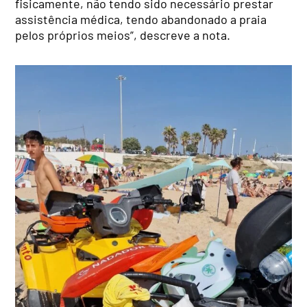
fisicamente, não tendo sido necessário prestar
assistência médica, tendo abandonado a praia
pelos próprios meios”, descreve a nota.