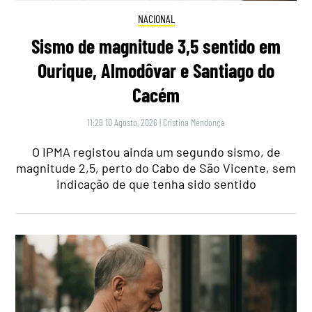
NACIONAL
Sismo de magnitude 3,5 sentido em
Ourique, Almodôvar e Santiago do
Cacém
11:29 10 Agosto, 2026
|
Cristina Mendonça
O IPMA registou ainda um segundo sismo, de
magnitude 2,5, perto do Cabo de São Vicente, sem
indicação de que tenha sido sentido