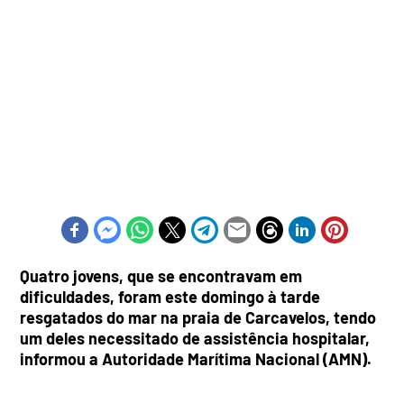
Quatro jovens, que se encontravam em
dificuldades, foram este domingo à tarde
resgatados do mar na praia de Carcavelos, tendo
um deles necessitado de assistência hospitalar,
informou a Autoridade Marítima Nacional (AMN).