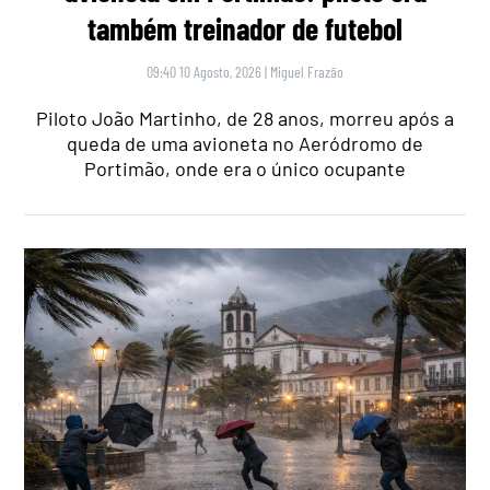
também treinador de futebol
09:40 10 Agosto, 2026
|
Miguel Frazão
Piloto João Martinho, de 28 anos, morreu após a
queda de uma avioneta no Aeródromo de
Portimão, onde era o único ocupante