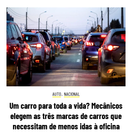
AUTO
,
NACIONAL
Um carro para toda a vida? Mecânicos
elegem as três marcas de carros que
necessitam de menos idas à oficina