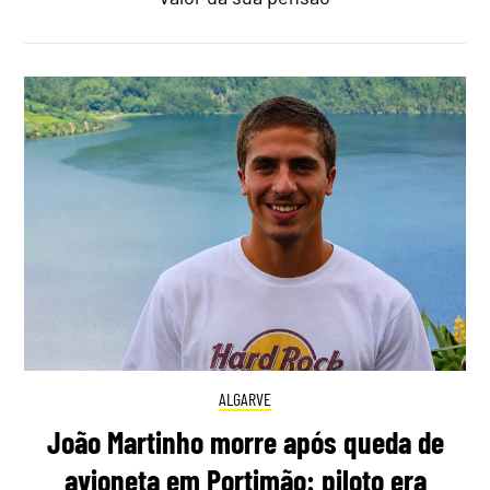
ALGARVE
João Martinho morre após queda de
avioneta em Portimão: piloto era