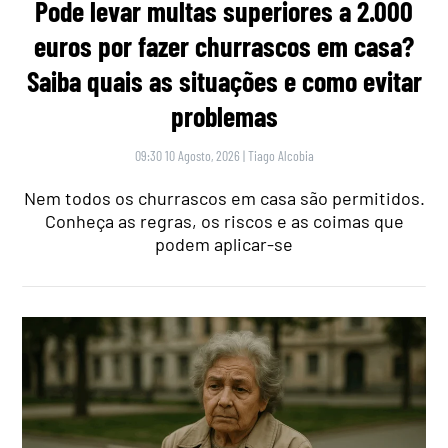
Pode levar multas superiores a 2.000
euros por fazer churrascos em casa?
Saiba quais as situações e como evitar
problemas
09:30 10 Agosto, 2026
|
Tiago Alcobia
Nem todos os churrascos em casa são permitidos.
Conheça as regras, os riscos e as coimas que
podem aplicar-se