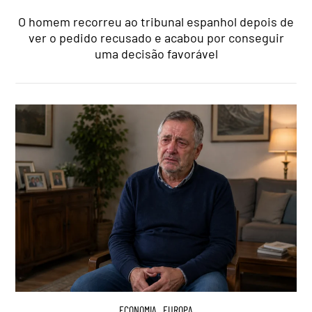
O homem recorreu ao tribunal espanhol depois de
ver o pedido recusado e acabou por conseguir
uma decisão favorável
ECONOMIA
,
EUROPA