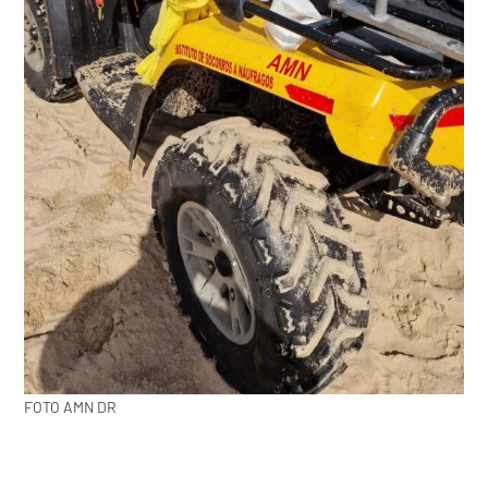
FOTO AMN DR