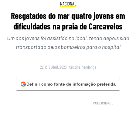
NACIONAL
Resgatados do mar quatro jovens em
dificuldades na praia de Carcavelos
Um dos jovens foi assistido no local, tendo depois sido
transportado pelos bombeiros para o hospital
22:13 9 Abril, 2023
|
Cristina Mendonça
Definir como fonte de informação preferida