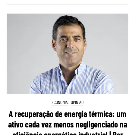
ECONOMIA
,
OPINIÃO
A recuperação de energia térmica: um
ativo cada vez menos negligenciado na
eficiência energética industrial | Por