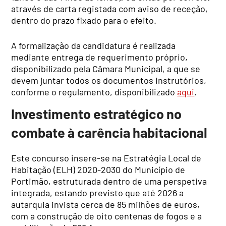
através de carta registada com aviso de receção,
dentro do prazo fixado para o efeito.
A formalização da candidatura é realizada
mediante entrega de requerimento próprio,
disponibilizado pela Câmara Municipal, a que se
devem juntar todos os documentos instrutórios,
conforme o regulamento, disponibilizado
aqui
.
Investimento estratégico no
combate à carência habitacional
Este concurso insere-se na Estratégia Local de
Habitação (ELH) 2020-2030 do Município de
Portimão, estruturada dentro de uma perspetiva
integrada, estando previsto que até 2026 a
autarquia invista cerca de 85 milhões de euros,
com a construção de oito centenas de fogos e a