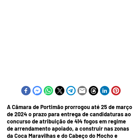
A Câmara de Portimão prorrogou até 25 de março
de 2024 o prazo para entrega de candidaturas ao
concurso de atribuição de 414 fogos em regime
de arrendamento apoiado, a construir nas zonas
da Coca Maravilhas e do Cabeço do Mocho e