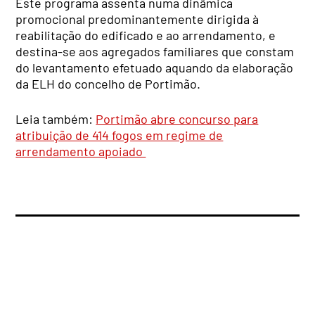
Este programa assenta numa dinâmica
promocional predominantemente dirigida à
reabilitação do edificado e ao arrendamento, e
destina-se aos agregados familiares que constam
do levantamento efetuado aquando da elaboração
da ELH do concelho de Portimão.
Leia também:
Portimão abre concurso para
atribuição de 414 fogos em regime de
arrendamento apoiado