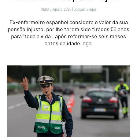
16:00 6 Agosto, 2026
|
Gonçalo Viegas
Ex-enfermeiro espanhol considera o valor da sua
pensão injusto, por lhe terem sido tirados 50 anos
para "toda a vida", após reformar-se seis meses
antes da idade legal