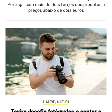
Portugal com mais de dois terços dos produtos a
preços abaixo de dois euros
ALGARVE
,
CULTURA
Tavira desafia fotógrafos a captar a