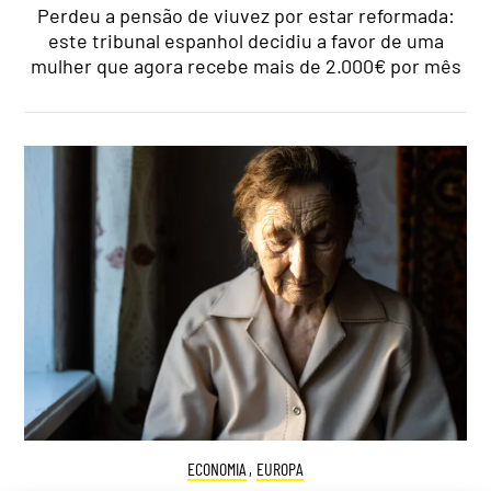
Perdeu a pensão de viuvez por estar reformada:
este tribunal espanhol decidiu a favor de uma
mulher que agora recebe mais de 2.000€ por mês
ECONOMIA
,
EUROPA