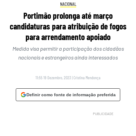
NACIONAL
Portimão prolonga até março
candidaturas para atribuição de fogos
para arrendamento apoiado
Medida visa permitir a participação dos cidadãos
nacionais e estrangeiros ainda interessados
11:55 19 Dezembro, 2023
|
Cristina Mendonça
Definir como fonte de informação preferida