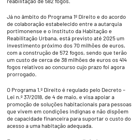
reabilitação de 582 fogos.
Já no âmbito do Programa 1º Direito e do acordo
de colaboração estabelecido entre a autarquia
portimonense e o Instituto da Habitação e
Reabilitação Urbana, está previsto até 2025 um
investimento próximo dos 70 milhões de euros,
com a construção de 572 fogos, sendo que terão
um custo de cerca de 38 milhões de euros os 414
fogos relativos ao concurso cujo prazo foi agora
prorrogado.
O Programa 1.º Direito é regulado pelo Decreto –
Lei n.º 37/2018, de 4 de maio, e visa apoiar a
promoção de soluções habitacionais para pessoas
que vivem em condições indignas e não dispõem
de capacidade financeira para suportar o custo do
acesso a uma habitação adequada.