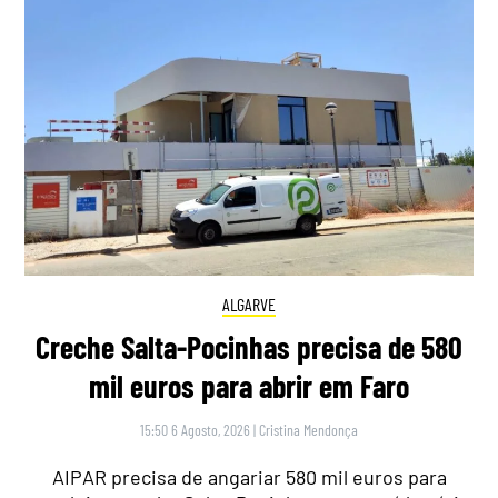
ALGARVE
Creche Salta-Pocinhas precisa de 580
mil euros para abrir em Faro
15:50 6 Agosto, 2026
|
Cristina Mendonça
AIPAR precisa de angariar 580 mil euros para