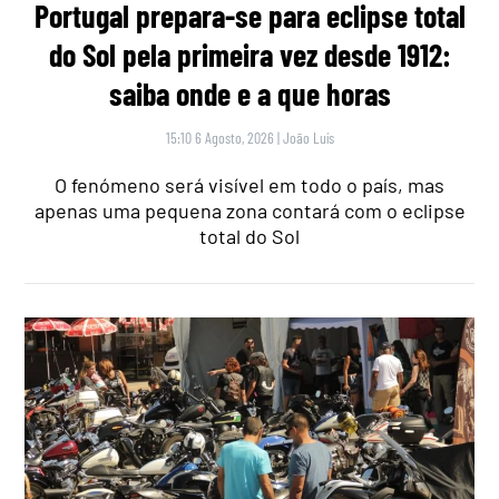
Portugal prepara-se para eclipse total
do Sol pela primeira vez desde 1912:
saiba onde e a que horas
15:10 6 Agosto, 2026
|
João Luís
O fenómeno será visível em todo o país, mas
apenas uma pequena zona contará com o eclipse
total do Sol