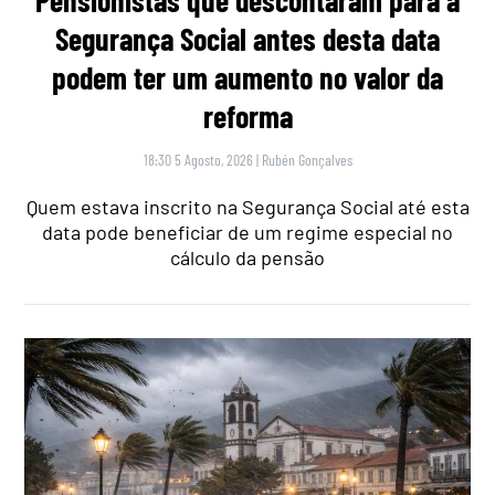
Segurança Social antes desta data
podem ter um aumento no valor da
reforma
18:30 5 Agosto, 2026
|
Rubén Gonçalves
Quem estava inscrito na Segurança Social até esta
data pode beneficiar de um regime especial no
cálculo da pensão