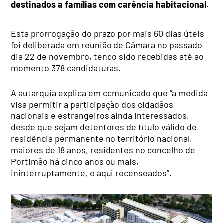
destinados a famílias com carência habitacional.
Esta prorrogação do prazo por mais 60 dias úteis
foi deliberada em reunião de Câmara no passado
dia 22 de novembro, tendo sido recebidas até ao
momento 378 candidaturas.
A autarquia explica em comunicado que “a medida
visa permitir a participação dos cidadãos
nacionais e estrangeiros ainda interessados,
desde que sejam detentores de título válido de
residência permanente no território nacional,
maiores de 18 anos, residentes no concelho de
Portimão há cinco anos ou mais,
ininterruptamente, e aqui recenseados”.