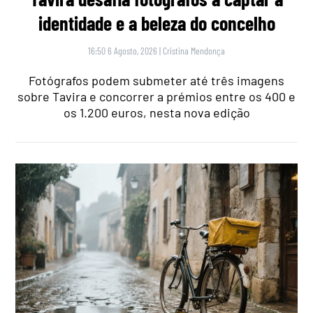
identidade e a beleza do concelho
16:50 6 Agosto, 2026
|
Cristina Mendonça
Fotógrafos podem submeter até três imagens
sobre Tavira e concorrer a prémios entre os 400 e
os 1.200 euros, nesta nova edição