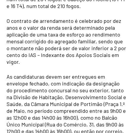
e 16 T4), num total de 210 fogos.
O contrato de arrendamento é celebrado por dez
anos e o valor da renda será determinado pela
aplicação de uma taxa de esforço ao rendimento
mensal corrigido do agregado familiar, sendo que
o montante não poderá ser de valor inferior a 2 por
cento do IAS – Indexante dos Apoios Sociais em
vigor.
As candidaturas devem ser entregues em
envelope fechado, com indicação da designação
do procedimento concursal no seu exterior, tanto
na Divisão de Habitação, Desenvolvimento Social e
Saúde, da Câmara Municipal de Portimão (Praça 1.º
de Maio, no período compreendido entre as 9h00 e
as 12h00 e das 14h00 às 16h00), como no Balcão
Único Municipal (Rua do Comércio, 31, das 9h00 às
12h00 e das 14h00 às 16h00), ou então por correio,