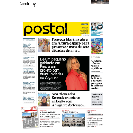
Academy