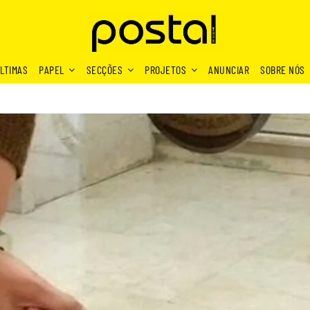
LTIMAS
PAPEL
SECÇÕES
PROJETOS
ANUNCIAR
SOBRE NÓS