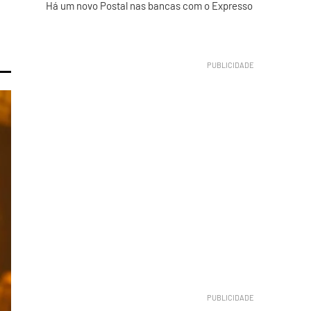
Há um novo Postal nas bancas com o Expresso