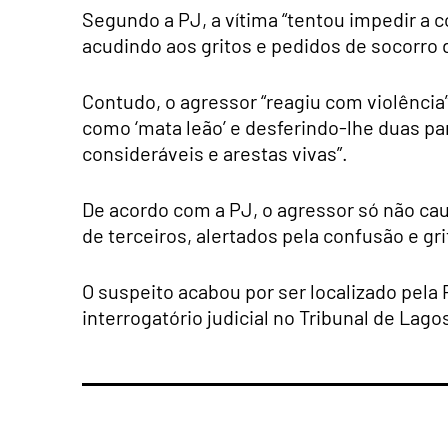
Segundo a PJ, a vítima “tentou impedir a 
acudindo aos gritos e pedidos de socorro
Contudo, o agressor “reagiu com violência
como ‘mata leão’ e desferindo-lhe duas 
consideráveis e arestas vivas”.
De acordo com a PJ, o agressor só não cau
de terceiros, alertados pela confusão e gri
O suspeito acabou por ser localizado pela P
interrogatório judicial no Tribunal de Lag