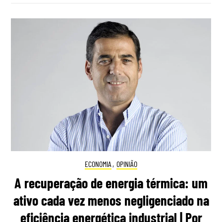
ECONOMIA
,
OPINIÃO
A recuperação de energia térmica: um
ativo cada vez menos negligenciado na
eficiência energética industrial | Por