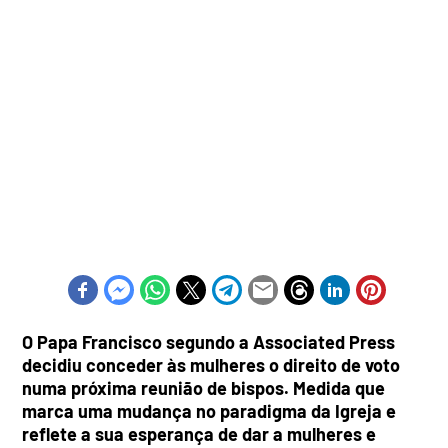
O Papa Francisco segundo a Associated Press
decidiu conceder às mulheres o direito de voto
numa próxima reunião de bispos. Medida que
marca uma mudança no paradigma da Igreja e
reflete a sua esperança de dar a mulheres e