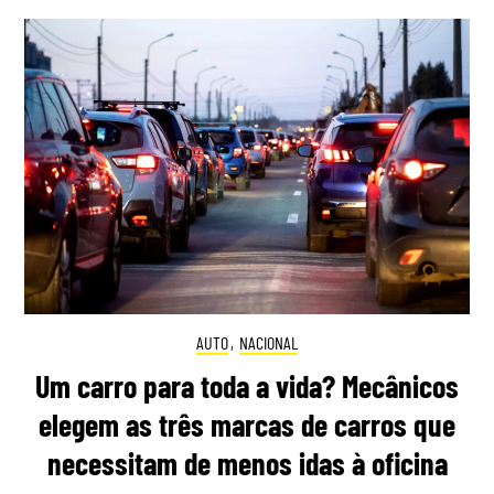
AUTO
,
NACIONAL
Um carro para toda a vida? Mecânicos
elegem as três marcas de carros que
necessitam de menos idas à oficina