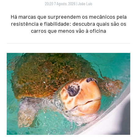
20:20 7 Agosto, 2026
|
João Luís
Há marcas que surpreendem os mecânicos pela
resistência e fiabilidade: descubra quais são os
carros que menos vão à oficina