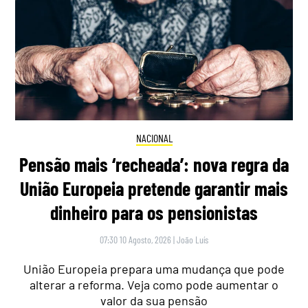
NACIONAL
Pensão mais ‘recheada’: nova regra da
União Europeia pretende garantir mais
dinheiro para os pensionistas
07:30 10 Agosto, 2026
|
João Luís
União Europeia prepara uma mudança que pode
alterar a reforma. Veja como pode aumentar o
valor da sua pensão