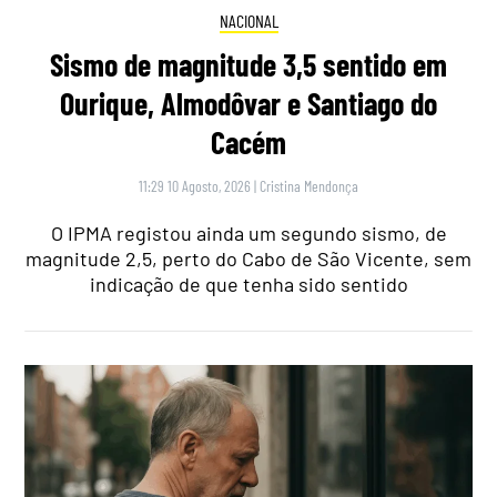
NACIONAL
Sismo de magnitude 3,5 sentido em
Ourique, Almodôvar e Santiago do
Cacém
11:29 10 Agosto, 2026
|
Cristina Mendonça
O IPMA registou ainda um segundo sismo, de
magnitude 2,5, perto do Cabo de São Vicente, sem
indicação de que tenha sido sentido