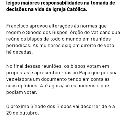
leigos maiores responsabilidades na tomada de
decisões na vida da Igreja Católica.
Francisco aprovou alterações às normas que
regem o Sínodo dos Bispos, órgão do Vaticano que
reúne os bispos de todo o mundo em reuniões
periódicas. As mulheres exigiam direito de voto
há décadas.
No final dessas reuniões, os bispos votam em
propostas e apresentam-nas ao Papa que por sua
vez elabora um documento tendo em conta as
suas opiniões. Até agora, só os homens é que
podiam votar.
O próximo Sínodo dos Bispos vai decorrer de 4 a
29 de outubro.