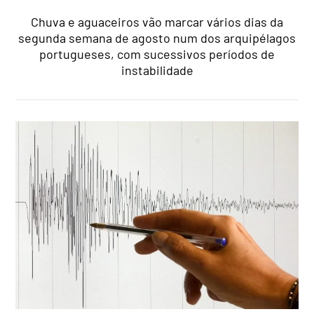
Chuva e aguaceiros vão marcar vários dias da
segunda semana de agosto num dos arquipélagos
portugueses, com sucessivos períodos de
instabilidade