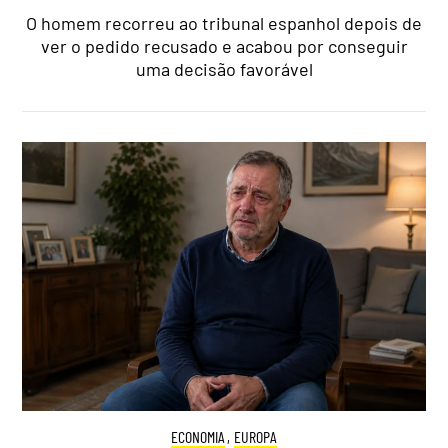
O homem recorreu ao tribunal espanhol depois de
ver o pedido recusado e acabou por conseguir
uma decisão favorável
ECONOMIA
,
EUROPA