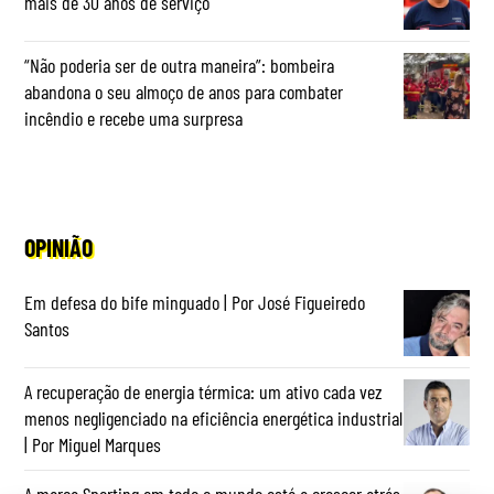
mais de 30 anos de serviço
“Não poderia ser de outra maneira”: bombeira
abandona o seu almoço de anos para combater
incêndio e recebe uma surpresa
OPINIÃO
Em defesa do bife minguado | Por José Figueiredo
Santos
A recuperação de energia térmica: um ativo cada vez
menos negligenciado na eficiência energética industrial
| Por Miguel Marques