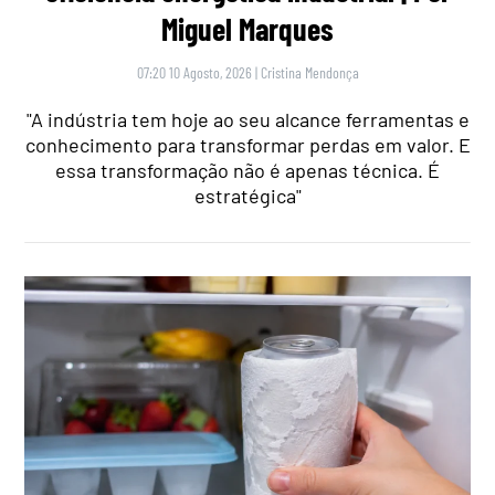
Miguel Marques
07:20 10 Agosto, 2026
|
Cristina Mendonça
"A indústria tem hoje ao seu alcance ferramentas e
conhecimento para transformar perdas em valor. E
essa transformação não é apenas técnica. É
estratégica"