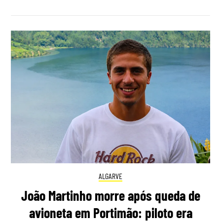
ALGARVE
João Martinho morre após queda de
avioneta em Portimão: piloto era