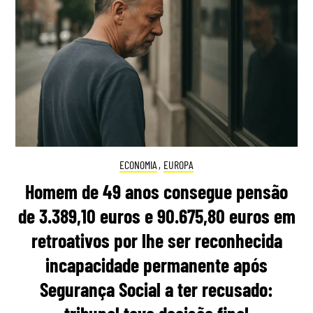
ECONOMIA
,
EUROPA
Homem de 49 anos consegue pensão
de 3.389,10 euros e 90.675,80 euros em
retroativos por lhe ser reconhecida
incapacidade permanente após
Segurança Social a ter recusado: