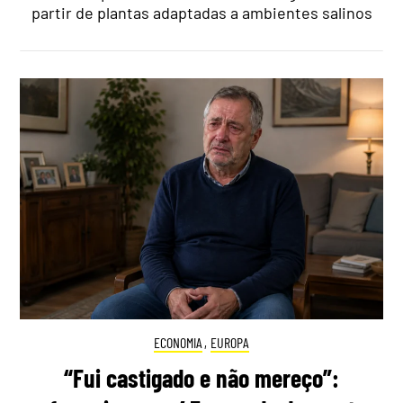
partir de plantas adaptadas a ambientes salinos
ECONOMIA
,
EUROPA
“Fui castigado e não mereço”: