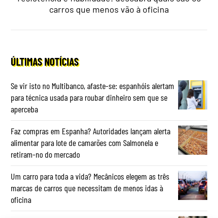
carros que menos vão à oficina
ÚLTIMAS NOTÍCIAS
Se vir isto no Multibanco, afaste-se: espanhóis alertam
para técnica usada para roubar dinheiro sem que se
aperceba
Faz compras em Espanha? Autoridades lançam alerta
alimentar para lote de camarões com Salmonela e
retiram-no do mercado
Um carro para toda a vida? Mecânicos elegem as três
marcas de carros que necessitam de menos idas à
oficina