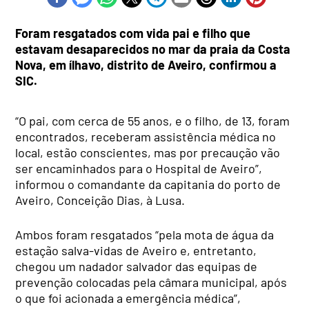
Foram resgatados com vida pai e filho que
estavam desaparecidos no mar da praia da Costa
Nova, em ílhavo, distrito de Aveiro, confirmou a
SIC.
“O pai, com cerca de 55 anos, e o filho, de 13, foram
encontrados, receberam assistência médica no
local, estão conscientes, mas por precaução vão
ser encaminhados para o Hospital de Aveiro”,
informou o comandante da capitania do porto de
Aveiro, Conceição Dias, à Lusa.
Ambos foram resgatados “pela mota de água da
estação salva-vidas de Aveiro e, entretanto,
chegou um nadador salvador das equipas de
prevenção colocadas pela câmara municipal, após
o que foi acionada a emergência médica”,