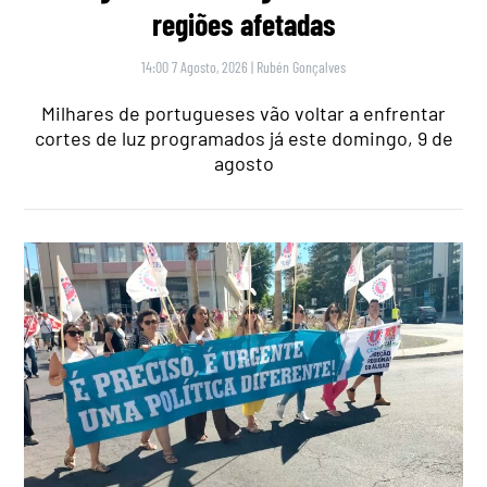
regiões afetadas
14:00 7 Agosto, 2026
|
Rubén Gonçalves
Milhares de portugueses vão voltar a enfrentar
cortes de luz programados já este domingo, 9 de
agosto