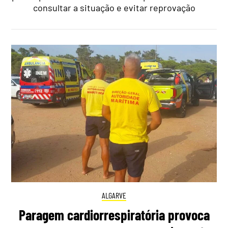
consultar a situação e evitar reprovação
ALGARVE
Paragem cardiorrespiratória provoca