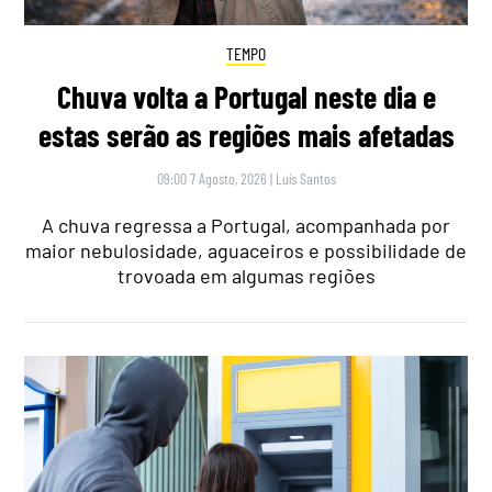
TEMPO
Chuva volta a Portugal neste dia e
estas serão as regiões mais afetadas
09:00 7 Agosto, 2026
|
Luís Santos
A chuva regressa a Portugal, acompanhada por
maior nebulosidade, aguaceiros e possibilidade de
trovoada em algumas regiões