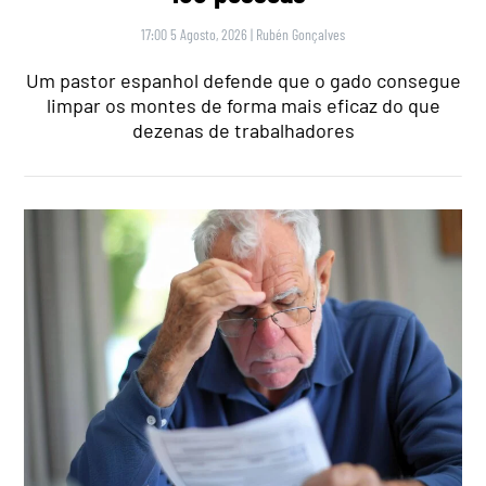
17:00 5 Agosto, 2026
|
Rubén Gonçalves
Um pastor espanhol defende que o gado consegue
limpar os montes de forma mais eficaz do que
dezenas de trabalhadores