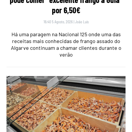
por 6,50€
16:40 5 Agosto, 2026
|
João Luís
Há uma paragem na Nacional 125 onde uma das
receitas mais conhecidas de frango assado do
Algarve continuam a chamar clientes durante o
verão