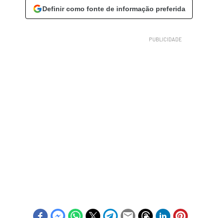
Definir como fonte de informação preferida