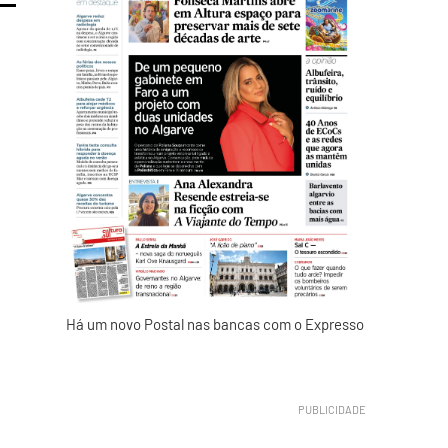
Há um novo Postal nas bancas com o Expresso