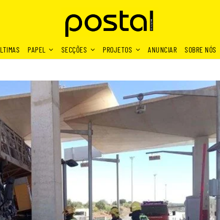
LTIMAS
PAPEL
SECÇÕES
PROJETOS
ANUNCIAR
SOBRE NÓS