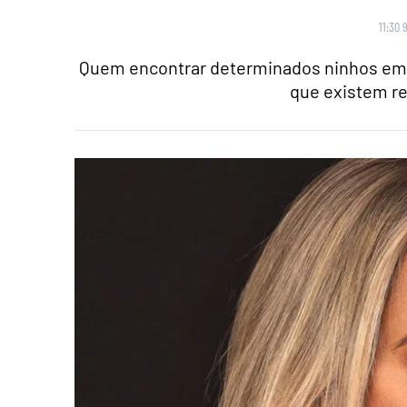
11:30 
Quem encontrar determinados ninhos em 
que existem re