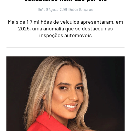
15:40 9 Agosto, 2026
|
Rubén Gonçalves
Mais de 1,7 milhões de veículos apresentaram, em
2025, uma anomalia que se destacou nas
inspeções automóveis