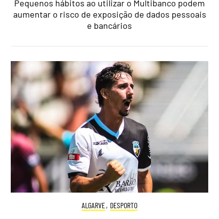
Pequenos hábitos ao utilizar o Multibanco podem
aumentar o risco de exposição de dados pessoais
e bancários
ALGARVE
,
DESPORTO