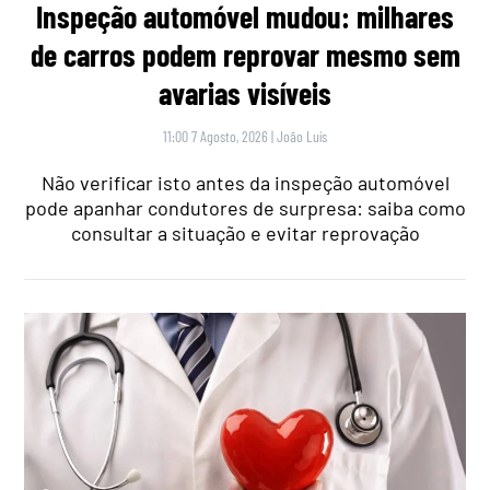
Inspeção automóvel mudou: milhares
de carros podem reprovar mesmo sem
avarias visíveis
11:00 7 Agosto, 2026
|
João Luís
Não verificar isto antes da inspeção automóvel
pode apanhar condutores de surpresa: saiba como
consultar a situação e evitar reprovação