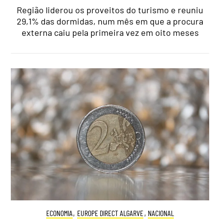
Região liderou os proveitos do turismo e reuniu
29,1% das dormidas, num mês em que a procura
externa caiu pela primeira vez em oito meses
ECONOMIA
,
EUROPE DIRECT ALGARVE
,
NACIONAL