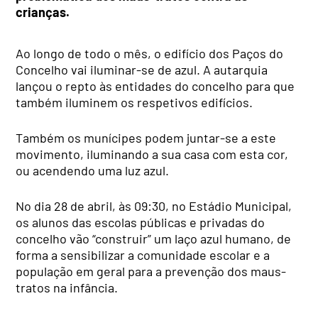
crianças.
Ao longo de todo o mês, o edifício dos Paços do
Concelho vai iluminar-se de azul. A autarquia
lançou o repto às entidades do concelho para que
também iluminem os respetivos edifícios.
Também os munícipes podem juntar-se a este
movimento, iluminando a sua casa com esta cor,
ou acendendo uma luz azul.
No dia 28 de abril, às 09:30, no Estádio Municipal,
os alunos das escolas públicas e privadas do
concelho vão “construir” um laço azul humano, de
forma a sensibilizar a comunidade escolar e a
população em geral para a prevenção dos maus-
tratos na infância.