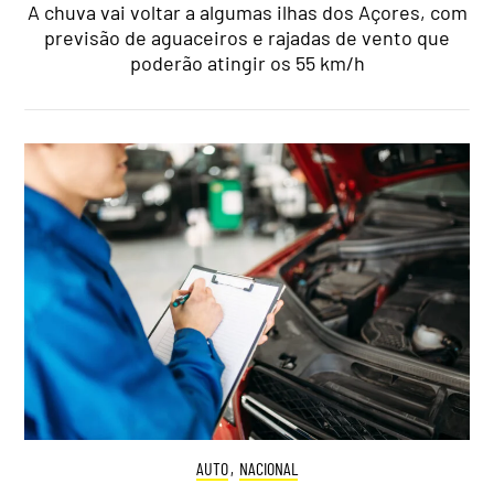
A chuva vai voltar a algumas ilhas dos Açores, com
previsão de aguaceiros e rajadas de vento que
poderão atingir os 55 km/h
AUTO
,
NACIONAL