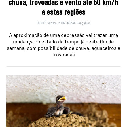
chuva, trovoadas e vento até 50 km/h
a estas regiões
09:10 8 Agosto, 2026
|
Rubén Gonçalves
A aproximação de uma depressão vai trazer uma
mudança do estado do tempo já neste fim de
semana, com possibilidade de chuva, aguaceiros e
trovoadas