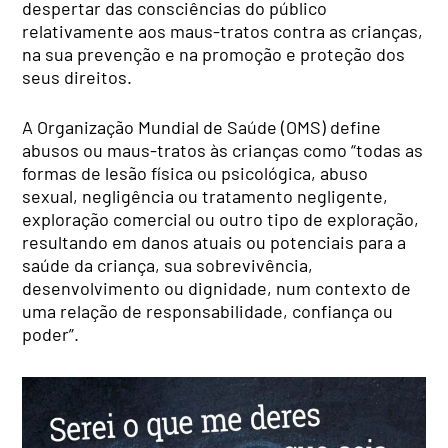
despertar das consciências do público
relativamente aos maus-tratos contra as crianças,
na sua prevenção e na promoção e proteção dos
seus direitos.
A Organização Mundial de Saúde (OMS) define
abusos ou maus-tratos às crianças como “todas as
formas de lesão física ou psicológica, abuso
sexual, negligência ou tratamento negligente,
exploração comercial ou outro tipo de exploração,
resultando em danos atuais ou potenciais para a
saúde da criança, sua sobrevivência,
desenvolvimento ou dignidade, num contexto de
uma relação de responsabilidade, confiança ou
poder”.