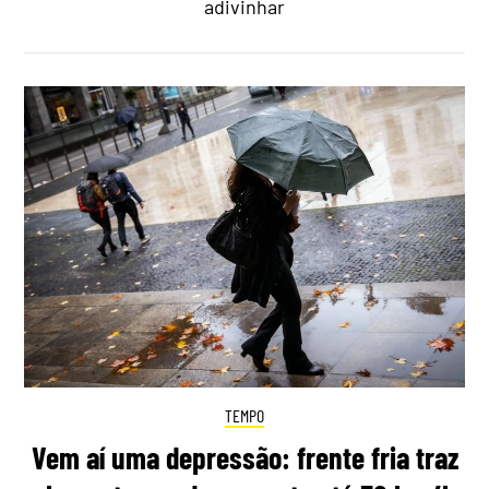
adivinhar
TEMPO
Vem aí uma depressão: frente fria traz