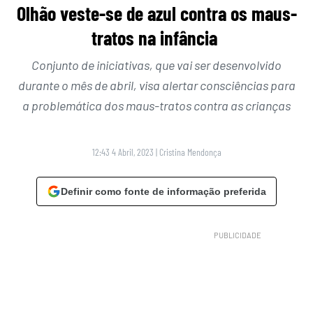
Olhão veste-se de azul contra os maus-
tratos na infância
Conjunto de iniciativas, que vai ser desenvolvido
durante o mês de abril, visa alertar consciências para
a problemática dos maus-tratos contra as crianças
12:43 4 Abril, 2023
|
Cristina Mendonça
Definir como fonte de informação preferida