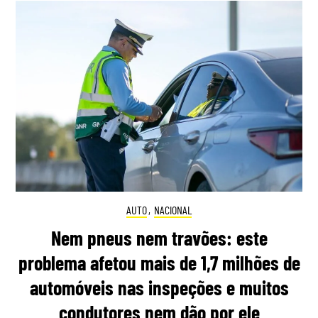
AUTO
,
NACIONAL
Nem pneus nem travões: este
problema afetou mais de 1,7 milhões de
automóveis nas inspeções e muitos
condutores nem dão por ele