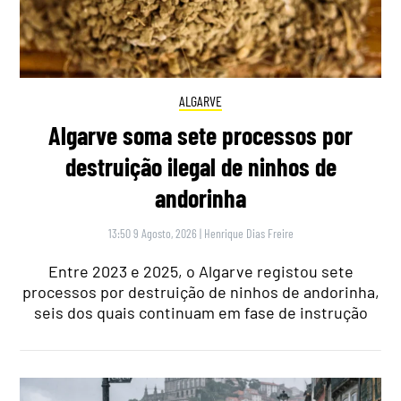
ALGARVE
Algarve soma sete processos por
destruição ilegal de ninhos de
andorinha
13:50 9 Agosto, 2026
|
Henrique Dias Freire
Entre 2023 e 2025, o Algarve registou sete
processos por destruição de ninhos de andorinha,
seis dos quais continuam em fase de instrução