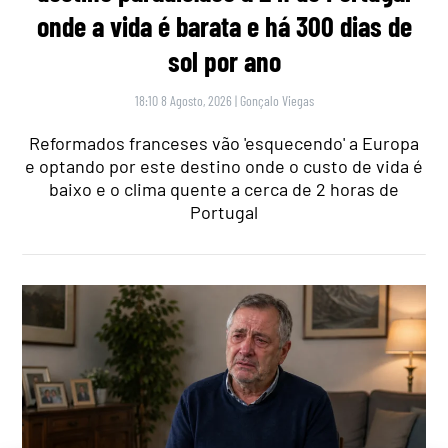
onde a vida é barata e há 300 dias de
sol por ano
18:10 8 Agosto, 2026
|
Gonçalo Viegas
Reformados franceses vão 'esquecendo' a Europa
e optando por este destino onde o custo de vida é
baixo e o clima quente a cerca de 2 horas de
Portugal