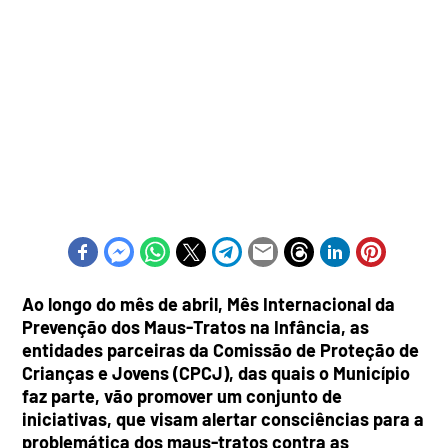
Ao longo do mês de abril, Mês Internacional da
Prevenção dos Maus-Tratos na Infância, as
entidades parceiras da Comissão de Proteção de
Crianças e Jovens (CPCJ), das quais o Município
faz parte, vão promover um conjunto de
iniciativas, que visam alertar consciências para a
problemática dos maus-tratos contra as