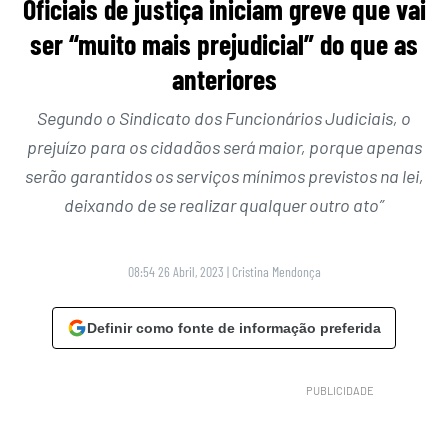
Oficiais de justiça iniciam greve que vai
ser “muito mais prejudicial” do que as
anteriores
Segundo o Sindicato dos Funcionários Judiciais, o
prejuízo para os cidadãos será maior, porque apenas
serão garantidos os serviços mínimos previstos na lei,
deixando de se realizar qualquer outro ato”
08:54 26 Abril, 2023
|
Cristina Mendonça
Definir como fonte de informação preferida