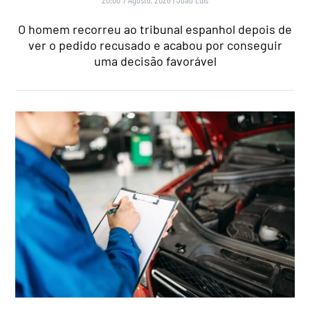
O homem recorreu ao tribunal espanhol depois de
ver o pedido recusado e acabou por conseguir
uma decisão favorável