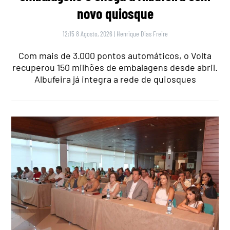
novo quiosque
12:15 8 Agosto, 2026
|
Henrique Dias Freire
Com mais de 3.000 pontos automáticos, o Volta
recuperou 150 milhões de embalagens desde abril.
Albufeira já integra a rede de quiosques