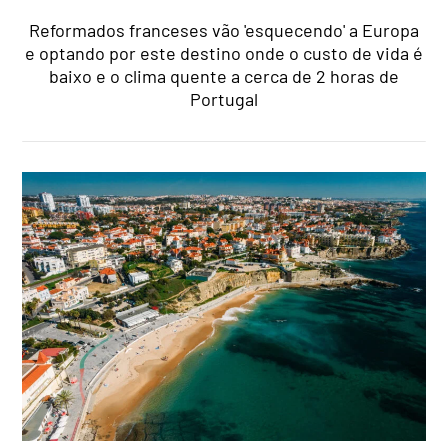
Reformados franceses vão 'esquecendo' a Europa
e optando por este destino onde o custo de vida é
baixo e o clima quente a cerca de 2 horas de
Portugal