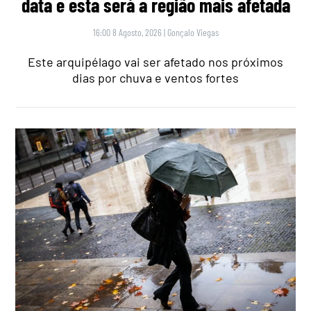
data e esta será a região mais afetada
16:00 8 Agosto, 2026
|
Gonçalo Viegas
Este arquipélago vai ser afetado nos próximos
dias por chuva e ventos fortes