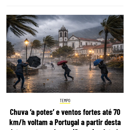
TEMPO
Chuva ‘a potes’ e ventos fortes até 70
km/h voltam a Portugal a partir desta