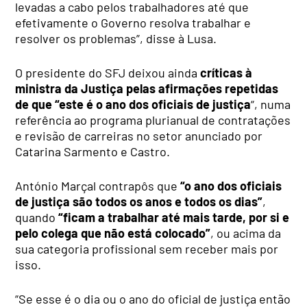
levadas a cabo pelos trabalhadores até que
efetivamente o Governo resolva trabalhar e
resolver os problemas”, disse à Lusa.
O presidente do SFJ deixou ainda
críticas à
ministra da Justiça pelas afirmações repetidas
de que “este é o ano dos oficiais de justiça
“, numa
referência ao programa plurianual de contratações
e revisão de carreiras no setor anunciado por
Catarina Sarmento e Castro.
António Marçal contrapôs que
“o ano dos oficiais
de justiça são todos os anos e todos os dias”
,
quando
“ficam a trabalhar até mais tarde, por si e
pelo colega que não está colocado”
, ou acima da
sua categoria profissional sem receber mais por
isso.
“Se esse é o dia ou o ano do oficial de justiça então