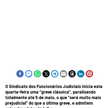
O Sindicato dos Funcionários Judiciais inicia esta
quarta-feira uma “greve clássica”, paralisando
totalmente até 5 de maio, o que “será muito mais
prejudicial” do que a última greve, e admitem