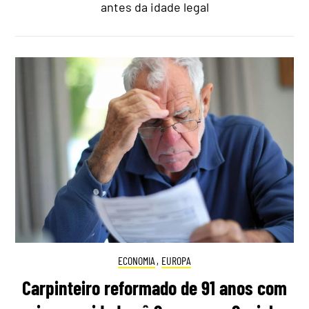
antes da idade legal
ECONOMIA
,
EUROPA
Carpinteiro reformado de 91 anos com