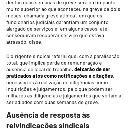
destas duas semanas de greve será um impacto
muito superior ao que aconteceu na greve de dois
meses, chamada greve atípica”, em que os
funcionários judiciais garantiam um conjunto
alargado de serviços e, em alguns casos, até
conseguiram recuperar serviço que estava
atrasado, disse.
O dirigente sindical referiu que, com a paralisação
total, que implica perda de remuneração e
ausência do local de trabalho,
deixarão de ser
praticados atos como notificações e citações
,
necessários à realização de diligências como
inquirições e julgamentos, pelo que podem ser
milhares as diligências e julgamentos que voltam a
ser adiados com duas semanas de greve.
Ausência de resposta às
reivindicações sindicais