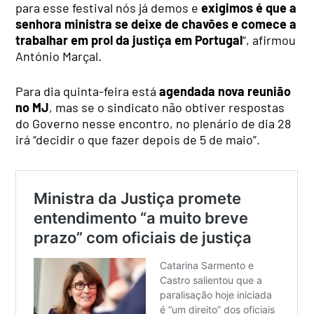
para esse festival nós já demos e
exigimos é que a
senhora ministra se deixe de chavões e comece a
trabalhar em prol da justiça em Portugal
“, afirmou
António Marçal.
Para dia quinta-feira está
agendada nova reunião
no MJ
, mas se o sindicato não obtiver respostas
do Governo nesse encontro, no plenário de dia 28
irá “decidir o que fazer depois de 5 de maio”.