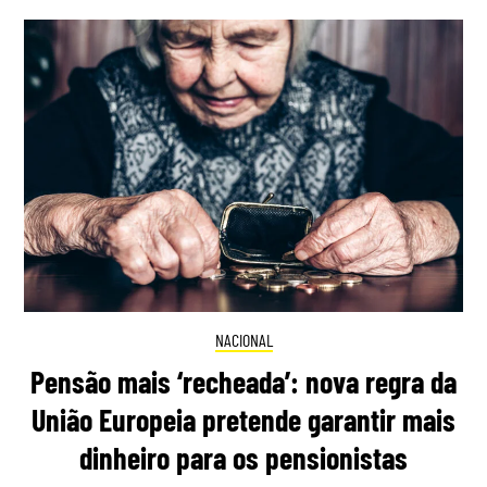
NACIONAL
Pensão mais ‘recheada’: nova regra da
União Europeia pretende garantir mais
dinheiro para os pensionistas