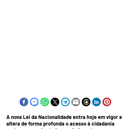
A nova Lei da Nacionalidade entra hoje em vigor e
altera de forma profunda o acesso à cidadania