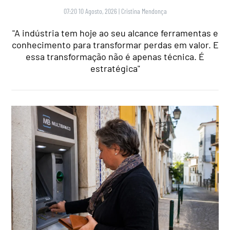
07:20 10 Agosto, 2026
|
Cristina Mendonça
"A indústria tem hoje ao seu alcance ferramentas e
conhecimento para transformar perdas em valor. E
essa transformação não é apenas técnica. É
estratégica"