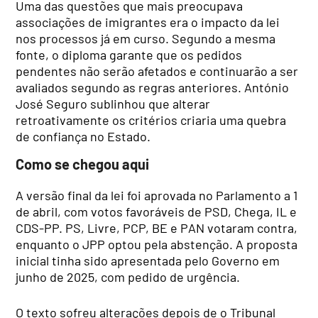
Uma das questões que mais preocupava
associações de imigrantes era o impacto da lei
nos processos já em curso. Segundo a mesma
fonte, o diploma garante que os pedidos
pendentes não serão afetados e continuarão a ser
avaliados segundo as regras anteriores. António
José Seguro sublinhou que alterar
retroativamente os critérios criaria uma quebra
de confiança no Estado.
Como se chegou aqui
A versão final da lei foi aprovada no Parlamento a 1
de abril, com votos favoráveis de PSD, Chega, IL e
CDS-PP. PS, Livre, PCP, BE e PAN votaram contra,
enquanto o JPP optou pela abstenção. A proposta
inicial tinha sido apresentada pelo Governo em
junho de 2025, com pedido de urgência.
O texto sofreu alterações depois de o Tribunal