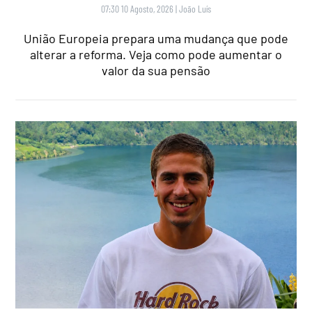
07:30 10 Agosto, 2026
|
João Luís
União Europeia prepara uma mudança que pode
alterar a reforma. Veja como pode aumentar o
valor da sua pensão