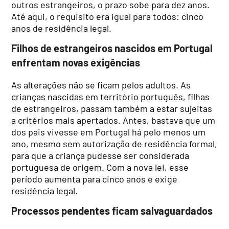
outros estrangeiros, o prazo sobe para dez anos.
Até aqui, o requisito era igual para todos: cinco
anos de residência legal.
Filhos de estrangeiros nascidos em Portugal
enfrentam novas exigências
As alterações não se ficam pelos adultos. As
crianças nascidas em território português, filhas
de estrangeiros, passam também a estar sujeitas
a critérios mais apertados. Antes, bastava que um
dos pais vivesse em Portugal há pelo menos um
ano, mesmo sem autorização de residência formal,
para que a criança pudesse ser considerada
portuguesa de origem. Com a nova lei, esse
período aumenta para cinco anos e exige
residência legal.
Processos pendentes ficam salvaguardados