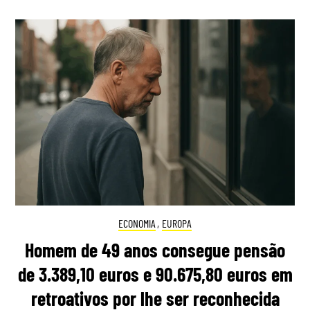
ECONOMIA
,
EUROPA
Homem de 49 anos consegue pensão
de 3.389,10 euros e 90.675,80 euros em
retroativos por lhe ser reconhecida