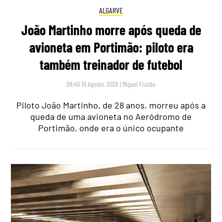
ALGARVE
João Martinho morre após queda de
avioneta em Portimão: piloto era
também treinador de futebol
09:40 10 Agosto, 2026
|
Miguel Frazão
Piloto João Martinho, de 28 anos, morreu após a
queda de uma avioneta no Aeródromo de
Portimão, onde era o único ocupante