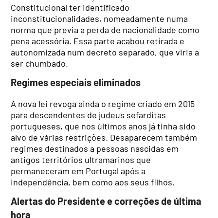
Constitucional ter identificado
inconstitucionalidades, nomeadamente numa
norma que previa a perda de nacionalidade como
pena acessória. Essa parte acabou retirada e
autonomizada num decreto separado, que viria a
ser chumbado.
Regimes especiais eliminados
A nova lei revoga ainda o regime criado em 2015
para descendentes de judeus sefarditas
portugueses, que nos últimos anos já tinha sido
alvo de várias restrições. Desaparecem também
regimes destinados a pessoas nascidas em
antigos territórios ultramarinos que
permaneceram em Portugal após a
independência, bem como aos seus filhos.
Alertas do Presidente e correções de última
hora