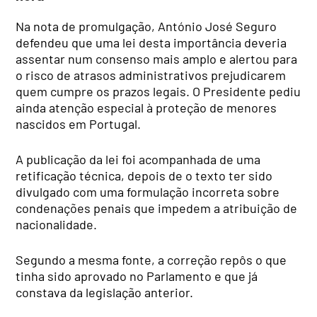
Na nota de promulgação, António José Seguro
defendeu que uma lei desta importância deveria
assentar num consenso mais amplo e alertou para
o risco de atrasos administrativos prejudicarem
quem cumpre os prazos legais. O Presidente pediu
ainda atenção especial à proteção de menores
nascidos em Portugal.
A publicação da lei foi acompanhada de uma
retificação técnica, depois de o texto ter sido
divulgado com uma formulação incorreta sobre
condenações penais que impedem a atribuição de
nacionalidade.
Segundo a mesma fonte, a correção repôs o que
tinha sido aprovado no Parlamento e que já
constava da legislação anterior.