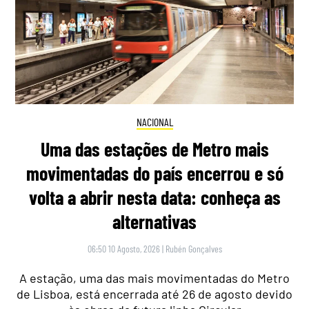
NACIONAL
Uma das estações de Metro mais
movimentadas do país encerrou e só
volta a abrir nesta data: conheça as
alternativas
06:50 10 Agosto, 2026
|
Rubén Gonçalves
A estação, uma das mais movimentadas do Metro
de Lisboa, está encerrada até 26 de agosto devido