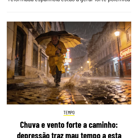
TEMPO
Chuva e vento forte a caminho:
depressão traz mau tempo a esta