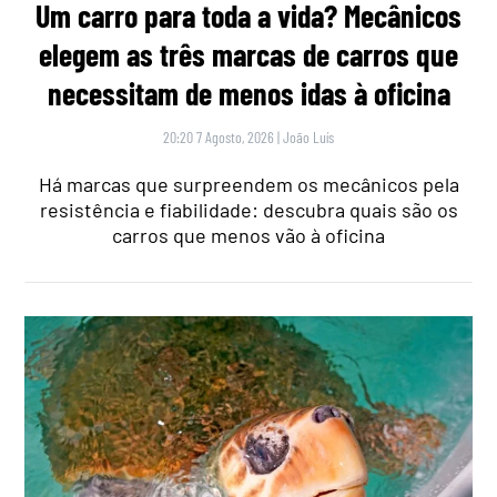
Um carro para toda a vida? Mecânicos
elegem as três marcas de carros que
necessitam de menos idas à oficina
20:20 7 Agosto, 2026
|
João Luís
Há marcas que surpreendem os mecânicos pela
resistência e fiabilidade: descubra quais são os
carros que menos vão à oficina