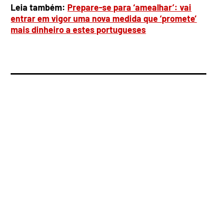
Leia também:
Prepare-se para ‘amealhar’: vai
entrar em vigor uma nova medida que ‘promete’
mais dinheiro a estes portugueses