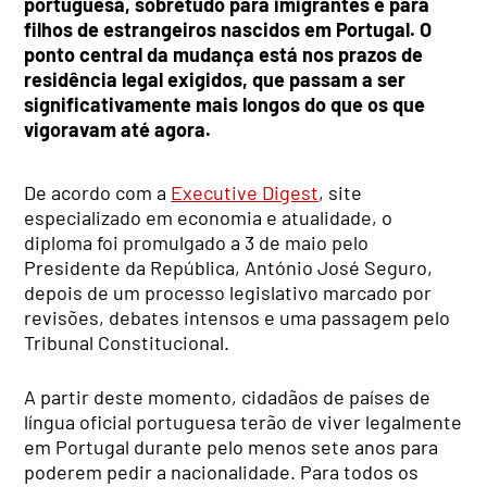
portuguesa, sobretudo para imigrantes e para
filhos de estrangeiros nascidos em Portugal. O
ponto central da mudança está nos prazos de
residência legal exigidos, que passam a ser
significativamente mais longos do que os que
vigoravam até agora.
De acordo com a
Executive Digest
, site
especializado em economia e atualidade, o
diploma foi promulgado a 3 de maio pelo
Presidente da República, António José Seguro,
depois de um processo legislativo marcado por
revisões, debates intensos e uma passagem pelo
Tribunal Constitucional.
A partir deste momento, cidadãos de países de
língua oficial portuguesa terão de viver legalmente
em Portugal durante pelo menos sete anos para
poderem pedir a nacionalidade. Para todos os