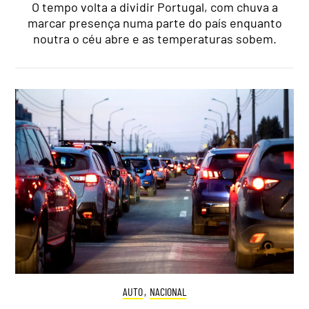
O tempo volta a dividir Portugal, com chuva a
marcar presença numa parte do país enquanto
noutra o céu abre e as temperaturas sobem.
AUTO
,
NACIONAL