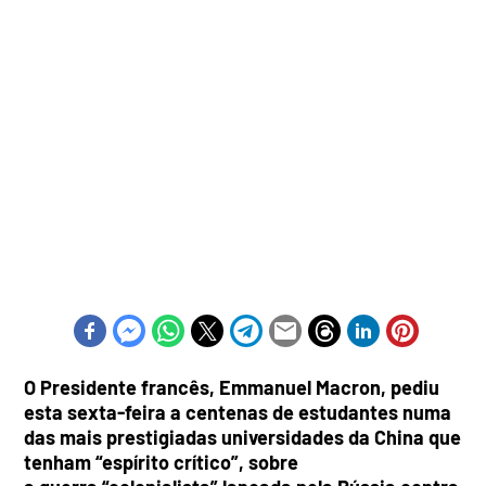
O Presidente francês, Emmanuel Macron, pediu
esta sexta-feira a centenas de estudantes numa
das mais prestigiadas universidades da China que
tenham “espírito crítico”, sobre