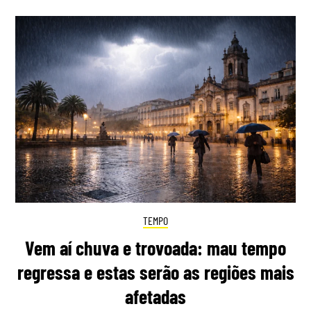
TEMPO
Vem aí chuva e trovoada: mau tempo
regressa e estas serão as regiões mais
afetadas