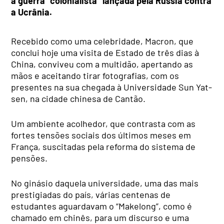
a guerra “colonialista” lançada pela Rússia contra
a Ucrânia.
Recebido como uma celebridade, Macron, que
conclui hoje uma visita de Estado de três dias à
China, conviveu com a multidão, apertando as
mãos e aceitando tirar fotografias, com os
presentes na sua chegada à Universidade Sun Yat-
sen, na cidade chinesa de Cantão.
Um ambiente acolhedor, que contrasta com as
fortes tensões sociais dos últimos meses em
França, suscitadas pela reforma do sistema de
pensões.
No ginásio daquela universidade, uma das mais
prestigiadas do país, várias centenas de
estudantes aguardavam o “Makelong”, como é
chamado em chinês, para um discurso e uma