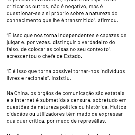
criticar os outros, não é negativo, mas é
questionar-se a si próprio sobre a natureza do
conhecimento que lhe é transmitido”, afirmou.
“É isso que nos torna independentes e capazes de
julgar e, por vezes, distinguir o verdadeiro do
falso, de colocar as coisas no seu contexto”,
acrescentou o chefe de Estado.
“E é isso que torna possível tornar-nos indivíduos
livres e racionais”, insistiu.
Na China, os órgãos de comunicação são estatais
e a Internet é submetida a censura, sobretudo em
questões de natureza política ou histórica. Muitos
cidadãos ou utilizadores têm medo de expressar
qualquer crítica, por medo de represálias.