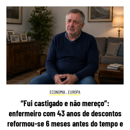
ECONOMIA
,
EUROPA
“Fui castigado e não mereço”:
enfermeiro com 43 anos de descontos
reformou-se 6 meses antes do tempo e