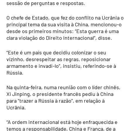
sessão de perguntas e respostas.
O chefe de Estado, que fez do conflito na Ucrânia o
principal tema da sua visita à China, mencionou-o
desde os primeiros minutos: “Esta guerra é uma
clara violação do Direito Internacional”, disse.
“Este é um país que decidiu colonizar o seu
vizinho, desrespeitar as regras, reposicionar
armamento e invadi-lo”, insistiu, referindo-se à
Rússia.
Na quinta-feira, numa reunião com o líder chinês,
Xi Jinping, o presidente francês pediu à China
para “trazer a Rússia à razão”, em relação à
Ucrânia.
“A ordem internacional está hoje enfraquecida e
temos a responsabilidade, China e França, de a