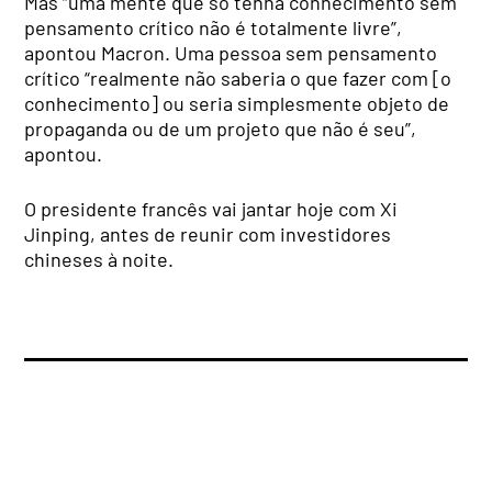
Mas “uma mente que só tenha conhecimento sem
pensamento crítico não é totalmente livre”,
apontou Macron. Uma pessoa sem pensamento
crítico “realmente não saberia o que fazer com [o
conhecimento] ou seria simplesmente objeto de
propaganda ou de um projeto que não é seu”,
apontou.
O presidente francês vai jantar hoje com Xi
Jinping, antes de reunir com investidores
chineses à noite.