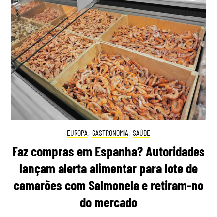
EUROPA
,
GASTRONOMIA
,
SAÚDE
Faz compras em Espanha? Autoridades
lançam alerta alimentar para lote de
camarões com Salmonela e retiram-no
do mercado