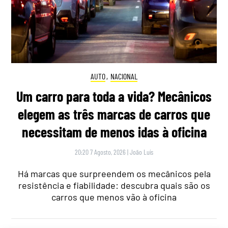
AUTO
,
NACIONAL
Um carro para toda a vida? Mecânicos
elegem as três marcas de carros que
necessitam de menos idas à oficina
20:20 7 Agosto, 2026
|
João Luís
Há marcas que surpreendem os mecânicos pela
resistência e fiabilidade: descubra quais são os
carros que menos vão à oficina