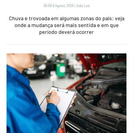
06:00 8 Agosto, 2026
|
João Luís
Chuva e trovoada em algumas zonas do país: veja
onde a mudança será mais sentida e em que
período deverá ocorrer