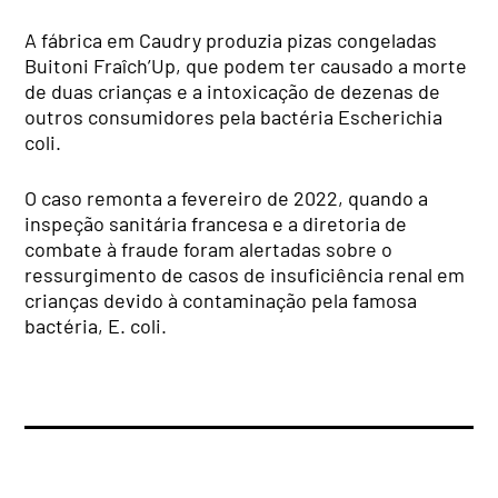
A fábrica em Caudry produzia pizas congeladas
Buitoni Fraîch’Up, que podem ter causado a morte
de duas crianças e a intoxicação de dezenas de
outros consumidores pela bactéria Escherichia
coli.
O caso remonta a fevereiro de 2022, quando a
inspeção sanitária francesa e a diretoria de
combate à fraude foram alertadas sobre o
ressurgimento de casos de insuficiência renal em
crianças devido à contaminação pela famosa
bactéria, E. coli.