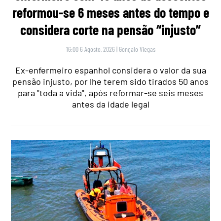
reformou-se 6 meses antes do tempo e
considera corte na pensão “injusto”
16:00 6 Agosto, 2026
|
Gonçalo Viegas
Ex-enfermeiro espanhol considera o valor da sua
pensão injusto, por lhe terem sido tirados 50 anos
para "toda a vida", após reformar-se seis meses
antes da idade legal