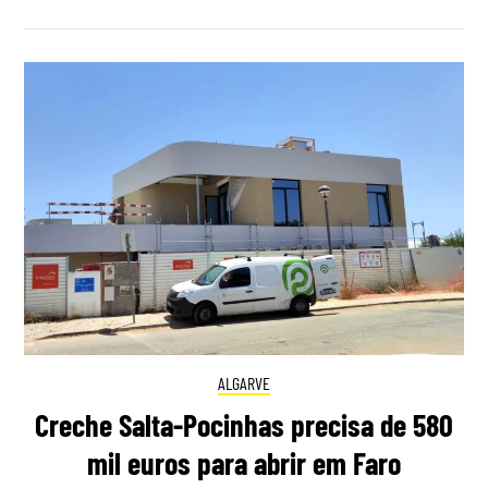
ALGARVE
Creche Salta-Pocinhas precisa de 580
mil euros para abrir em Faro