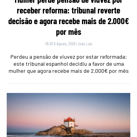
receber reforma: tribunal reverte
decisão e agora recebe mais de 2.000€
por mês
19:30 6 Agosto, 2026
|
João Luís
Perdeu a pensão de viuvez por estar reformada:
este tribunal espanhol decidiu a favor de uma
mulher que agora recebe mais de 2.000€ por mês