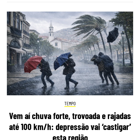
TEMPO
Vem aí chuva forte, trovoada e rajadas
até 100 km/h: depressão vai ‘castigar’
esta região