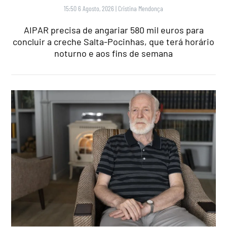
15:50 6 Agosto, 2026
|
Cristina Mendonça
AIPAR precisa de angariar 580 mil euros para
concluir a creche Salta-Pocinhas, que terá horário
noturno e aos fins de semana