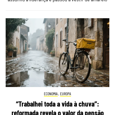
ECONOMIA
,
EUROPA
“Trabalhei toda a vida à chuva”:
reformada revela o valor da pensão