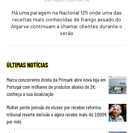
Há uma paragem na Nacional 125 onde uma das
receitas mais conhecidas de frango assado do
Algarve continuam a chamar clientes durante o
verão
ÚLTIMAS NOTÍCIAS
Marca concorrente direta da Primark abre nova loja em
Portugal com milhares de produtos abaixo de 2€:
conheça a sua localização
Mulher perde pensão de viuvez por receber reforma:
tribunal reverte decisão e agora recebe mais de 2.000€
por mês