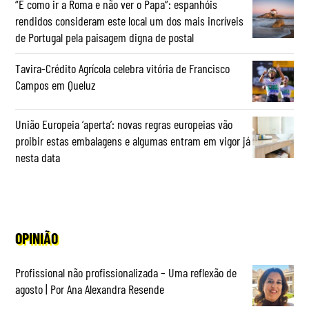
“É como ir a Roma e não ver o Papa”: espanhóis
rendidos consideram este local um dos mais incríveis
de Portugal pela paisagem digna de postal
Tavira-Crédito Agrícola celebra vitória de Francisco
Campos em Queluz
União Europeia ‘aperta’: novas regras europeias vão
proibir estas embalagens e algumas entram em vigor já
nesta data
OPINIÃO
Profissional não profissionalizada – Uma reflexão de
agosto | Por Ana Alexandra Resende