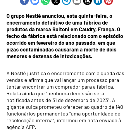
O grupo Nestlé anunciou, esta quinta-feira, o
encerramento definitivo de uma fábrica de
produtos da marca Buitoni em Caudry, França. O
fecho da fábrica está relacionado com o episódio
ocorrido em fevereiro do ano passado, em que
pizas contaminadas causaram a morte de dois
menores e dezenas de intoxicações.
A Nestlé justifica o encerramento com a queda das
vendas e afirma que vai lançar um processo para
tentar encontrar um comprador para a fábrica.
Relata ainda que “nenhuma demissão será
notificada antes de 31 de dezembro de 2023”. A
gigante suiça prometeu oferecer ao quadro de 140
funcionários permanentes “uma oportunidade de
recolocação interna”, informou em nota enviada à
agência AFP.