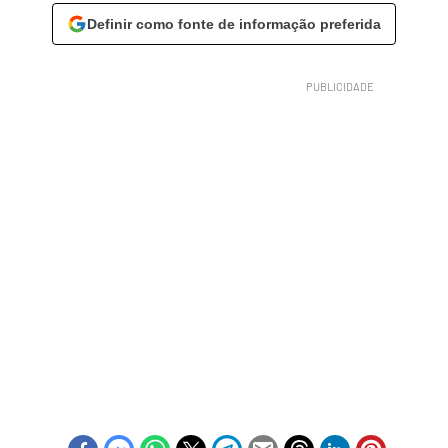
Definir como fonte de informação preferida