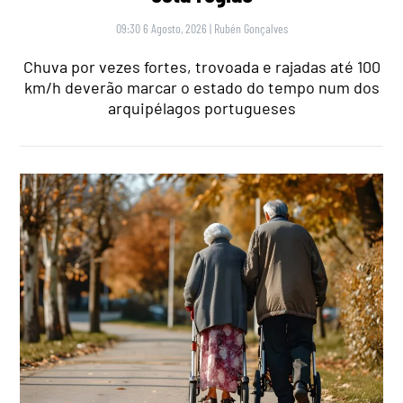
09:30 6 Agosto, 2026
|
Rubén Gonçalves
Chuva por vezes fortes, trovoada e rajadas até 100
km/h deverão marcar o estado do tempo num dos
arquipélagos portugueses