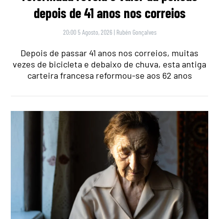
depois de 41 anos nos correios
20:00 5 Agosto, 2026
|
Rubén Gonçalves
Depois de passar 41 anos nos correios, muitas
vezes de bicicleta e debaixo de chuva, esta antiga
carteira francesa reformou-se aos 62 anos