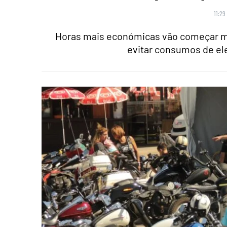
11:29
Horas mais económicas vão começar ma
evitar consumos de ele