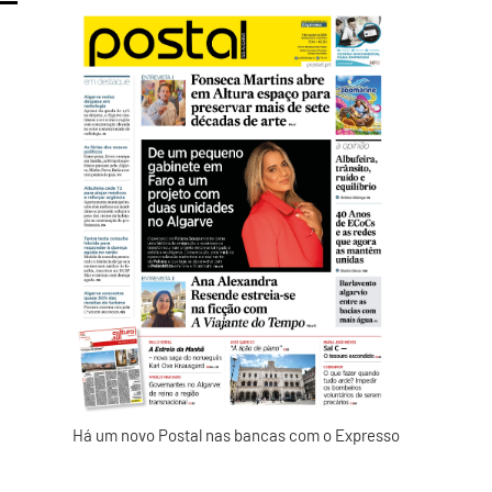
Há um novo Postal nas bancas com o Expresso