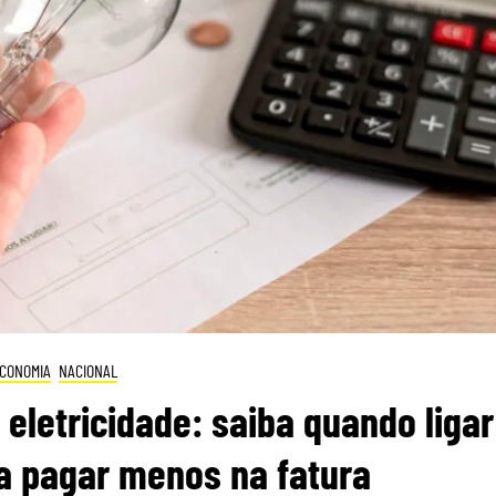
CONOMIA
NACIONAL
 eletricidade: saiba quando ligar
a pagar menos na fatura