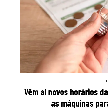
E
Vêm aí novos horários da
as máquinas par