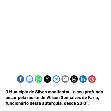
O Município de Silves manifestou “o seu profundo
pesar pela morte de Wilson Gonçalves de Faria,
funcionário desta autarquia, desde 2010”.