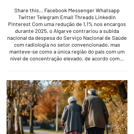
Share this… Facebook Messenger Whatsapp
Twitter Telegram Email Threads Linkedin
Pinterest Com uma redução de 1,1% nos encargos
durante 2025, o Algarve contrariou a subida
nacional da despesa do Serviço Nacional de Saúde
com radiologia no setor convencionado, mas
manteve-se como a única região do país com um
nível de concentração elevado, de acordo com...