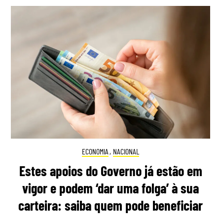
ECONOMIA
,
NACIONAL
Estes apoios do Governo já estão em
vigor e podem ‘dar uma folga’ à sua
carteira: saiba quem pode beneficiar