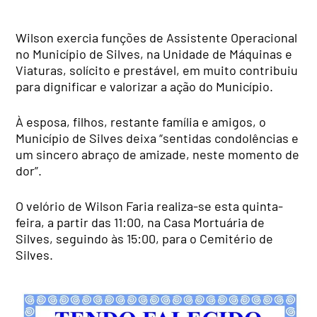
Wilson exercia funções de Assistente Operacional
no Município de Silves, na Unidade de Máquinas e
Viaturas, solícito e prestável, em muito contribuiu
para dignificar e valorizar a ação do Município.
À esposa, filhos, restante família e amigos, o
Município de Silves deixa “sentidas condolências e
um sincero abraço de amizade, neste momento de
dor”.
O velório de Wilson Faria realiza-se esta quinta-
feira, a partir das 11:00, na Casa Mortuária de
Silves, seguindo às 15:00, para o Cemitério de
Silves.