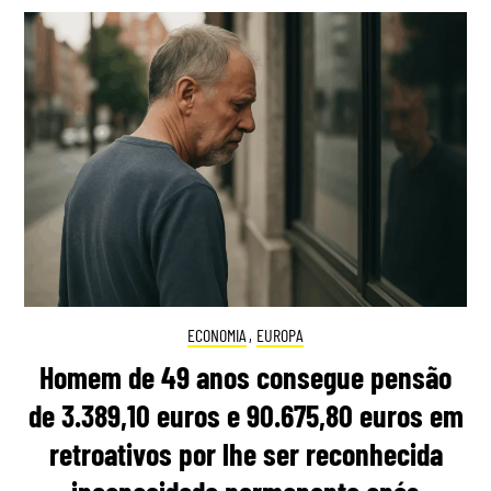
ECONOMIA
,
EUROPA
Homem de 49 anos consegue pensão
de 3.389,10 euros e 90.675,80 euros em
retroativos por lhe ser reconhecida