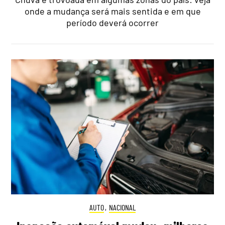
onde a mudança será mais sentida e em que
período deverá ocorrer
AUTO
,
NACIONAL