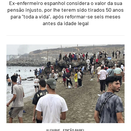
Ex-enfermeiro espanhol considera o valor da sua
pensão injusto, por lhe terem sido tirados 50 anos
para "toda a vida", após reformar-se seis meses
antes da idade legal
ALGARVE
,
EDIÇÃO PAPEL