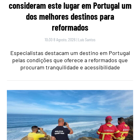
consideram este lugar em Portugal um
dos melhores destinos para
reformados
10:30 8 Agosto, 2026
|
Luís Santos
Especialistas destacam um destino em Portugal
pelas condições que oferece a reformados que
procuram tranquilidade e acessibilidade