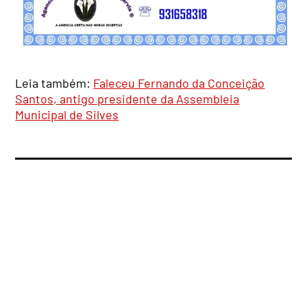
Leia também:
Faleceu Fernando da Conceição
Santos, antigo presidente da Assembleia
Municipal de Silves