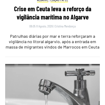
Crise em Ceuta leva a reforço da
vigilância marítima no Algarve
08:05 8 Agosto, 2026
|
Cristina Mendonça
Patrulhas diárias por mar e terra reforçaram a
vigilância no litoral algarvio, após a entrada em
massa de migrantes vindos de Marrocos em Ceuta