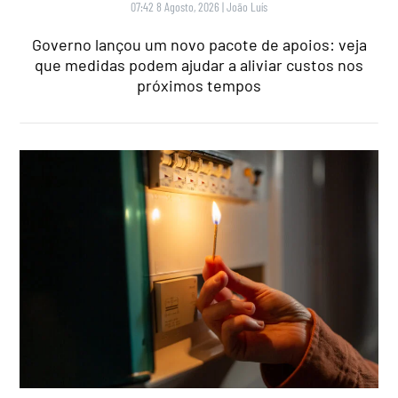
07:42 8 Agosto, 2026
|
João Luís
Governo lançou um novo pacote de apoios: veja
que medidas podem ajudar a aliviar custos nos
próximos tempos