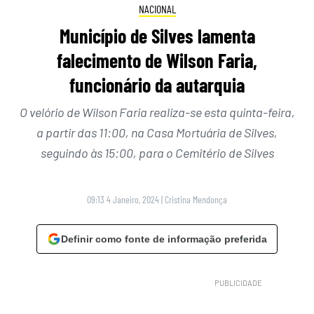
NACIONAL
Município de Silves lamenta
falecimento de Wilson Faria,
funcionário da autarquia
O velório de Wilson Faria realiza-se esta quinta-feira,
a partir das 11:00, na Casa Mortuária de Silves,
seguindo às 15:00, para o Cemitério de Silves
09:13 4 Janeiro, 2024
|
Cristina Mendonça
Definir como fonte de informação preferida