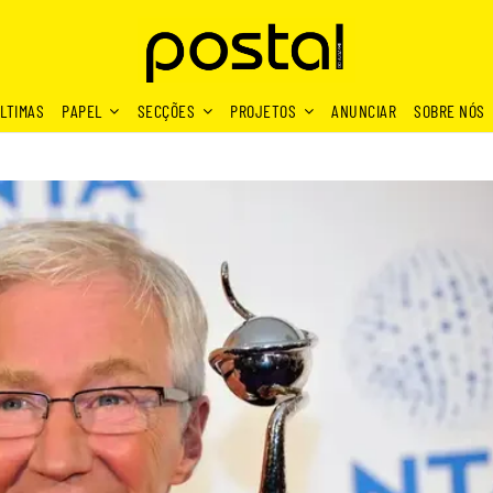
LTIMAS
PAPEL
SECÇÕES
PROJETOS
ANUNCIAR
SOBRE NÓS