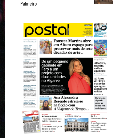
Palmeiro