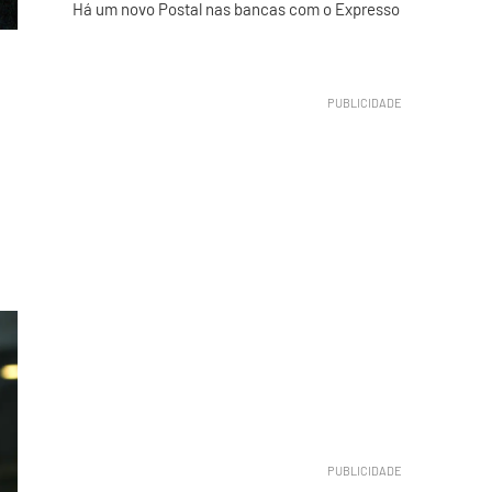
Há um novo Postal nas bancas com o Expresso
.