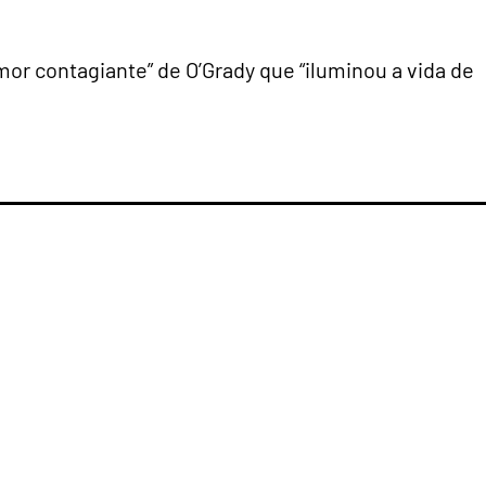
mor contagiante” de O’Grady que “iluminou a vida de