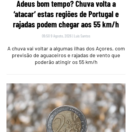
Adeus bom tempo? Chuva volta a
‘atacar’ estas regiões de Portugal e
rajadas podem chegar aos 55 km/h
09:50 9 Agosto, 2026
|
Luís Santos
A chuva vai voltar a algumas ilhas dos Açores, com
previsão de aguaceiros e rajadas de vento que
poderão atingir os 55 km/h