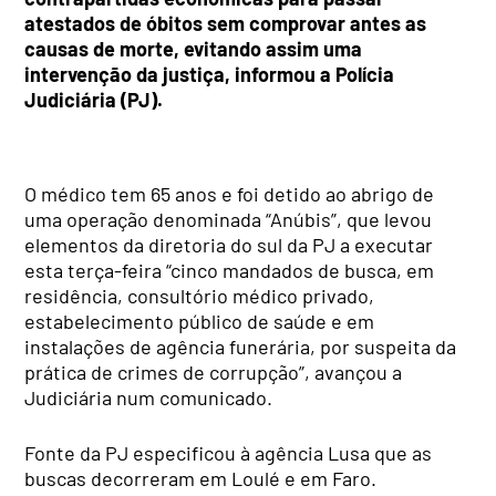
atestados de óbitos sem comprovar antes as
causas de morte, evitando assim uma
intervenção da justiça, informou a Polícia
Judiciária (PJ).
O médico tem 65 anos e foi detido ao abrigo de
uma operação denominada “Anúbis”, que levou
elementos da diretoria do sul da PJ a executar
esta terça-feira “cinco mandados de busca, em
residência, consultório médico privado,
estabelecimento público de saúde e em
instalações de agência funerária, por suspeita da
prática de crimes de corrupção”, avançou a
Judiciária num comunicado.
Fonte da PJ especificou à agência Lusa que as
buscas decorreram em Loulé e em Faro.