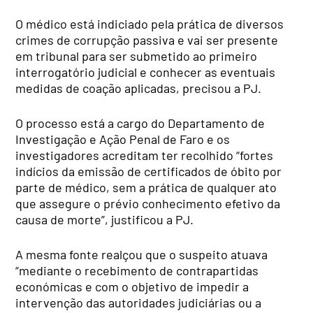
O médico está indiciado pela prática de diversos
crimes de corrupção passiva e vai ser presente
em tribunal para ser submetido ao primeiro
interrogatório judicial e conhecer as eventuais
medidas de coação aplicadas, precisou a PJ.
O processo está a cargo do Departamento de
Investigação e Ação Penal de Faro e os
investigadores acreditam ter recolhido “fortes
indícios da emissão de certificados de óbito por
parte de médico, sem a prática de qualquer ato
que assegure o prévio conhecimento efetivo da
causa de morte”, justificou a PJ.
A mesma fonte realçou que o suspeito atuava
“mediante o recebimento de contrapartidas
económicas e com o objetivo de impedir a
intervenção das autoridades judiciárias ou a