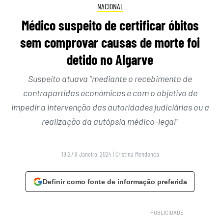
NACIONAL
Médico suspeito de certificar óbitos
sem comprovar causas de morte foi
detido no Algarve
Suspeito atuava “mediante o recebimento de
contrapartidas económicas e com o objetivo de
impedir a intervenção das autoridades judiciárias ou a
realização da autópsia médico-legal”
18:27 9 Janeiro, 2024
|
Cristina Mendonça
Definir como fonte de informação preferida