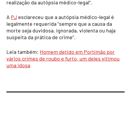
realização da autópsia médico-legal”.
A
PJ
esclareceu que a autópsia médico-legal é
legalmente requerida “sempre que a causa da
morte seja duvidosa, ignorada, violenta ou haja
suspeita da prática de crime”.
Leia também:
Homem detido em Portimão por
vários crimes de roubo e furto, um deles vitimou
uma idosa