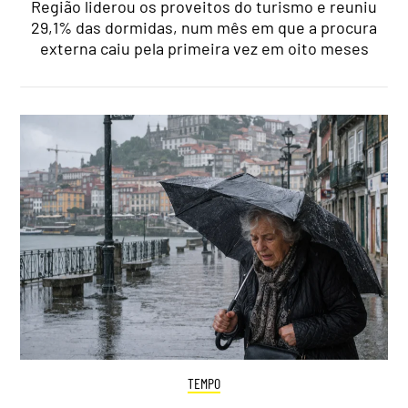
Região liderou os proveitos do turismo e reuniu
29,1% das dormidas, num mês em que a procura
externa caiu pela primeira vez em oito meses
TEMPO