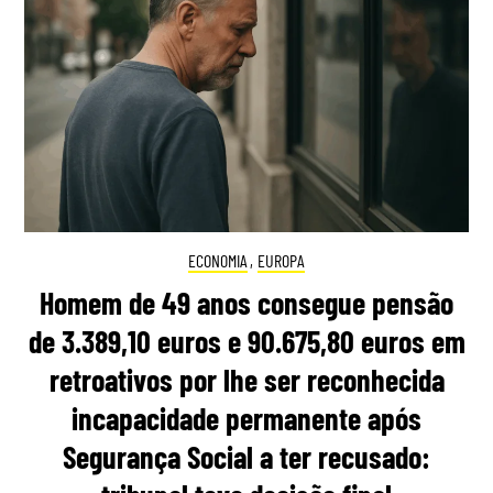
ECONOMIA
,
EUROPA
Homem de 49 anos consegue pensão
de 3.389,10 euros e 90.675,80 euros em
retroativos por lhe ser reconhecida
incapacidade permanente após
Segurança Social a ter recusado: