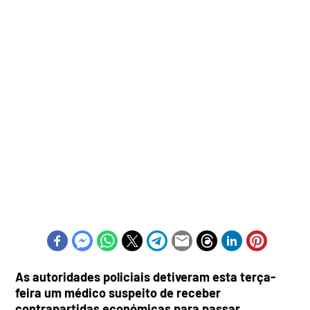
As autoridades policiais detiveram esta terça-
feira um médico suspeito de receber
contrapartidas económicas para passar