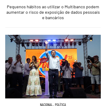
Pequenos hábitos ao utilizar o Multibanco podem
aumentar o risco de exposição de dados pessoais
e bancários
NACIONAL
,
POLÍTICA