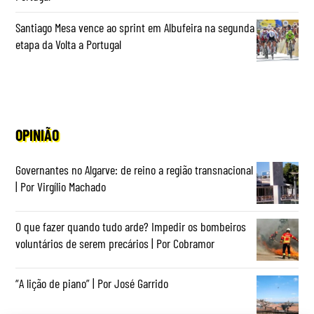
Santiago Mesa vence ao sprint em Albufeira na segunda
etapa da Volta a Portugal
OPINIÃO
Governantes no Algarve: de reino a região transnacional
| Por Virgílio Machado
O que fazer quando tudo arde? Impedir os bombeiros
voluntários de serem precários | Por Cobramor
“A lição de piano” | Por José Garrido