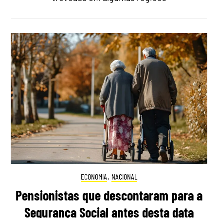
ECONOMIA
,
NACIONAL
Pensionistas que descontaram para a
Segurança Social antes desta data