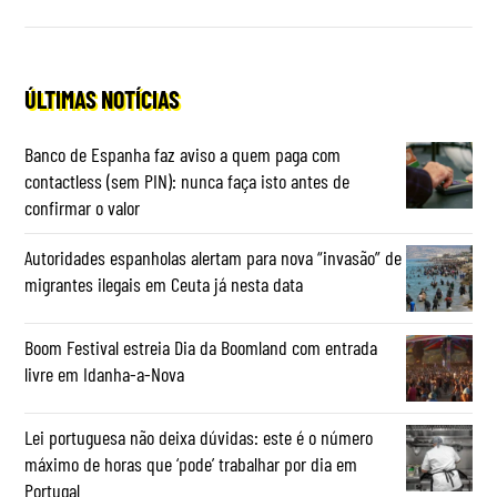
ÚLTIMAS NOTÍCIAS
Banco de Espanha faz aviso a quem paga com
contactless (sem PIN): nunca faça isto antes de
confirmar o valor
Autoridades espanholas alertam para nova “invasão” de
migrantes ilegais em Ceuta já nesta data
Boom Festival estreia Dia da Boomland com entrada
livre em Idanha-a-Nova
Lei portuguesa não deixa dúvidas: este é o número
máximo de horas que ‘pode’ trabalhar por dia em
Portugal