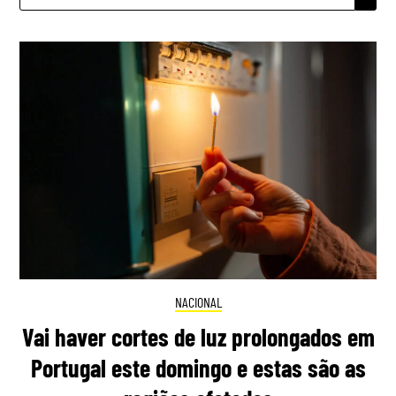
NACIONAL
Vai haver cortes de luz prolongados em
Portugal este domingo e estas são as