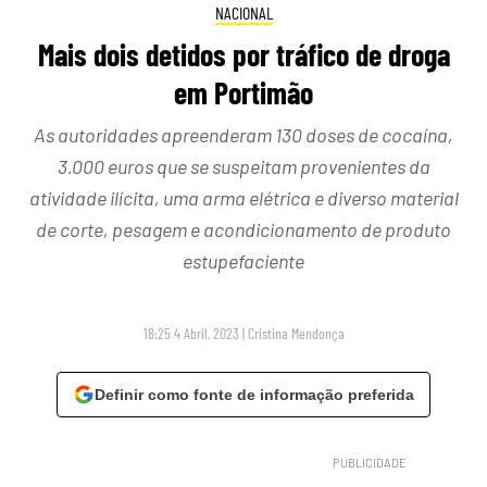
NACIONAL
Mais dois detidos por tráfico de droga
em Portimão
As autoridades apreenderam 130 doses de cocaína,
3.000 euros que se suspeitam provenientes da
atividade ilícita, uma arma elétrica e diverso material
de corte, pesagem e acondicionamento de produto
estupefaciente
18:25 4 Abril, 2023
|
Cristina Mendonça
Definir como fonte de informação preferida