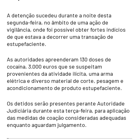
A detenção sucedeu durante a noite desta
segunda-feira, no âmbito de uma ação de
vigilância, onde foi possível obter fortes indícios
de que estava a decorrer uma transação de
estupefaciente.
As autoridades apreenderam 130 doses de
cocaína, 3.000 euros que se suspeitam
provenientes da atividade ilícita, uma arma
elétrica e diverso material de corte, pesagem e
acondicionamento de produto estupefaciente.
Os detidos serão presentes perante Autoridade
Judiciária durante esta terça-feira, para aplicação
das medidas de coação consideradas adequadas
enquanto aguardam julgamento.