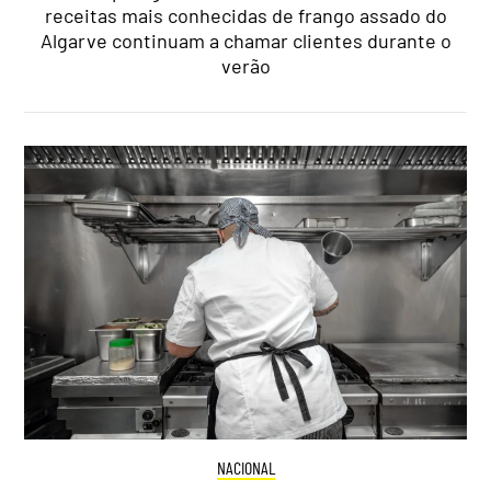
receitas mais conhecidas de frango assado do
Algarve continuam a chamar clientes durante o
verão
NACIONAL