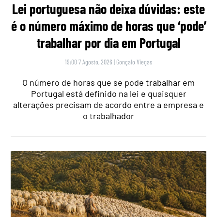
Lei portuguesa não deixa dúvidas: este
é o número máximo de horas que ‘pode’
trabalhar por dia em Portugal
19:00 7 Agosto, 2026
|
Gonçalo Viegas
O número de horas que se pode trabalhar em
Portugal está definido na lei e quaisquer
alterações precisam de acordo entre a empresa e
o trabalhador