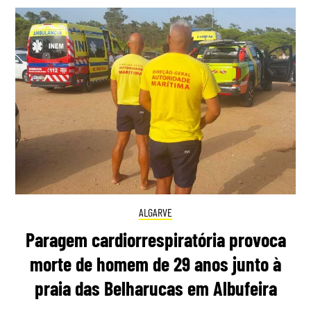
ALGARVE
Paragem cardiorrespiratória provoca
morte de homem de 29 anos junto à
praia das Belharucas em Albufeira