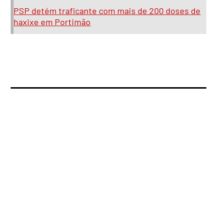
PSP detém traficante com mais de 200 doses de
haxixe em Portimão