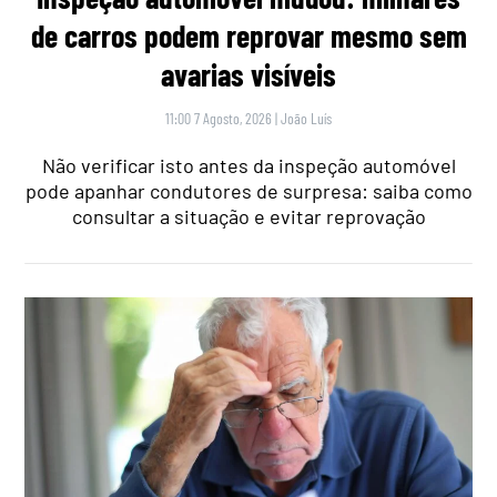
de carros podem reprovar mesmo sem
avarias visíveis
11:00 7 Agosto, 2026
|
João Luís
Não verificar isto antes da inspeção automóvel
pode apanhar condutores de surpresa: saiba como
consultar a situação e evitar reprovação