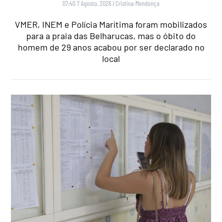
07:40 7 Agosto, 2026
|
Cristina Mendonça
VMER, INEM e Polícia Marítima foram mobilizados
para a praia das Belharucas, mas o óbito do
homem de 29 anos acabou por ser declarado no
local