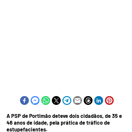
A PSP de Portimão deteve dois cidadãos, de 35 e
46 anos de idade, pela prática de tráfico de
estupefacientes.