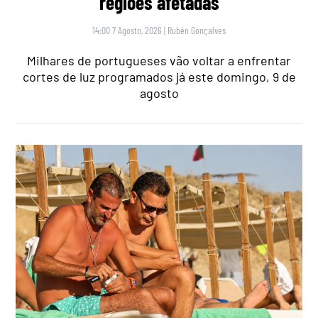
regiões afetadas
14:00 7 Agosto, 2026
|
Rubén Gonçalves
Milhares de portugueses vão voltar a enfrentar
cortes de luz programados já este domingo, 9 de
agosto