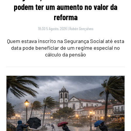
podem ter um aumento no valor da
reforma
18:30 5 Agosto, 2026
|
Rubén Gonçalves
Quem estava inscrito na Segurança Social até esta
data pode beneficiar de um regime especial no
cálculo da pensão