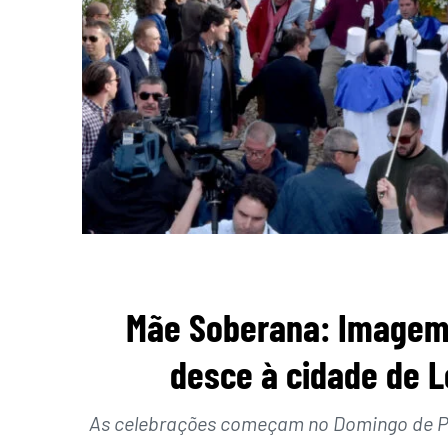
Mãe Soberana: Imagem
desce à cidade de 
As celebrações começam no Domingo de Pás