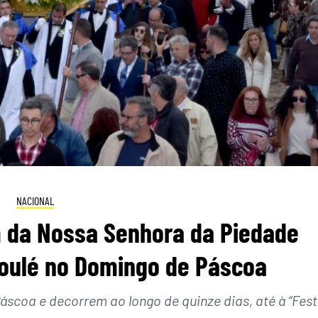
NACIONAL
 da Nossa Senhora da Piedade
Loulé no Domingo de Páscoa
coa e decorrem ao longo de quinze dias, até à “Fes