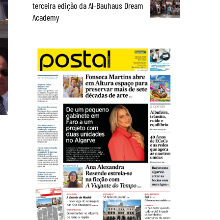
terceira edição da Al-Bauhaus Dream
Academy