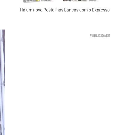
Há um novo Postal nas bancas com o Expresso