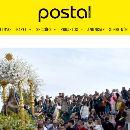
LTIMAS
PAPEL
SECÇÕES
PROJETOS
ANUNCIAR
SOBRE NÓS