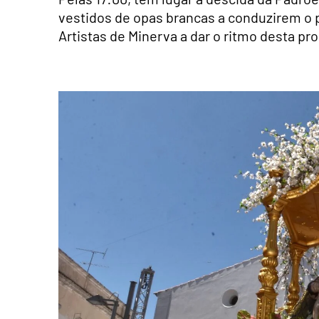
vestidos de opas brancas a conduzirem o 
Artistas de Minerva a dar o ritmo desta pr