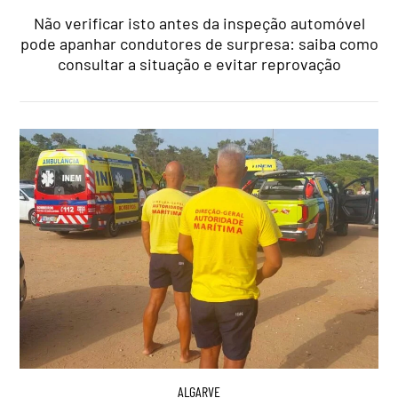
Não verificar isto antes da inspeção automóvel
pode apanhar condutores de surpresa: saiba como
consultar a situação e evitar reprovação
ALGARVE