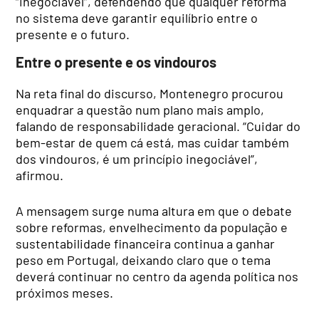
“inegociável”, defendendo que qualquer reforma
no sistema deve garantir equilíbrio entre o
presente e o futuro.
Entre o presente e os vindouros
Na reta final do discurso, Montenegro procurou
enquadrar a questão num plano mais amplo,
falando de responsabilidade geracional. “Cuidar do
bem-estar de quem cá está, mas cuidar também
dos vindouros, é um princípio inegociável”,
afirmou.
A mensagem surge numa altura em que o debate
sobre reformas, envelhecimento da população e
sustentabilidade financeira continua a ganhar
peso em Portugal, deixando claro que o tema
deverá continuar no centro da agenda política nos
próximos meses.