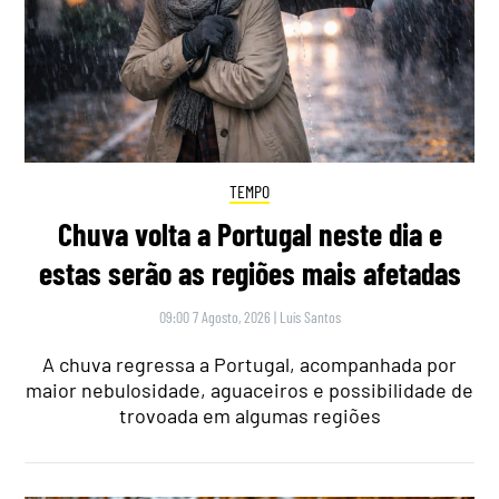
TEMPO
Chuva volta a Portugal neste dia e
estas serão as regiões mais afetadas
09:00 7 Agosto, 2026
|
Luís Santos
A chuva regressa a Portugal, acompanhada por
maior nebulosidade, aguaceiros e possibilidade de
trovoada em algumas regiões