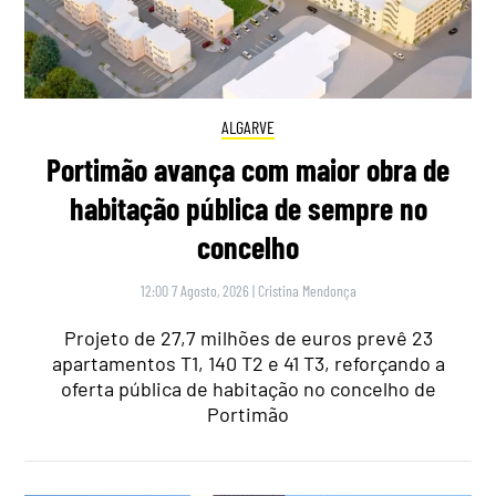
ALGARVE
Portimão avança com maior obra de
habitação pública de sempre no
concelho
12:00 7 Agosto, 2026
|
Cristina Mendonça
Projeto de 27,7 milhões de euros prevê 23
apartamentos T1, 140 T2 e 41 T3, reforçando a
oferta pública de habitação no concelho de
Portimão