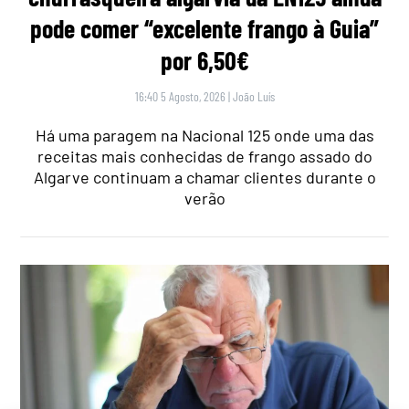
pode comer “excelente frango à Guia”
por 6,50€
16:40 5 Agosto, 2026
|
João Luís
Há uma paragem na Nacional 125 onde uma das
receitas mais conhecidas de frango assado do
Algarve continuam a chamar clientes durante o
verão