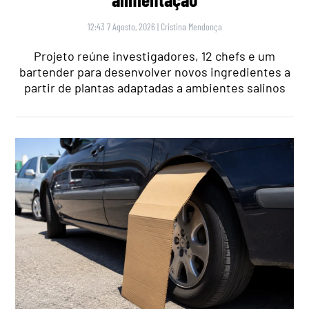
12:43 7 Agosto, 2026
|
Cristina Mendonça
Projeto reúne investigadores, 12 chefs e um
bartender para desenvolver novos ingredientes a
partir de plantas adaptadas a ambientes salinos