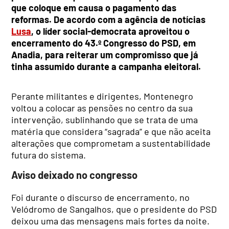
que coloque em causa o pagamento das
reformas. De acordo com a agência de notícias
Lusa
, o líder social-democrata aproveitou o
encerramento do 43.º Congresso do PSD, em
Anadia, para reiterar um compromisso que já
tinha assumido durante a campanha eleitoral.
Perante militantes e dirigentes, Montenegro
voltou a colocar as pensões no centro da sua
intervenção, sublinhando que se trata de uma
matéria que considera “sagrada” e que não aceita
alterações que comprometam a sustentabilidade
futura do sistema.
Aviso deixado no congresso
Foi durante o discurso de encerramento, no
Velódromo de Sangalhos, que o presidente do PSD
deixou uma das mensagens mais fortes da noite.