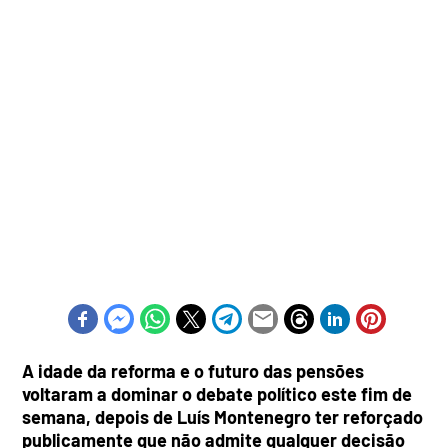
A idade da reforma e o futuro das pensões
voltaram a dominar o debate político este fim de
semana, depois de Luís Montenegro ter reforçado
publicamente que não admite qualquer decisão