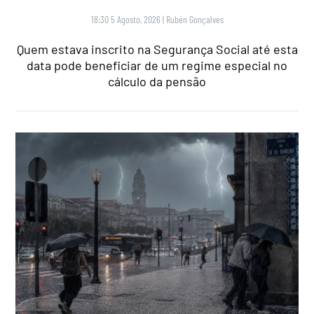
18:30 5 Agosto, 2026
|
Rubén Gonçalves
Quem estava inscrito na Segurança Social até esta
data pode beneficiar de um regime especial no
cálculo da pensão