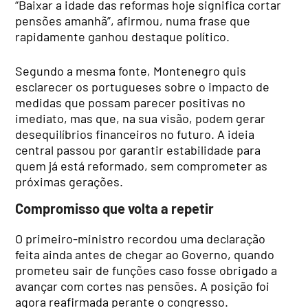
“Baixar a idade das reformas hoje significa cortar
pensões amanhã”, afirmou, numa frase que
rapidamente ganhou destaque político.
Segundo a mesma fonte, Montenegro quis
esclarecer os portugueses sobre o impacto de
medidas que possam parecer positivas no
imediato, mas que, na sua visão, podem gerar
desequilíbrios financeiros no futuro. A ideia
central passou por garantir estabilidade para
quem já está reformado, sem comprometer as
próximas gerações.
Compromisso que volta a repetir
O primeiro-ministro recordou uma declaração
feita ainda antes de chegar ao Governo, quando
prometeu sair de funções caso fosse obrigado a
avançar com cortes nas pensões. A posição foi
agora reafirmada perante o congresso.