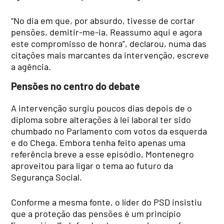
“No dia em que, por absurdo, tivesse de cortar
pensões, demitir-me-ia. Reassumo aqui e agora
este compromisso de honra”, declarou, numa das
citações mais marcantes da intervenção, escreve
a agência.
Pensões no centro do debate
A intervenção surgiu poucos dias depois de o
diploma sobre alterações à lei laboral ter sido
chumbado no Parlamento com votos da esquerda
e do Chega. Embora tenha feito apenas uma
referência breve a esse episódio, Montenegro
aproveitou para ligar o tema ao futuro da
Segurança Social.
Conforme a mesma fonte, o líder do PSD insistiu
que a proteção das pensões é um princípio