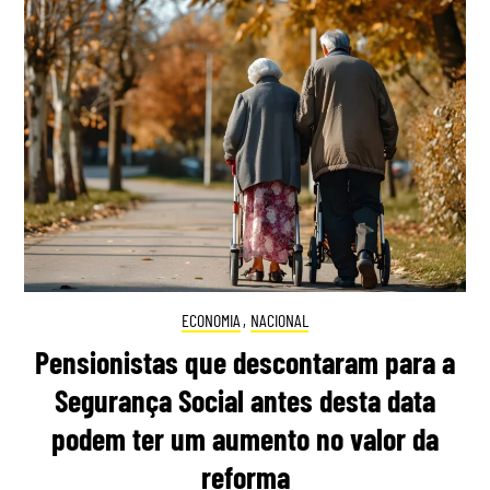
ECONOMIA
,
NACIONAL
Pensionistas que descontaram para a
Segurança Social antes desta data
podem ter um aumento no valor da
reforma