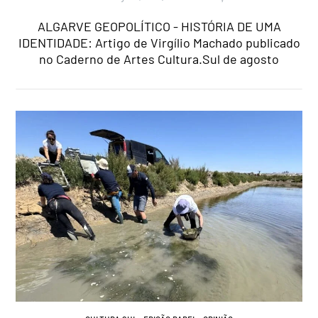
ALGARVE GEOPOLÍTICO - HISTÓRIA DE UMA
IDENTIDADE: Artigo de Virgílio Machado publicado
no Caderno de Artes Cultura.Sul de agosto