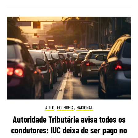
AUTO
,
ECONOMIA
,
NACIONAL
Autoridade Tributária avisa todos os
condutores: IUC deixa de ser pago no