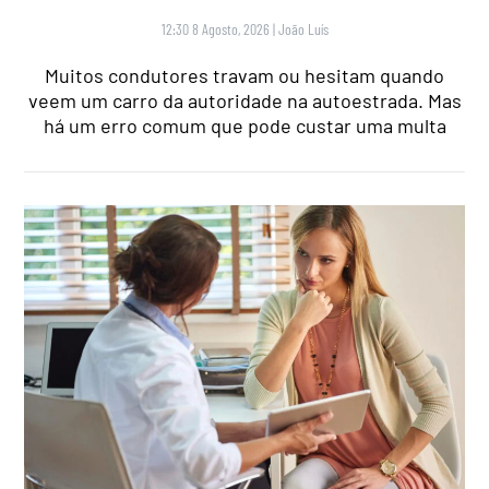
12:30 8 Agosto, 2026
|
João Luís
Muitos condutores travam ou hesitam quando
veem um carro da autoridade na autoestrada. Mas
há um erro comum que pode custar uma multa