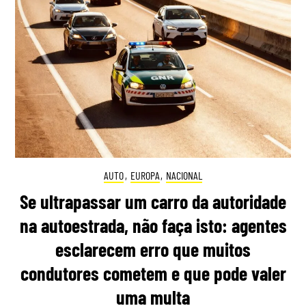
AUTO
,
EUROPA
,
NACIONAL
Se ultrapassar um carro da autoridade
na autoestrada, não faça isto: agentes
esclarecem erro que muitos
condutores cometem e que pode valer
uma multa