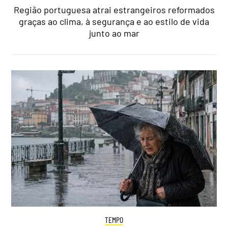
Região portuguesa atrai estrangeiros reformados
graças ao clima, à segurança e ao estilo de vida
junto ao mar
TEMPO