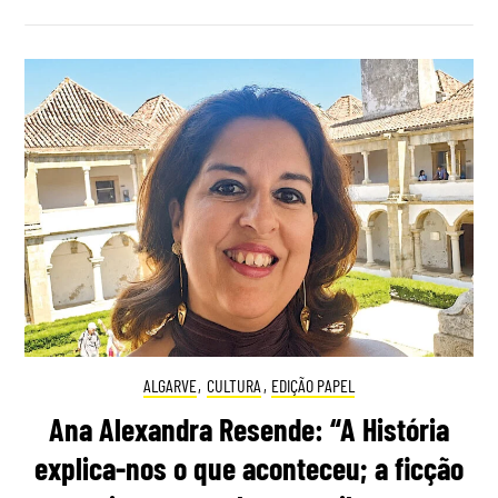
ALGARVE
,
CULTURA
,
EDIÇÃO PAPEL
Ana Alexandra Resende: “A História
explica-nos o que aconteceu; a ficção