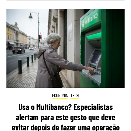
ECONOMIA
,
TECH
Usa o Multibanco? Especialistas
alertam para este gesto que deve
evitar depois de fazer uma operação