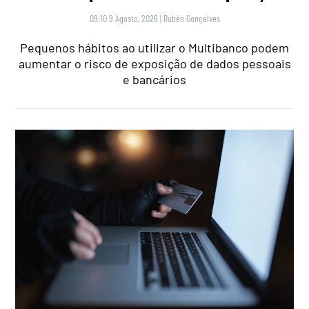
09:10 9 Agosto, 2026
|
Rubén Gonçalves
Pequenos hábitos ao utilizar o Multibanco podem
aumentar o risco de exposição de dados pessoais
e bancários