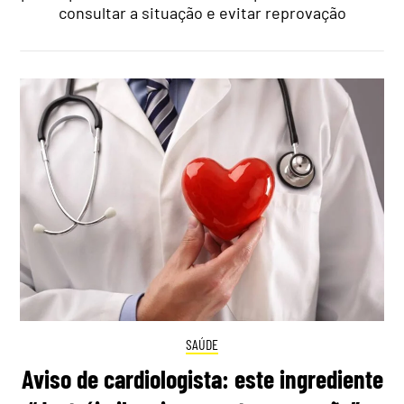
consultar a situação e evitar reprovação
SAÚDE
Aviso de cardiologista: este ingrediente