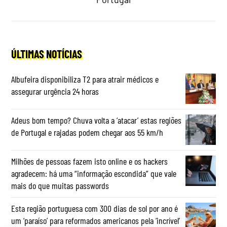
ÚLTIMAS NOTÍCIAS
Albufeira disponibiliza T2 para atrair médicos e
assegurar urgência 24 horas
Adeus bom tempo? Chuva volta a ‘atacar’ estas regiões
de Portugal e rajadas podem chegar aos 55 km/h
Milhões de pessoas fazem isto online e os hackers
agradecem: há uma “informação escondida” que vale
mais do que muitas passwords
Esta região portuguesa com 300 dias de sol por ano é
um ‘paraíso’ para reformados americanos pela ‘incrível’