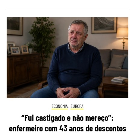
ECONOMIA
,
EUROPA
“Fui castigado e não mereço”:
enfermeiro com 43 anos de descontos