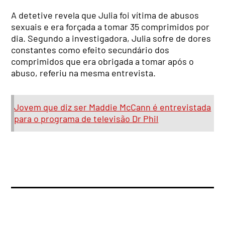
A detetive revela que Julia foi vítima de abusos
sexuais e era forçada a tomar 35 comprimidos por
dia. Segundo a investigadora, Julia sofre de dores
constantes como efeito secundário dos
comprimidos que era obrigada a tomar após o
abuso, referiu na mesma entrevista.
Jovem que diz ser Maddie McCann é entrevistada
para o programa de televisão Dr Phil