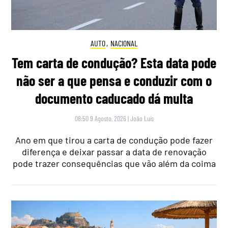
AUTO
,
NACIONAL
Tem carta de condução? Esta data pode
não ser a que pensa e conduzir com o
documento caducado dá multa
08:50 9 Agosto, 2026
|
João Luís
Ano em que tirou a carta de condução pode fazer
diferença e deixar passar a data de renovação
pode trazer consequências que vão além da coima