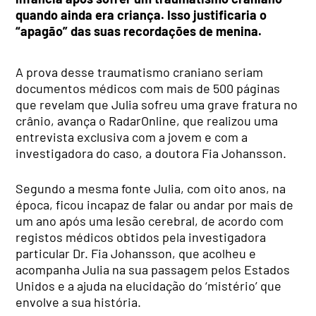
quando ainda era criança. Isso justificaria o
“apagão” das suas recordações de menina.
A prova desse traumatismo craniano seriam
documentos médicos com mais de 500 páginas
que revelam que Julia sofreu uma grave fratura no
crânio, avança o RadarOnline, que realizou uma
entrevista exclusiva com a jovem e com a
investigadora do caso, a doutora Fia Johansson.
Segundo a mesma fonte Julia, com oito anos, na
época, ficou incapaz de falar ou andar por mais de
um ano após uma lesão cerebral, de acordo com
registos médicos obtidos pela investigadora
particular Dr. Fia Johansson, que acolheu e
acompanha Julia na sua passagem pelos Estados
Unidos e a ajuda na elucidação do ‘mistério’ que
envolve a sua história.