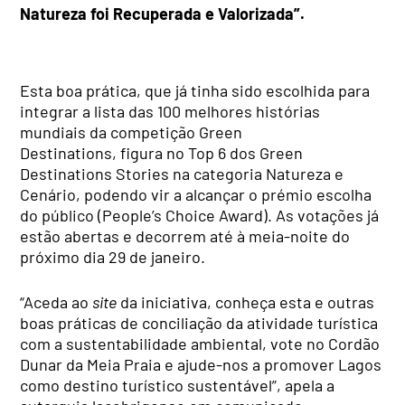
Natureza foi Recuperada e Valorizada”.
Esta boa prática, que já tinha sido escolhida para
integrar a lista das 100 melhores histórias
mundiais da competição Green
Destinations, figura no Top 6 dos Green
Destinations Stories na categoria Natureza e
Cenário, podendo vir a alcançar o prémio escolha
do público (People’s Choice Award). As votações já
estão abertas e decorrem até à meia-noite do
próximo dia 29 de janeiro.
“Aceda ao
site
da iniciativa, conheça esta e outras
boas práticas de conciliação da atividade turística
com a sustentabilidade ambiental, vote no Cordão
Dunar da Meia Praia e ajude-nos a promover Lagos
como destino turístico sustentável”, apela a