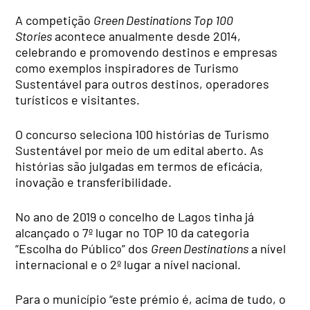
A competição
Green Destinations Top 100
Stories
acontece anualmente desde 2014,
celebrando e promovendo destinos e empresas
como exemplos inspiradores de Turismo
Sustentável para outros destinos, operadores
turísticos e visitantes.
O concurso seleciona 100 histórias de Turismo
Sustentável por meio de um edital aberto. As
histórias são julgadas em termos de eficácia,
inovação e transferibilidade.
No ano de 2019 o concelho de Lagos tinha já
alcançado o 7º lugar no TOP 10 da categoria
“Escolha do Público” dos
Green Destinations
a nível
internacional e o 2º lugar a nível nacional.
Para o município “este prémio é, acima de tudo, o