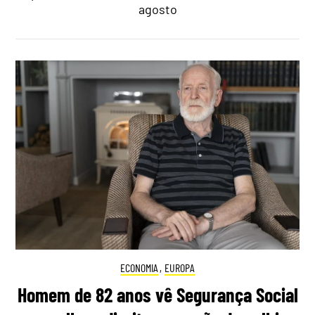
agosto
ECONOMIA
,
EUROPA
Homem de 82 anos vê Segurança Social