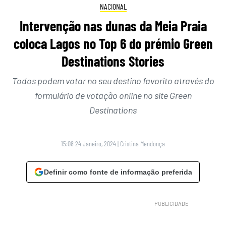
NACIONAL
Intervenção nas dunas da Meia Praia
coloca Lagos no Top 6 do prémio Green
Destinations Stories
Todos podem votar no seu destino favorito através do
formulário de votação online no site Green
Destinations
15:08 24 Janeiro, 2024
|
Cristina Mendonça
Definir como fonte de informação preferida