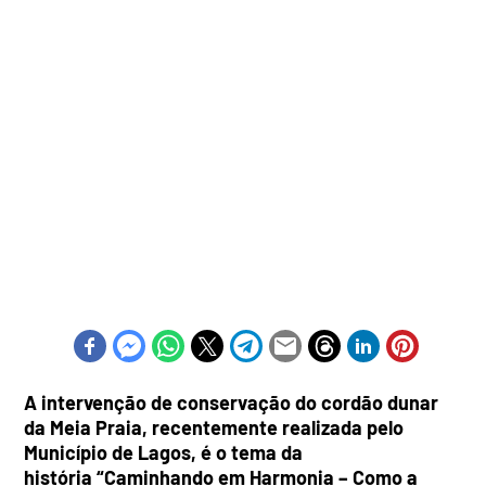
A intervenção de conservação do cordão dunar
da Meia Praia, recentemente realizada pelo
Município de Lagos, é o tema da
história “Caminhando em Harmonia – Como a