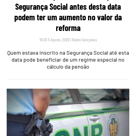
Segurança Social antes desta data
podem ter um aumento no valor da
reforma
18:30 5 Agosto, 2026
|
Rubén Gonçalves
Quem estava inscrito na Segurança Social até esta
data pode beneficiar de um regime especial no
cálculo da pensão