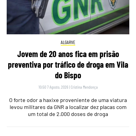
ALGARVE
Jovem de 20 anos fica em prisão
preventiva por tráfico de droga em Vila
do Bispo
10:50 7 Agosto, 2026
|
Cristina Mendonça
O forte odor a haxixe proveniente de uma viatura
levou militares da GNR a localizar dez placas com
um total de 2.000 doses de droga