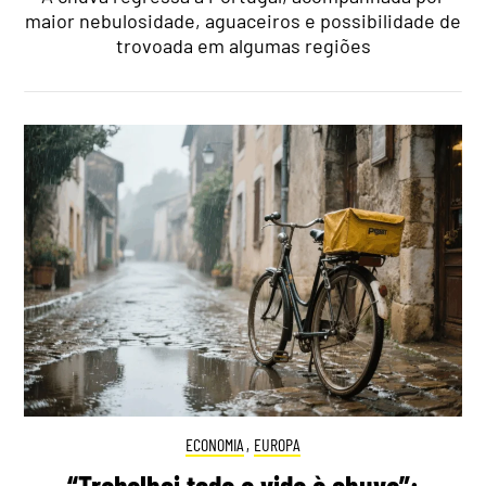
maior nebulosidade, aguaceiros e possibilidade de
trovoada em algumas regiões
ECONOMIA
,
EUROPA