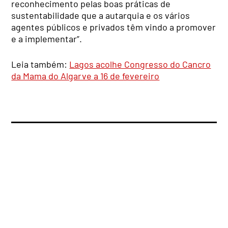
reconhecimento pelas boas práticas de
sustentabilidade que a autarquia e os vários
agentes públicos e privados têm vindo a promover
e a implementar”.
Leia também:
Lagos acolhe Congresso do Cancro
da Mama do Algarve a 16 de fevereiro