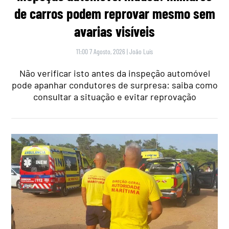
de carros podem reprovar mesmo sem
avarias visíveis
11:00 7 Agosto, 2026
|
João Luís
Não verificar isto antes da inspeção automóvel
pode apanhar condutores de surpresa: saiba como
consultar a situação e evitar reprovação