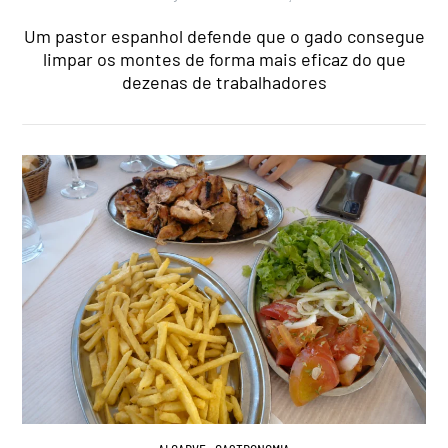
Um pastor espanhol defende que o gado consegue
limpar os montes de forma mais eficaz do que
dezenas de trabalhadores