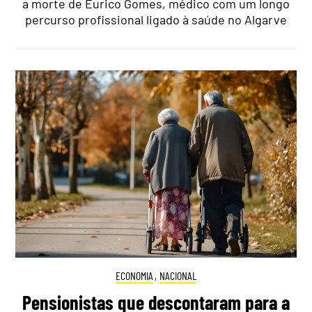
a morte de Eurico Gomes, médico com um longo
percurso profissional ligado à saúde no Algarve
ECONOMIA
,
NACIONAL
Pensionistas que descontaram para a