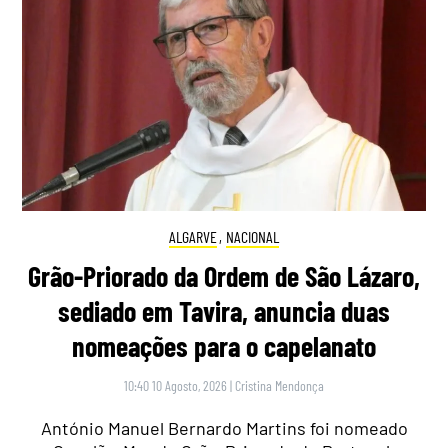
ALGARVE
,
NACIONAL
Grão-Priorado da Ordem de São Lázaro,
sediado em Tavira, anuncia duas
nomeações para o capelanato
10:40 10 Agosto, 2026
|
Cristina Mendonça
António Manuel Bernardo Martins foi nomeado