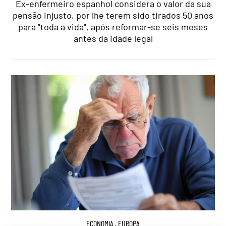
Ex-enfermeiro espanhol considera o valor da sua
pensão injusto, por lhe terem sido tirados 50 anos
para "toda a vida", após reformar-se seis meses
antes da idade legal
ECONOMIA
,
EUROPA