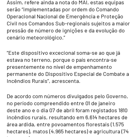
Assim, refere ainda a nota do MAI, estas equipas
serão “implementadas por ordem do Comando
Operacional Nacional de Emergência e Proteção
Civil nos Comandos Sub-regionais sujeitos a maior
pressão de número de ignições e da evolução do
cenário meteorológico.”
“Este dispositivo excecional soma-se ao que já
estava no terreno, porque o país encontra-se
presentemente no nível de empenhamento
permanente do Dispositivo Especial de Combate a
Incêndios Rurais”, acrescenta.
De acordo com números divulgados pelo Governo,
no período compreendido entre 01 de janeiro
deste ano e o dia 07 de abril foram registados 1810
incêndios rurais, resultando em 6.614 hectares de
área ardida, entre povoamentos florestais (1.575
hectares), matos (4.965 hectares) e agricultura (74