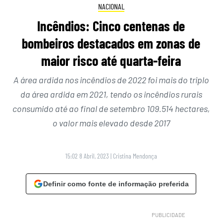
NACIONAL
Incêndios: Cinco centenas de
bombeiros destacados em zonas de
maior risco até quarta-feira
A área ardida nos incêndios de 2022 foi mais do triplo
da área ardida em 2021, tendo os incêndios rurais
consumido até ao final de setembro 109.514 hectares,
o valor mais elevado desde 2017
15:02 8 Abril, 2023
|
Cristina Mendonça
Definir como fonte de informação preferida