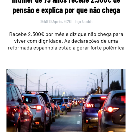
pensão e explica por que não chega
09:50 10 Agosto, 2026
|
Tiago Alcobia
Recebe 2.300€ por mês e diz que não chega para
viver com dignidade. As declarações de uma
reformada espanhola estão a gerar forte polémica