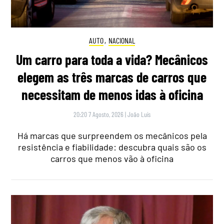
AUTO
,
NACIONAL
Um carro para toda a vida? Mecânicos
elegem as três marcas de carros que
necessitam de menos idas à oficina
20:20 7 Agosto, 2026
|
João Luís
Há marcas que surpreendem os mecânicos pela
resistência e fiabilidade: descubra quais são os
carros que menos vão à oficina