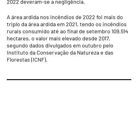
2022 deveram-se a negligência.
A área ardida nos incêndios de 2022 foi mais do
triplo da área ardida em 2021, tendo os incêndios
rurais consumido até ao final de setembro 109.514
hectares, o valor mais elevado desde 2017,
segundo dados divulgados em outubro pelo
Instituto da Conservação da Natureza e das
Florestas (ICNF).