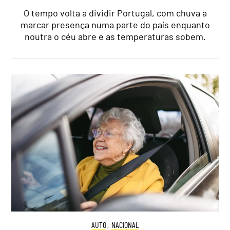
O tempo volta a dividir Portugal, com chuva a
marcar presença numa parte do país enquanto
noutra o céu abre e as temperaturas sobem.
AUTO
,
NACIONAL