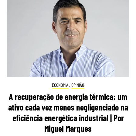
ECONOMIA
,
OPINIÃO
A recuperação de energia térmica: um
ativo cada vez menos negligenciado na
eficiência energética industrial | Por
Miguel Marques