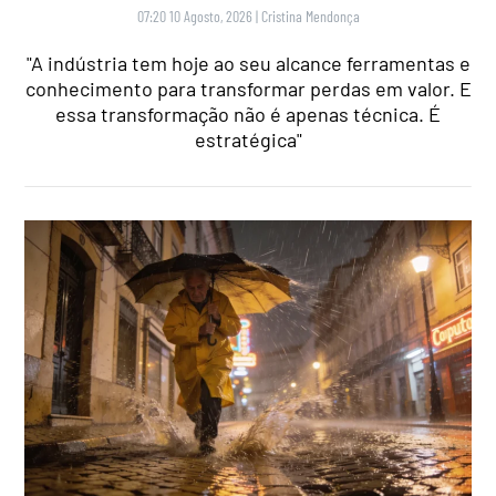
07:20 10 Agosto, 2026
|
Cristina Mendonça
"A indústria tem hoje ao seu alcance ferramentas e
conhecimento para transformar perdas em valor. E
essa transformação não é apenas técnica. É
estratégica"