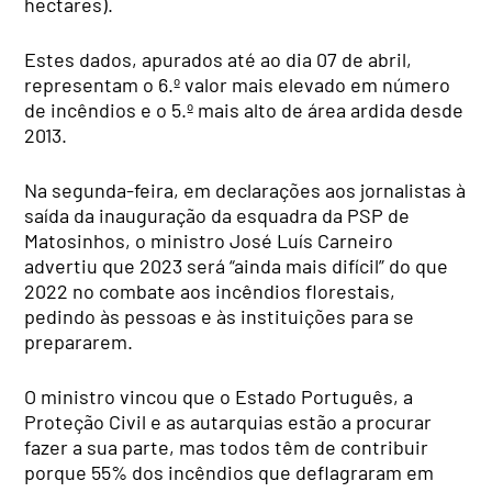
hectares).
Estes dados, apurados até ao dia 07 de abril,
representam o 6.º valor mais elevado em número
de incêndios e o 5.º mais alto de área ardida desde
2013.
Na segunda-feira, em declarações aos jornalistas à
saída da inauguração da esquadra da PSP de
Matosinhos, o ministro José Luís Carneiro
advertiu que 2023 será “ainda mais difícil” do que
2022 no combate aos incêndios florestais,
pedindo às pessoas e às instituições para se
prepararem.
O ministro vincou que o Estado Português, a
Proteção Civil e as autarquias estão a procurar
fazer a sua parte, mas todos têm de contribuir
porque 55% dos incêndios que deflagraram em