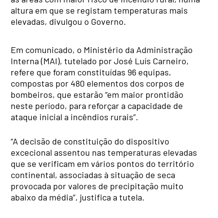
altura em que se registam temperaturas mais
elevadas, divulgou o Governo.
Em comunicado, o Ministério da Administração
Interna (MAI), tutelado por José Luís Carneiro,
refere que foram constituídas 96 equipas,
compostas por 480 elementos dos corpos de
bombeiros, que estarão “em maior prontidão
neste período, para reforçar a capacidade de
ataque inicial a incêndios rurais”.
“A decisão de constituição do dispositivo
excecional assentou nas temperaturas elevadas
que se verificam em vários pontos do território
continental, associadas à situação de seca
provocada por valores de precipitação muito
abaixo da média”, justifica a tutela.