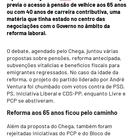
previa o acesso à pensão de velhice aos 65 anos
ou com 40 anos de carreira contributiva, uma
matéria que tinha estado no centro das
negociações com o Governo no âmbito da
reforma laboral.
O debate, agendado pelo Chega, juntou várias
propostas sobre pensões, reforma antecipada,
subvenções vitalícias e benefícios fiscais para
emigrantes regressados. No caso da idade da
reforma, o projeto do partido liderado por André
Ventura foi chumbado com votos contra de PSD,
PS, Iniciativa Liberal e CDS-PP, enquanto Livre e
PCP se abstiveram.
Reforma aos 65 anos ficou pelo caminho
Além da proposta do Chega, também foram
rejeitadas iniciativas do PCP e do Bloco de