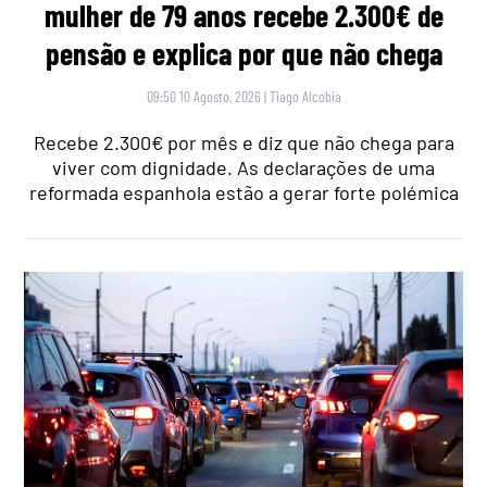
mulher de 79 anos recebe 2.300€ de
pensão e explica por que não chega
09:50 10 Agosto, 2026
|
Tiago Alcobia
Recebe 2.300€ por mês e diz que não chega para
viver com dignidade. As declarações de uma
reformada espanhola estão a gerar forte polémica