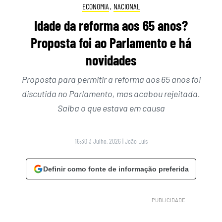
ECONOMIA
,
NACIONAL
Idade da reforma aos 65 anos?
Proposta foi ao Parlamento e há
novidades
Proposta para permitir a reforma aos 65 anos foi
discutida no Parlamento, mas acabou rejeitada.
Saiba o que estava em causa
16:30 3 Julho, 2026
|
João Luís
Definir como fonte de informação preferida