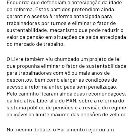
Esquerda que defendiam a antecipação da idade
da reforma. Estes partidos pretendiam ainda
garantir o acesso à reforma antecipada para
trabalhadores por turnos e eliminar o fator de
sustentabilidade, mecanismo que pode reduzir o
valor da pensão em situações de saída antecipada
do mercado de trabalho.
O Livre também viu chumbado um projeto de lei
que propunha eliminar o fator de sustentabilidade
para trabalhadores com 45 ou mais anos de
descontos, bem como alargar as condições de
acesso à reforma antecipada sem penalização.
Pelo caminho ficaram ainda duas recomendações,
da Iniciativa Liberal e do PAN, sobre a reforma do
sistema público de pensões e a revisão do regime
aplicável ao limite máximo das pensões de velhice.
No mesmo debate, o Parlamento rejeitou um