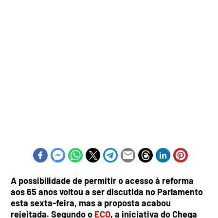
A possibilidade de permitir o acesso à reforma
aos 65 anos voltou a ser discutida no Parlamento
esta sexta-feira, mas a proposta acabou
rejeitada. Segundo o
ECO
, a iniciativa do Chega