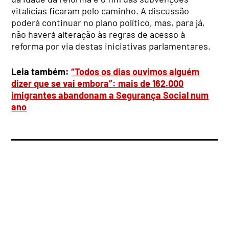
vitalícias ficaram pelo caminho. A discussão
poderá continuar no plano político, mas, para já,
não haverá alteração às regras de acesso à
reforma por via destas iniciativas parlamentares.
Leia também:
“Todos os dias ouvimos alguém
dizer que se vai embora”: mais de 162.000
imigrantes abandonam a Segurança Social num
ano