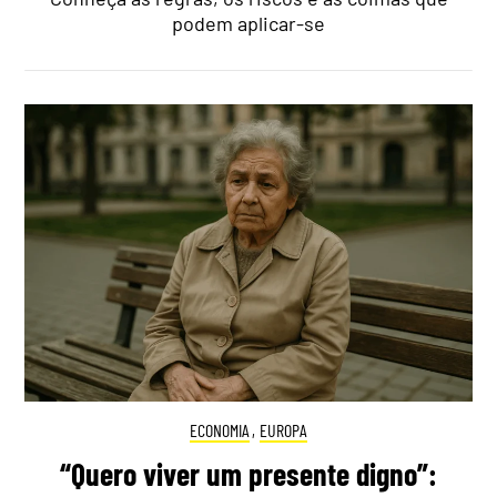
podem aplicar-se
ECONOMIA
,
EUROPA
“Quero viver um presente digno”: