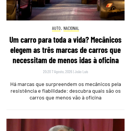
AUTO
,
NACIONAL
Um carro para toda a vida? Mecânicos
elegem as três marcas de carros que
necessitam de menos idas à oficina
20:20 7 Agosto, 2026
|
João Luís
Há marcas que surpreendem os mecânicos pela
resistência e fiabilidade: descubra quais são os
carros que menos vão à oficina