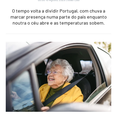
O tempo volta a dividir Portugal, com chuva a
marcar presença numa parte do país enquanto
noutra o céu abre e as temperaturas sobem.