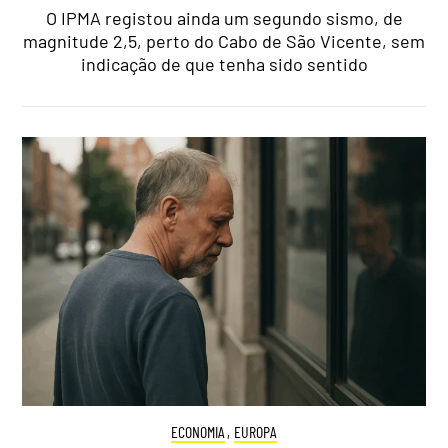
O IPMA registou ainda um segundo sismo, de
magnitude 2,5, perto do Cabo de São Vicente, sem
indicação de que tenha sido sentido
ECONOMIA
,
EUROPA