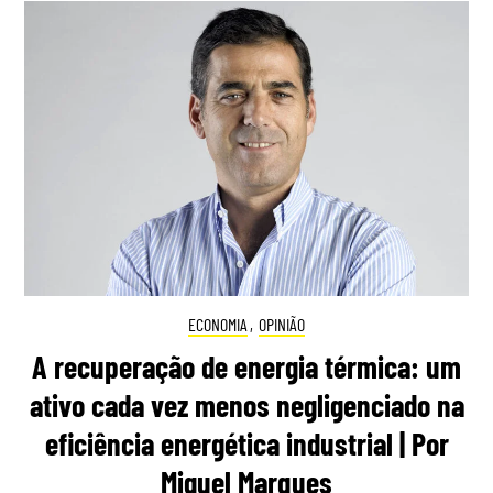
ECONOMIA
,
OPINIÃO
A recuperação de energia térmica: um
ativo cada vez menos negligenciado na
eficiência energética industrial | Por
Miguel Marques