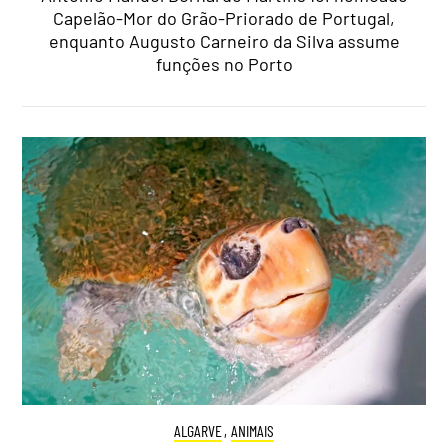
Capelão-Mor do Grão-Priorado de Portugal,
enquanto Augusto Carneiro da Silva assume
funções no Porto
ALGARVE
,
ANIMAIS