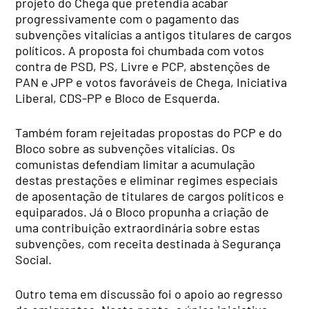
projeto do Chega que pretendia acabar
progressivamente com o pagamento das
subvenções vitalícias a antigos titulares de cargos
políticos. A proposta foi chumbada com votos
contra de PSD, PS, Livre e PCP, abstenções de
PAN e JPP e votos favoráveis de Chega, Iniciativa
Liberal, CDS-PP e Bloco de Esquerda.
Também foram rejeitadas propostas do PCP e do
Bloco sobre as subvenções vitalícias. Os
comunistas defendiam limitar a acumulação
destas prestações e eliminar regimes especiais
de aposentação de titulares de cargos políticos e
equiparados. Já o Bloco propunha a criação de
uma contribuição extraordinária sobre estas
subvenções, com receita destinada à Segurança
Social.
Outro tema em discussão foi o apoio ao regresso