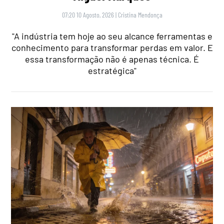
07:20 10 Agosto, 2026
|
Cristina Mendonça
"A indústria tem hoje ao seu alcance ferramentas e
conhecimento para transformar perdas em valor. E
essa transformação não é apenas técnica. É
estratégica"