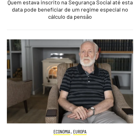
Quem estava inscrito na Segurança Social até esta
data pode beneficiar de um regime especial no
cálculo da pensão
ECONOMIA
,
EUROPA