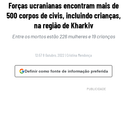
Forças ucranianas encontram mais de
500 corpos de civis, incluindo crianças,
na região de Kharkiv
Entre os mortos estão 226 mulheres e 19 crianças
12:57 8 Outubro, 2022
|
Cristina Mendonça
Definir como fonte de informação preferida