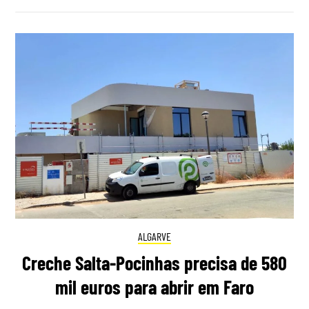
ALGARVE
Creche Salta-Pocinhas precisa de 580
mil euros para abrir em Faro