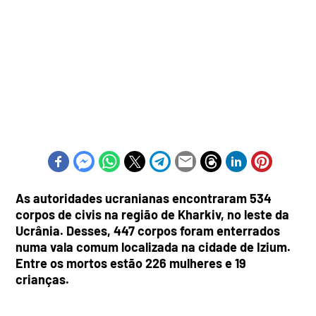
As autoridades ucranianas encontraram 534
corpos de civis na região de Kharkiv, no leste da
Ucrânia. Desses, 447 corpos foram enterrados
numa vala comum localizada na cidade de Izium.
Entre os mortos estão 226 mulheres e 19
crianças.