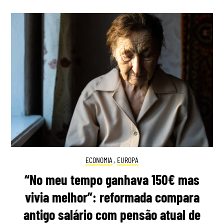
ECONOMIA
,
EUROPA
“No meu tempo ganhava 150€ mas
vivia melhor”: reformada compara
antigo salário com pensão atual de