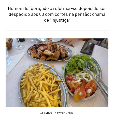
Homem foi obrigado a reformar-se depois de ser
despedido aos 60 com cortes na pensão: chama
de “injustiça”
ALGARVE
,
GASTRONOMIA