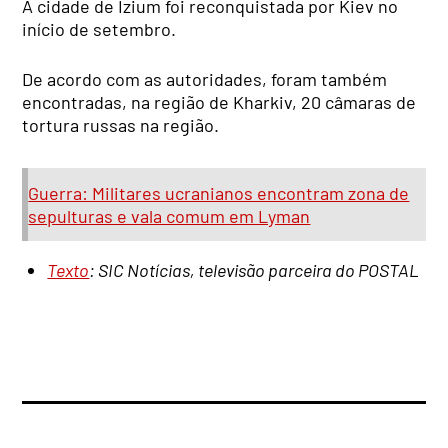
A cidade de Izium foi reconquistada por Kiev no
início de setembro.
De acordo com as autoridades, foram também
encontradas, na região de Kharkiv, 20 câmaras de
tortura russas na região.
Guerra: Militares ucranianos encontram zona de
sepulturas e vala comum em Lyman
Texto
: SIC Notícias, televisão parceira do POSTAL