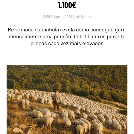
1.100€
16:10 5 Agosto, 2026
|
Luís Santos
Reformada espanhola revela como consegue gerir
mensalmente uma pensão de 1.100 euros perante
preços cada vez mais elevados