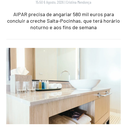
15:50 6 Agosto, 2026
|
Cristina Mendonça
AIPAR precisa de angariar 580 mil euros para
concluir a creche Salta-Pocinhas, que terá horário
noturno e aos fins de semana