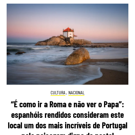
CULTURA
,
NACIONAL
“É como ir a Roma e não ver o Papa”:
espanhóis rendidos consideram este
local um dos mais incríveis de Portugal