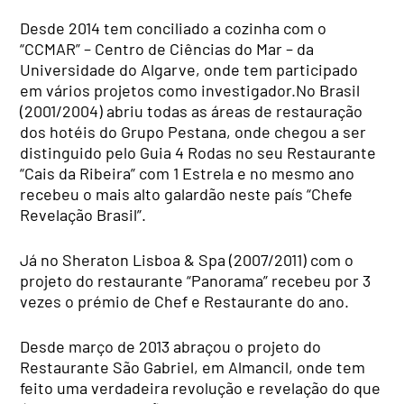
Desde 2014 tem conciliado a cozinha com o
“CCMAR” – Centro de Ciências do Mar – da
Universidade do Algarve, onde tem participado
em vários projetos como investigador.No Brasil
(2001/2004) abriu todas as áreas de restauração
dos hotéis do Grupo Pestana, onde chegou a ser
distinguido pelo Guia 4 Rodas no seu Restaurante
“Cais da Ribeira” com 1 Estrela e no mesmo ano
recebeu o mais alto galardão neste país “Chefe
Revelação Brasil”.
Já no Sheraton Lisboa & Spa (2007/2011) com o
projeto do restaurante “Panorama” recebeu por 3
vezes o prémio de Chef e Restaurante do ano.
Desde março de 2013 abraçou o projeto do
Restaurante São Gabriel, em Almancil, onde tem
feito uma verdadeira revolução e revelação do que