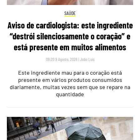
SAÚDE
Aviso de cardiologista: este ingrediente
“destrói silenciosamente o coração” e
está presente em muitos alimentos
08:20 9 Agosto, 2026
|
João Luís
Este ingrediente mau para o coração está
presente em vários produtos consumidos
diariamente, muitas vezes sem que se repare na
quantidade