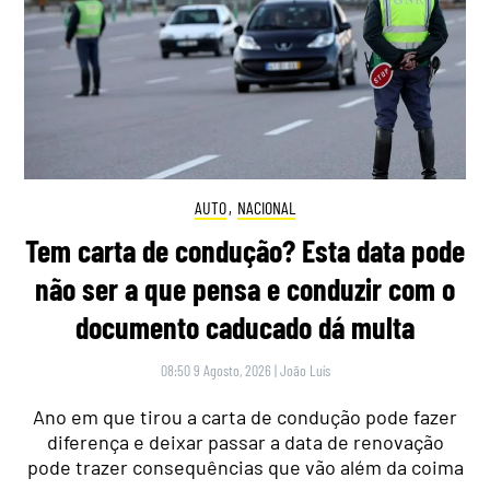
AUTO
,
NACIONAL
Tem carta de condução? Esta data pode
não ser a que pensa e conduzir com o
documento caducado dá multa
08:50 9 Agosto, 2026
|
João Luís
Ano em que tirou a carta de condução pode fazer
diferença e deixar passar a data de renovação
pode trazer consequências que vão além da coima