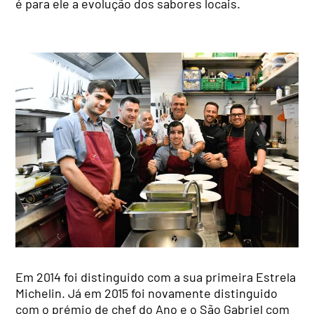
é para ele a evolução dos sabores locais.
Em 2014 foi distinguido com a sua primeira Estrela
Michelin. Já em 2015 foi novamente distinguido
com o prémio de chef do Ano e o São Gabriel com