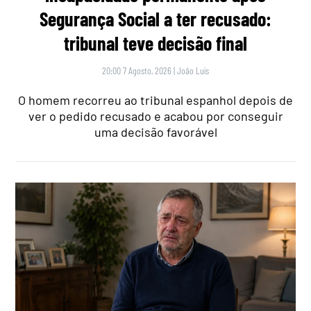
Segurança Social a ter recusado:
tribunal teve decisão final
20:00 7 Agosto, 2026
|
João Luís
O homem recorreu ao tribunal espanhol depois de
ver o pedido recusado e acabou por conseguir
uma decisão favorável