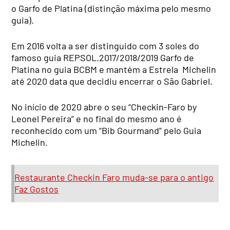
o Garfo de Platina (distinção máxima pelo mesmo
guia).
Em 2016 volta a ser distinguido com 3 soles do
famoso guia REPSOL.2017/2018/2019 Garfo de
Platina no guia BCBM e mantém a Estrela Michelin
até 2020 data que decidiu encerrar o São Gabriel.
No início de 2020 abre o seu “Checkin-Faro by
Leonel Pereira” e no final do mesmo ano é
reconhecido com um “Bib Gourmand” pelo Guia
Michelin.
Restaurante Checkin Faro muda-se para o antigo
Faz Gostos