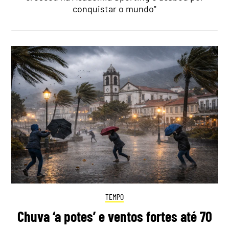
conquistar o mundo"
TEMPO
Chuva ‘a potes’ e ventos fortes até 70