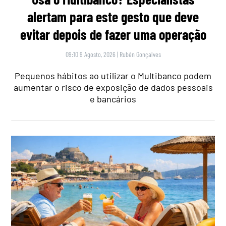
alertam para este gesto que deve
evitar depois de fazer uma operação
09:10 9 Agosto, 2026
|
Rubén Gonçalves
Pequenos hábitos ao utilizar o Multibanco podem
aumentar o risco de exposição de dados pessoais
e bancários