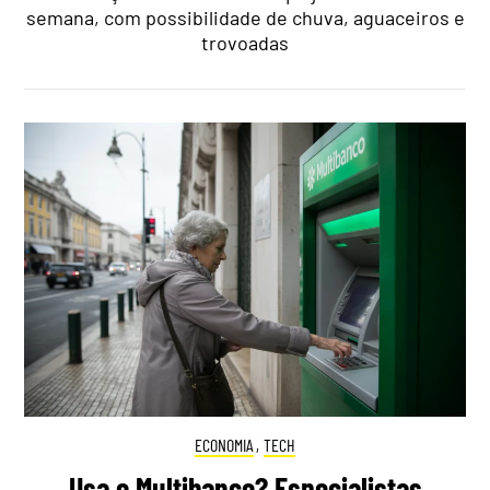
semana, com possibilidade de chuva, aguaceiros e
trovoadas
ECONOMIA
,
TECH
Usa o Multibanco? Especialistas