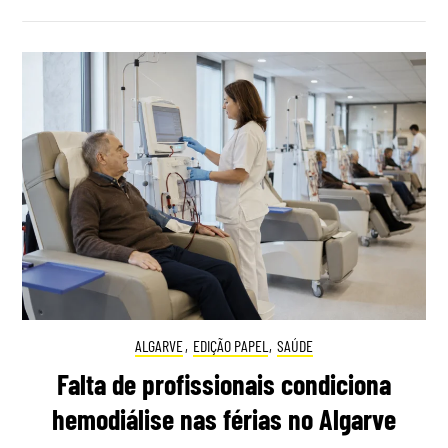
ALGARVE
,
EDIÇÃO PAPEL
,
SAÚDE
Falta de profissionais condiciona
hemodiálise nas férias no Algarve