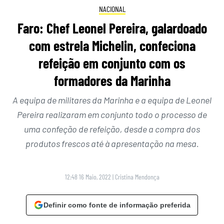
NACIONAL
Faro: Chef Leonel Pereira, galardoado
com estrela Michelin, confeciona
refeição em conjunto com os
formadores da Marinha
A equipa de militares da Marinha e a equipa de Leonel
Pereira realizaram em conjunto todo o processo de
uma confeção de refeição, desde a compra dos
produtos frescos até à apresentação na mesa.
12:48 16 Maio, 2022
|
Cristina Mendonça
Definir como fonte de informação preferida