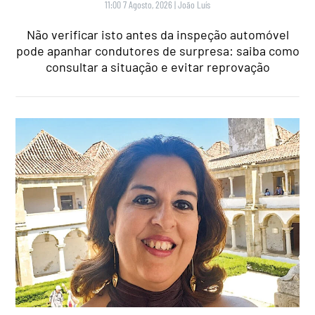
11:00 7 Agosto, 2026
|
João Luís
Não verificar isto antes da inspeção automóvel
pode apanhar condutores de surpresa: saiba como
consultar a situação e evitar reprovação