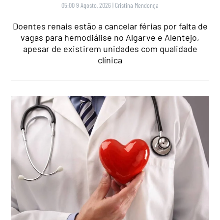
05:00 9 Agosto, 2026
|
Cristina Mendonça
Doentes renais estão a cancelar férias por falta de
vagas para hemodiálise no Algarve e Alentejo,
apesar de existirem unidades com qualidade
clínica