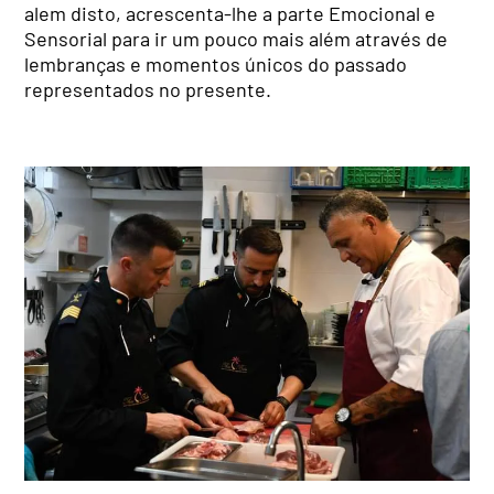
alem disto, acrescenta-lhe a parte Emocional e
Sensorial para ir um pouco mais além através de
lembranças e momentos únicos do passado
representados no presente.