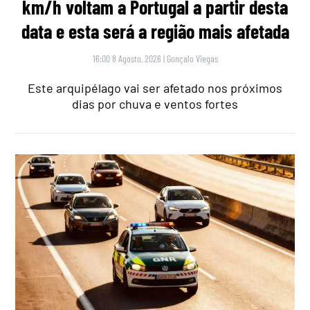
km/h voltam a Portugal a partir desta
data e esta será a região mais afetada
16:00 8 Agosto, 2026
|
Gonçalo Viegas
Este arquipélago vai ser afetado nos próximos
dias por chuva e ventos fortes