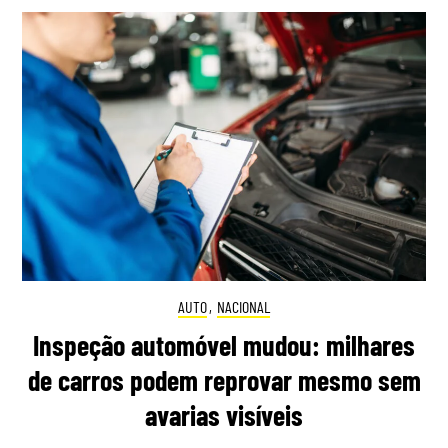
AUTO
,
NACIONAL
Inspeção automóvel mudou: milhares
de carros podem reprovar mesmo sem
avarias visíveis