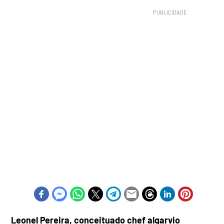
Leonel Pereira, conceituado chef algarvio