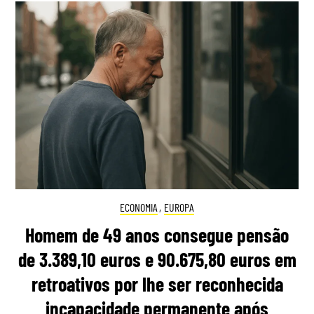
ECONOMIA
,
EUROPA
Homem de 49 anos consegue pensão
de 3.389,10 euros e 90.675,80 euros em
retroativos por lhe ser reconhecida
incapacidade permanente após