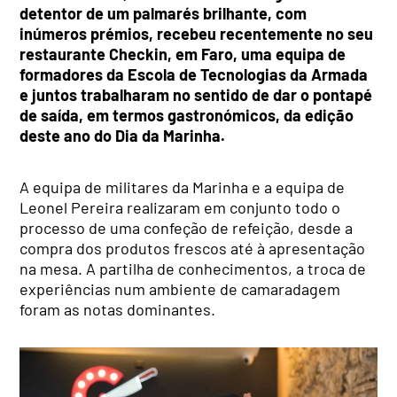
detentor de um palmarés brilhante, com
inúmeros prémios, recebeu recentemente no seu
restaurante Checkin, em Faro, uma equipa de
formadores da Escola de Tecnologias da Armada
e juntos trabalharam no sentido de dar o pontapé
de saída, em termos gastronómicos, da edição
deste ano do Dia da Marinha.
A equipa de militares da Marinha e a equipa de
Leonel Pereira realizaram em conjunto todo o
processo de uma confeção de refeição, desde a
compra dos produtos frescos até à apresentação
na mesa. A partilha de conhecimentos, a troca de
experiências num ambiente de camaradagem
foram as notas dominantes.