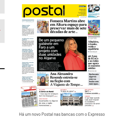
i
Há um novo Postal nas bancas com o Expresso