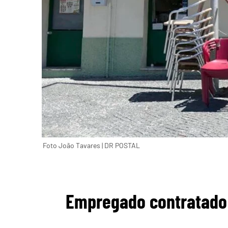
Foto João Tavares | DR POSTAL
Empregado contratado 