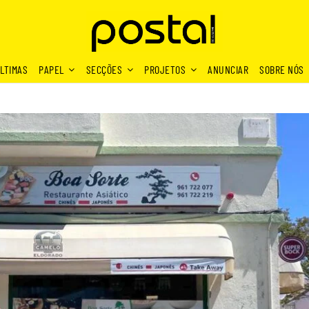
LTIMAS
PAPEL
SECÇÕES
PROJETOS
ANUNCIAR
SOBRE NÓS