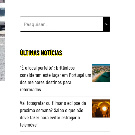
PESQUISAR
POR:
ÚLTIMAS NOTÍCIAS
“É o local perfeito”: britânicos
consideram este lugar em Portugal um
dos melhores destinos para
reformados
Vai fotografar ou filmar o eclipse da
próxima semana? Saiba o que não
deve fazer para evitar estragar o
telemóvel