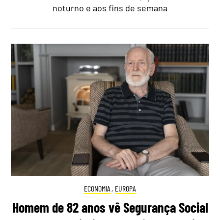
noturno e aos fins de semana
ECONOMIA
,
EUROPA
Homem de 82 anos vê Segurança Social