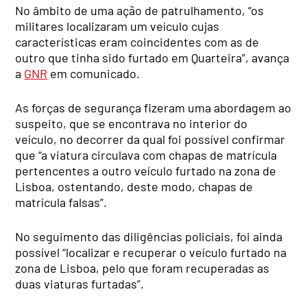
No âmbito de uma ação de patrulhamento, “os
militares localizaram um veículo cujas
características eram coincidentes com as de
outro que tinha sido furtado em Quarteira”, avança
a
GNR
em comunicado.
As forças de segurança fizeram uma abordagem ao
suspeito, que se encontrava no interior do
veículo, no decorrer da qual foi possível confirmar
que “a viatura circulava com chapas de matrícula
pertencentes a outro veículo furtado na zona de
Lisboa, ostentando, deste modo, chapas de
matrícula falsas”.
No seguimento das diligências policiais, foi ainda
possível “localizar e recuperar o veículo furtado na
zona de Lisboa, pelo que foram recuperadas as
duas viaturas furtadas”.