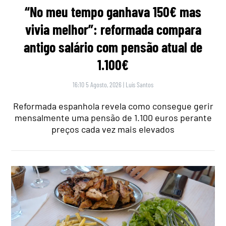
“No meu tempo ganhava 150€ mas
vivia melhor”: reformada compara
antigo salário com pensão atual de
1.100€
16:10 5 Agosto, 2026
|
Luís Santos
Reformada espanhola revela como consegue gerir
mensalmente uma pensão de 1.100 euros perante
preços cada vez mais elevados