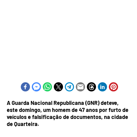
A Guarda Nacional Republicana (GNR) deteve,
este domingo, um homem de 47 anos por furto de
veículos e falsificação de documentos, na cidade
de Quarteira.