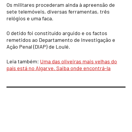
Os militares procederam ainda à apreensão de
sete telemóveis, diversas ferramentas, três
relógios e uma faca.
O detido foi constituído arguido e os factos
remetidos ao Departamento de Investigação e
Ação Penal (DIAP) de Loulé.
Leia também:
Uma das oliveiras mais velhas do
país está no Algarve. Saiba onde encontrá-la