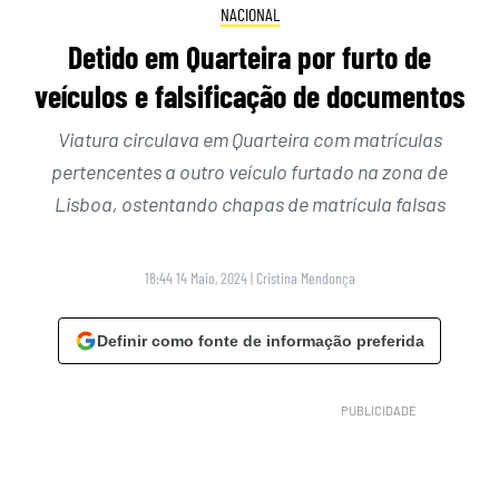
NACIONAL
Detido em Quarteira por furto de
veículos e falsificação de documentos
Viatura circulava em Quarteira com matrículas
pertencentes a outro veículo furtado na zona de
Lisboa, ostentando chapas de matrícula falsas
18:44 14 Maio, 2024
|
Cristina Mendonça
Definir como fonte de informação preferida