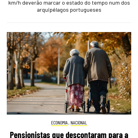
km/h deverão marcar o estado do tempo num dos
arquipélagos portugueses
ECONOMIA
,
NACIONAL
Pensionistas que descontaram para a