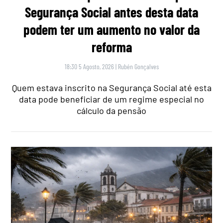
Segurança Social antes desta data
podem ter um aumento no valor da
reforma
18:30 5 Agosto, 2026
|
Rubén Gonçalves
Quem estava inscrito na Segurança Social até esta
data pode beneficiar de um regime especial no
cálculo da pensão