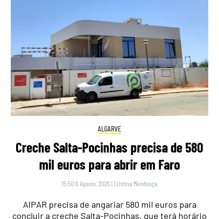
ALGARVE
Creche Salta-Pocinhas precisa de 580
mil euros para abrir em Faro
15:50 6 Agosto, 2026
|
Cristina Mendonça
AIPAR precisa de angariar 580 mil euros para
concluir a creche Salta-Pocinhas, que terá horário