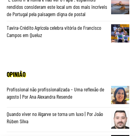
rendidos consideram este local um dos mais incríveis
de Portugal pela paisagem digna de postal
Tavira-Crédito Agrícola celebra vitória de Francisco
Campos em Queluz
OPINIÃO
Profissional não profissionalizada – Uma reflexão de
agosto | Por Ana Alexandra Resende
Quando viver no Algarve se torna um luxo | Por João
Rúben Silva