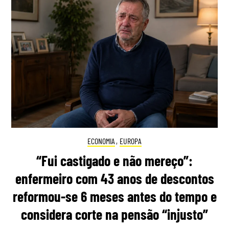
ECONOMIA
,
EUROPA
“Fui castigado e não mereço”:
enfermeiro com 43 anos de descontos
reformou-se 6 meses antes do tempo e
considera corte na pensão “injusto”