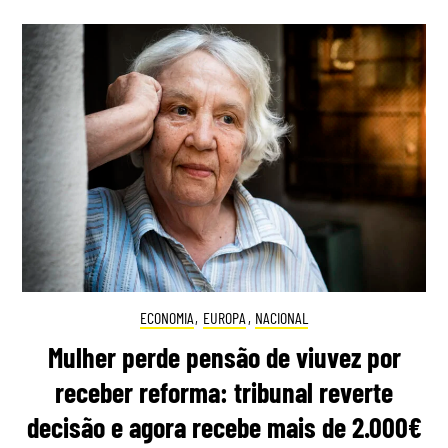
ECONOMIA
,
EUROPA
,
NACIONAL
Mulher perde pensão de viuvez por
receber reforma: tribunal reverte
decisão e agora recebe mais de 2.000€