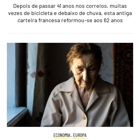
Depois de passar 41 anos nos correios, muitas
vezes de bicicleta e debaixo de chuva, esta antiga
carteira francesa reformou-se aos 62 anos
ECONOMIA
,
EUROPA