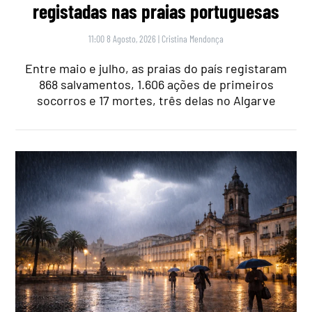
registadas nas praias portuguesas
11:00 8 Agosto, 2026
|
Cristina Mendonça
Entre maio e julho, as praias do país registaram
868 salvamentos, 1.606 ações de primeiros
socorros e 17 mortes, três delas no Algarve