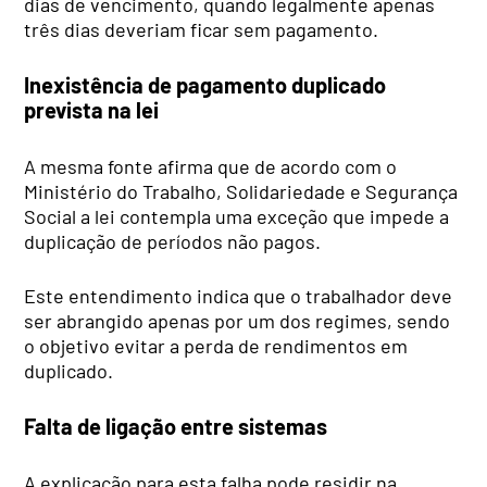
dias de vencimento, quando legalmente apenas
três dias deveriam ficar sem pagamento.
Inexistência de pagamento duplicado
prevista na lei
A mesma fonte afirma que de acordo com o
Ministério do Trabalho, Solidariedade e Segurança
Social a lei contempla uma exceção que impede a
duplicação de períodos não pagos.
Este entendimento indica que o trabalhador deve
ser abrangido apenas por um dos regimes, sendo
o objetivo evitar a perda de rendimentos em
duplicado.
Falta de ligação entre sistemas
A explicação para esta falha pode residir na