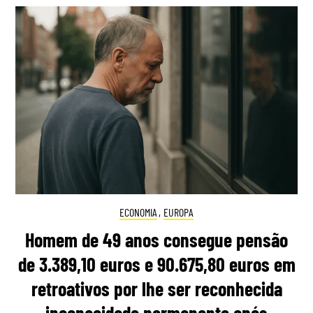
ECONOMIA
,
EUROPA
Homem de 49 anos consegue pensão
de 3.389,10 euros e 90.675,80 euros em
retroativos por lhe ser reconhecida
incapacidade permanente após