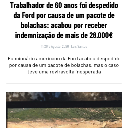
Trabalhador de 60 anos foi despedido
da Ford por causa de um pacote de
bolachas: acabou por receber
indemnização de mais de 28.000€
11:20 8 Agosto, 2026
|
Luís Santos
Funcionário americano da Ford acabou despedido
por causa de um pacote de bolachas, mas o caso
teve uma reviravolta inesperada