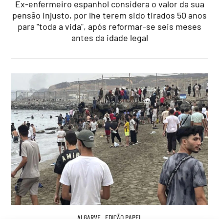
Ex-enfermeiro espanhol considera o valor da sua
pensão injusto, por lhe terem sido tirados 50 anos
para "toda a vida", após reformar-se seis meses
antes da idade legal
ALGARVE
,
EDIÇÃO PAPEL