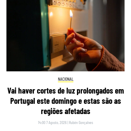
NACIONAL
Vai haver cortes de luz prolongados em
Portugal este domingo e estas são as
regiões afetadas
14:00 7 Agosto, 2026
|
Rubén Gonçalves