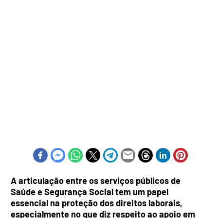
A articulação entre os serviços públicos de
Saúde e Segurança Social tem um papel
essencial na proteção dos direitos laborais,
especialmente no que diz respeito ao apoio em