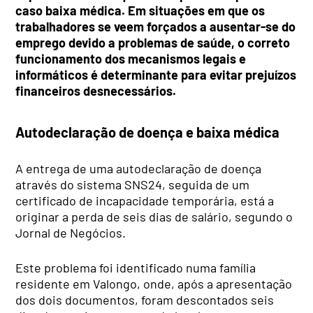
caso baixa médica. Em situações em que os
trabalhadores se veem forçados a ausentar-se do
emprego devido a problemas de saúde, o correto
funcionamento dos mecanismos legais e
informáticos é determinante para evitar prejuízos
financeiros desnecessários.
Autodeclaração de doença e baixa médica
A entrega de uma autodeclaração de doença
através do sistema SNS24, seguida de um
certificado de incapacidade temporária, está a
originar a perda de seis dias de salário, segundo o
Jornal de Negócios.
Este problema foi identificado numa família
residente em Valongo, onde, após a apresentação
dos dois documentos, foram descontados seis