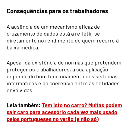
Consequências para os trabalhadores
A ausência de um mecanismo eficaz de
cruzamento de dados está a refletir-se
diretamente no rendimento de quem recorre à
baixa médica.
Apesar da existência de normas que pretendem
proteger os trabalhadores, a sua aplicação
depende do bom funcionamento dos sistemas
informáticos e da coerência entre as entidades
envolvidas.
Leia também:
Tem isto no carro? Multas podem
sair caro para acessório cada vez mais usado
pelos portugueses no verão (e não só)