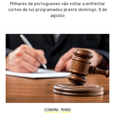
Milhares de portugueses vão voltar a enfrentar
cortes de luz programados já este domingo, 9 de
agosto
ECONOMIA
,
MUNDO