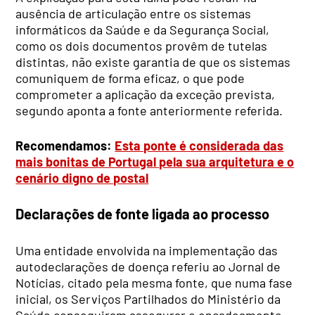
ausência de articulação entre os sistemas
informáticos da Saúde e da Segurança Social,
como os dois documentos provêm de tutelas
distintas, não existe garantia de que os sistemas
comuniquem de forma eficaz, o que pode
comprometer a aplicação da exceção prevista,
segundo aponta a fonte anteriormente referida.
Recomendamos:
Esta ponte é considerada das
mais bonitas de Portugal pela sua arquitetura e o
cenário digno de postal
Declarações de fonte ligada ao processo
Uma entidade envolvida na implementação das
autodeclarações de doença referiu ao Jornal de
Notícias, citado pela mesma fonte, que numa fase
inicial, os Serviços Partilhados do Ministério da
Saúde conseguiram assegurar o encadeamento