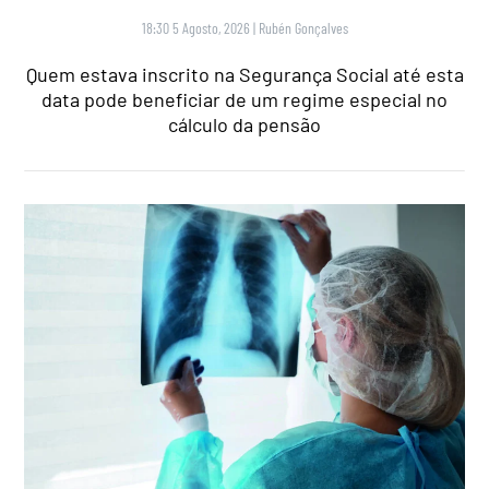
18:30 5 Agosto, 2026
|
Rubén Gonçalves
Quem estava inscrito na Segurança Social até esta
data pode beneficiar de um regime especial no
cálculo da pensão