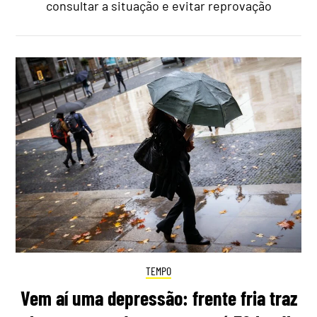
consultar a situação e evitar reprovação
TEMPO
Vem aí uma depressão: frente fria traz