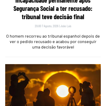
Segurança Social a ter recusado:
tribunal teve decisão final
20:00 7 Agosto, 2026
|
João Luís
O homem recorreu ao tribunal espanhol depois de
ver o pedido recusado e acabou por conseguir
uma decisão favorável