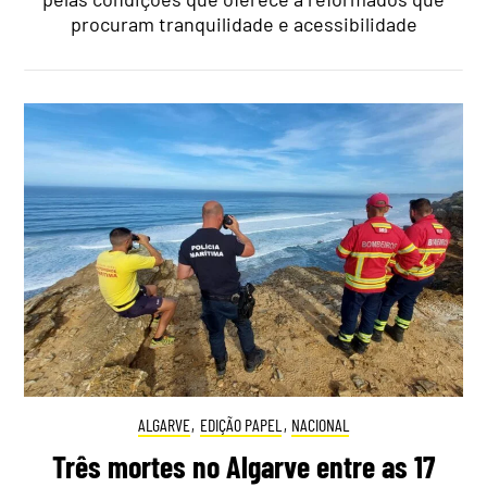
procuram tranquilidade e acessibilidade
ALGARVE
,
EDIÇÃO PAPEL
,
NACIONAL
Três mortes no Algarve entre as 17