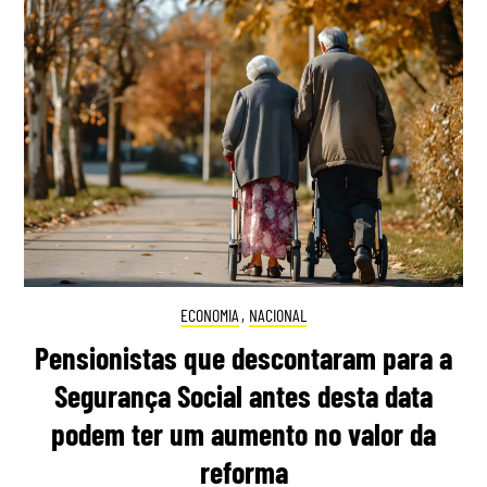
ECONOMIA
,
NACIONAL
Pensionistas que descontaram para a
Segurança Social antes desta data
podem ter um aumento no valor da
reforma