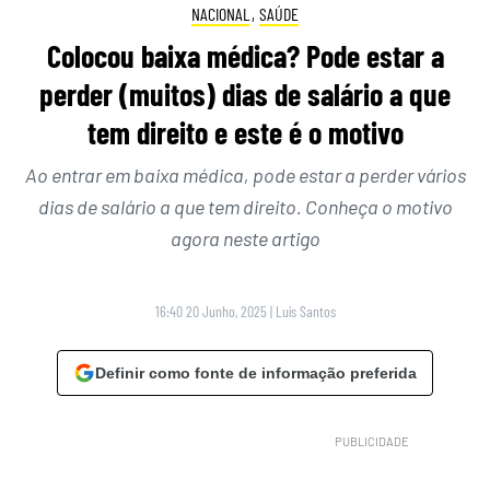
NACIONAL
,
SAÚDE
Colocou baixa médica? Pode estar a
perder (muitos) dias de salário a que
tem direito e este é o motivo
Ao entrar em baixa médica, pode estar a perder vários
dias de salário a que tem direito. Conheça o motivo
agora neste artigo
16:40 20 Junho, 2025
|
Luís Santos
Definir como fonte de informação preferida