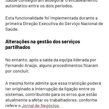
automático entre os dois períodos.
Esta funcionalidade foi implementada durante a
primeira Direção Executiva do Serviço Nacional de
Saúde.
Alterações na gestão dos serviços
partilhados
No entanto, após a saída da equipa liderada por
Fernando Araújo, alguns procedimentos ficaram
por concluir.
A mesma fonte admite que essa transição poderá
ter originado a interrupção da ligação entre os
sistemas, contribuindo para os erros que estão
atualmente a afetar os trabalhadores, conforme
refere o
Jornal de Negócios
.