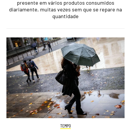
presente em vários produtos consumidos
diariamente, muitas vezes sem que se repare na
quantidade
TEMPO