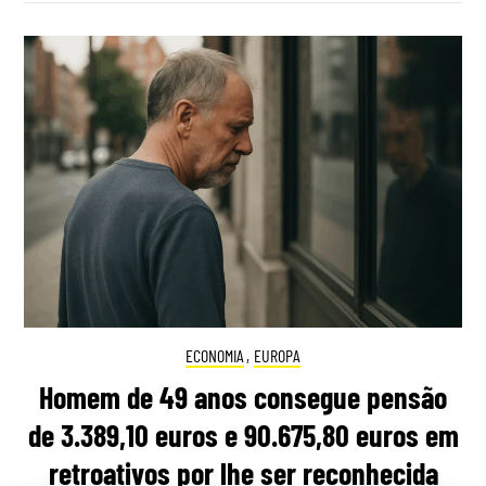
ECONOMIA
,
EUROPA
Homem de 49 anos consegue pensão
de 3.389,10 euros e 90.675,80 euros em
retroativos por lhe ser reconhecida