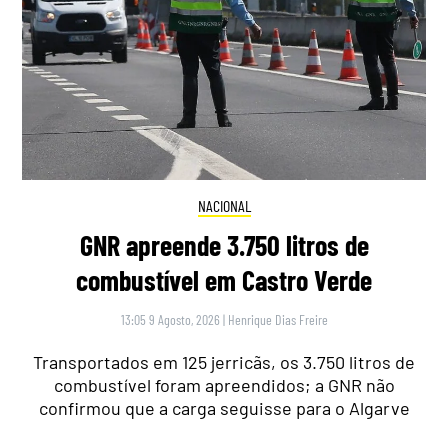
NACIONAL
GNR apreende 3.750 litros de
combustível em Castro Verde
13:05 9 Agosto, 2026
|
Henrique Dias Freire
Transportados em 125 jerricãs, os 3.750 litros de
combustível foram apreendidos; a GNR não
confirmou que a carga seguisse para o Algarve