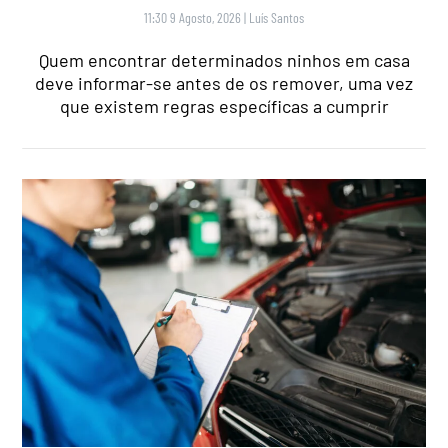
11:30 9 Agosto, 2026
|
Luís Santos
Quem encontrar determinados ninhos em casa
deve informar-se antes de os remover, uma vez
que existem regras específicas a cumprir