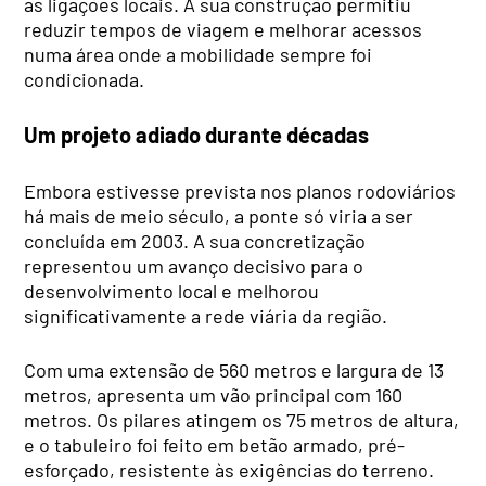
as ligações locais. A sua construção permitiu
reduzir tempos de viagem e melhorar acessos
numa área onde a mobilidade sempre foi
condicionada.
Um projeto adiado durante décadas
Embora estivesse prevista nos planos rodoviários
há mais de meio século, a ponte só viria a ser
concluída em 2003. A sua concretização
representou um avanço decisivo para o
desenvolvimento local e melhorou
significativamente a rede viária da região.
Com uma extensão de 560 metros e largura de 13
metros, apresenta um vão principal com 160
metros. Os pilares atingem os 75 metros de altura,
e o tabuleiro foi feito em betão armado, pré-
esforçado, resistente às exigências do terreno.