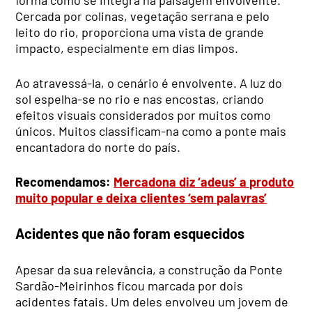
Cercada por colinas, vegetação serrana e pelo
leito do rio, proporciona uma vista de grande
impacto, especialmente em dias limpos.
Ao atravessá-la, o cenário é envolvente. A luz do
sol espelha-se no rio e nas encostas, criando
efeitos visuais considerados por muitos como
únicos. Muitos classificam-na como a ponte mais
encantadora do norte do país.
Recomendamos:
Mercadona diz ‘adeus’ a produto
muito popular e deixa clientes ‘sem palavras’
Acidentes que não foram esquecidos
Apesar da sua relevância, a construção da Ponte
Sardão-Meirinhos ficou marcada por dois
acidentes fatais. Um deles envolveu um jovem de