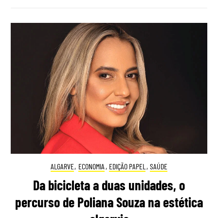
ALGARVE
,
ECONOMIA
,
EDIÇÃO PAPEL
,
SAÚDE
Da bicicleta a duas unidades, o
percurso de Poliana Souza na estética