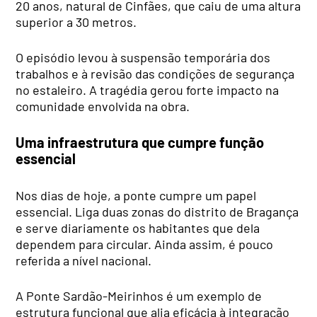
20 anos, natural de Cinfães, que caiu de uma altura
superior a 30 metros.
O episódio levou à suspensão temporária dos
trabalhos e à revisão das condições de segurança
no estaleiro. A tragédia gerou forte impacto na
comunidade envolvida na obra.
Uma infraestrutura que cumpre função
essencial
Nos dias de hoje, a ponte cumpre um papel
essencial. Liga duas zonas do distrito de Bragança
e serve diariamente os habitantes que dela
dependem para circular. Ainda assim, é pouco
referida a nível nacional.
A Ponte Sardão-Meirinhos é um exemplo de
estrutura funcional que alia eficácia à integração