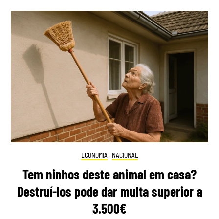
ECONOMIA
,
NACIONAL
Tem ninhos deste animal em casa?
Destruí-los pode dar multa superior a
3.500€