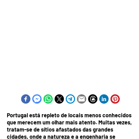
Portugal está repleto de locais menos conhecidos
que merecem um olhar mais atento. Muitas vezes,
tratam-se de sítios afastados das grandes
cidades, onde a natureza e a engenharia se