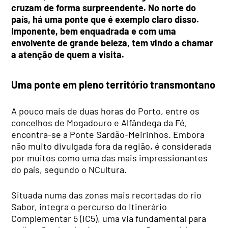
cruzam de forma surpreendente. No norte do
país, há uma ponte que é exemplo claro disso.
Imponente, bem enquadrada e com uma
envolvente de grande beleza, tem vindo a chamar
a atenção de quem a visita.
Uma ponte em pleno território transmontano
A pouco mais de duas horas do Porto, entre os
concelhos de Mogadouro e Alfândega da Fé,
encontra-se a Ponte Sardão-Meirinhos. Embora
não muito divulgada fora da região, é considerada
por muitos como uma das mais impressionantes
do país, segundo o NCultura.
Situada numa das zonas mais recortadas do rio
Sabor, integra o percurso do Itinerário
Complementar 5 (IC5), uma via fundamental para