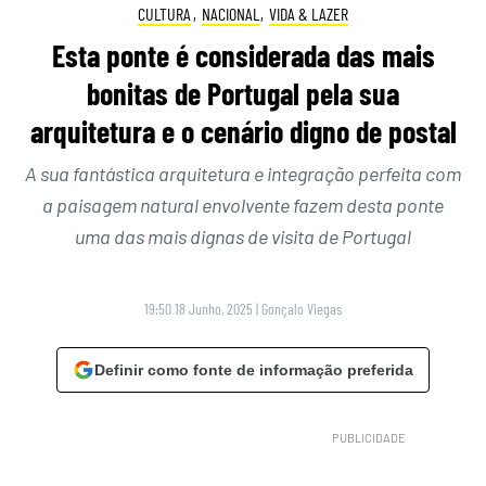
CULTURA
,
NACIONAL
,
VIDA & LAZER
Esta ponte é considerada das mais
bonitas de Portugal pela sua
arquitetura e o cenário digno de postal
A sua fantástica arquitetura e integração perfeita com
a paisagem natural envolvente fazem desta ponte
uma das mais dignas de visita de Portugal
19:50 18 Junho, 2025
|
Gonçalo Viegas
Definir como fonte de informação preferida