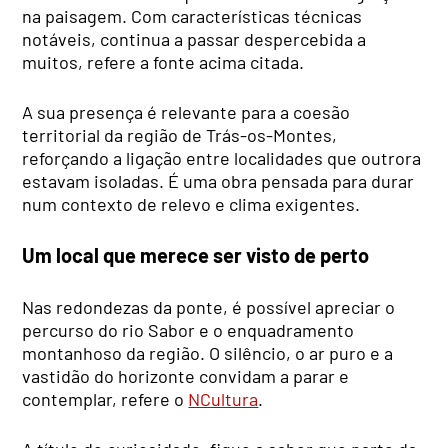
na paisagem. Com características técnicas
notáveis, continua a passar despercebida a
muitos, refere a fonte acima citada.
A sua presença é relevante para a coesão
territorial da região de Trás-os-Montes,
reforçando a ligação entre localidades que outrora
estavam isoladas. É uma obra pensada para durar
num contexto de relevo e clima exigentes.
Um local que merece ser visto de perto
Nas redondezas da ponte, é possível apreciar o
percurso do rio Sabor e o enquadramento
montanhoso da região. O silêncio, o ar puro e a
vastidão do horizonte convidam a parar e
contemplar, refere o
NCultura
.