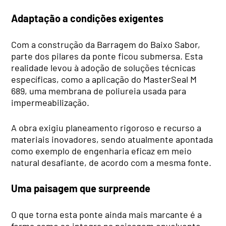
Adaptação a condições exigentes
Com a construção da Barragem do Baixo Sabor,
parte dos pilares da ponte ficou submersa. Esta
realidade levou à adoção de soluções técnicas
específicas, como a aplicação do MasterSeal M
689, uma membrana de poliureia usada para
impermeabilização.
A obra exigiu planeamento rigoroso e recurso a
materiais inovadores, sendo atualmente apontada
como exemplo de engenharia eficaz em meio
natural desafiante, de acordo com a mesma fonte.
Uma paisagem que surpreende
O que torna esta ponte ainda mais marcante é a
forma como se integra na paisagem envolvente.