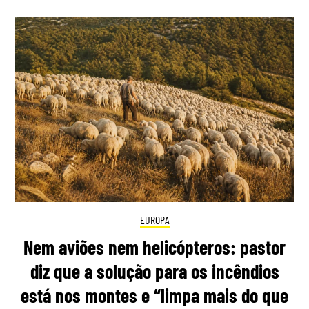
EUROPA
Nem aviões nem helicópteros: pastor
diz que a solução para os incêndios
está nos montes e “limpa mais do que