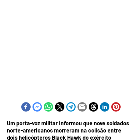
Um porta-voz militar informou que nove soldados
norte-americanos morreram na colisão entre
dois helicópteros Black Hawk do exército