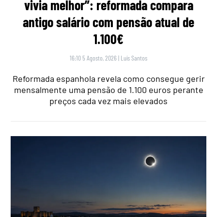
vivia melhor”: reformada compara
antigo salário com pensão atual de
1.100€
16:10 5 Agosto, 2026
|
Luís Santos
Reformada espanhola revela como consegue gerir
mensalmente uma pensão de 1.100 euros perante
preços cada vez mais elevados