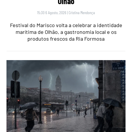
Olhão
15:30 6 Agosto, 2026
|
Cristina Mendonça
Festival do Marisco volta a celebrar a identidade
marítima de Olhão, a gastronomia local e os
produtos frescos da Ria Formosa