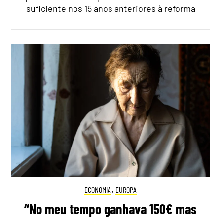
suficiente nos 15 anos anteriores à reforma
ECONOMIA
,
EUROPA
“No meu tempo ganhava 150€ mas