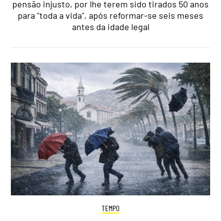
pensão injusto, por lhe terem sido tirados 50 anos
para "toda a vida", após reformar-se seis meses
antes da idade legal
TEMPO