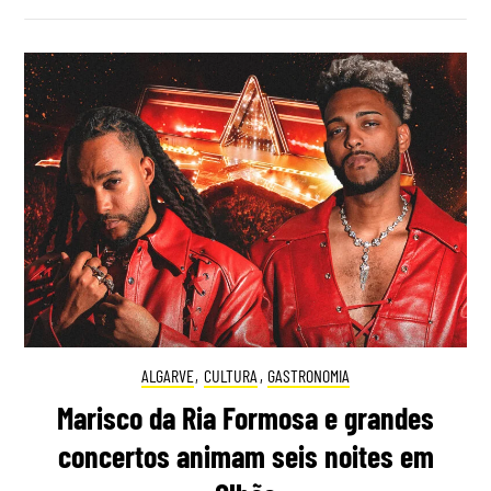
ALGARVE
,
CULTURA
,
GASTRONOMIA
Marisco da Ria Formosa e grandes
concertos animam seis noites em