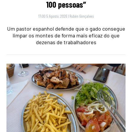
100 pessoas”
17:00 5 Agosto, 2026
|
Rubén Gonçalves
Um pastor espanhol defende que o gado consegue
limpar os montes de forma mais eficaz do que
dezenas de trabalhadores