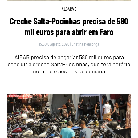
ALGARVE
Creche Salta-Pocinhas precisa de 580
mil euros para abrir em Faro
15:50 6 Agosto, 2026
|
Cristina Mendonça
AIPAR precisa de angariar 580 mil euros para
concluir a creche Salta-Pocinhas, que terá horário
noturno e aos fins de semana