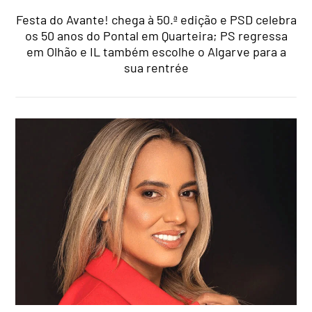
Festa do Avante! chega à 50.ª edição e PSD celebra
os 50 anos do Pontal em Quarteira; PS regressa
em Olhão e IL também escolhe o Algarve para a
sua rentrée