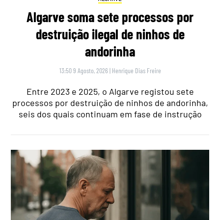
Algarve soma sete processos por
destruição ilegal de ninhos de
andorinha
13:50 9 Agosto, 2026
|
Henrique Dias Freire
Entre 2023 e 2025, o Algarve registou sete
processos por destruição de ninhos de andorinha,
seis dos quais continuam em fase de instrução