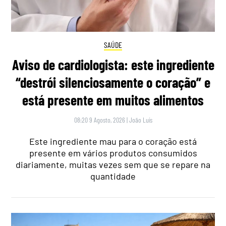
SAÚDE
Aviso de cardiologista: este ingrediente
“destrói silenciosamente o coração” e
está presente em muitos alimentos
08:20 9 Agosto, 2026
|
João Luís
Este ingrediente mau para o coração está
presente em vários produtos consumidos
diariamente, muitas vezes sem que se repare na
quantidade