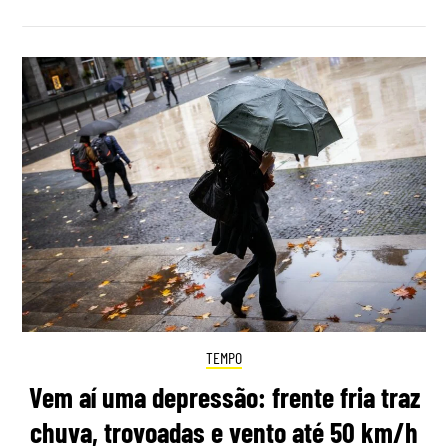
TEMPO
Vem aí uma depressão: frente fria traz
chuva, trovoadas e vento até 50 km/h