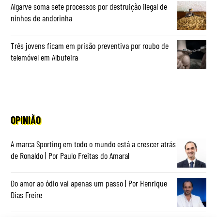
Algarve soma sete processos por destruição ilegal de
ninhos de andorinha
Três jovens ficam em prisão preventiva por roubo de
telemóvel em Albufeira
OPINIÃO
A marca Sporting em todo o mundo está a crescer atrás
de Ronaldo | Por Paulo Freitas do Amaral
Do amor ao ódio vai apenas um passo | Por Henrique
Dias Freire