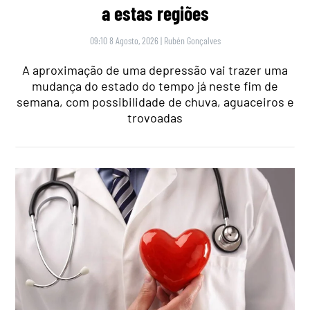
a estas regiões
09:10 8 Agosto, 2026
|
Rubén Gonçalves
A aproximação de uma depressão vai trazer uma
mudança do estado do tempo já neste fim de
semana, com possibilidade de chuva, aguaceiros e
trovoadas