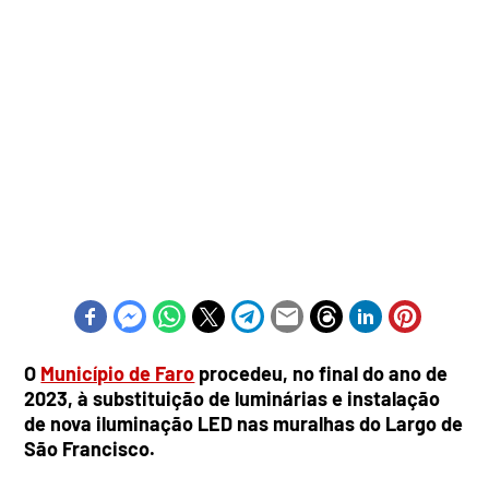
O
Município de Faro
procedeu, no final do ano de
2023, à substituição de luminárias e instalação
de nova iluminação LED nas muralhas do Largo de
São Francisco.