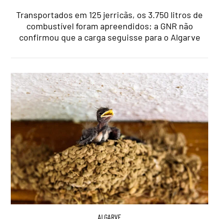
Transportados em 125 jerricãs, os 3.750 litros de
combustível foram apreendidos; a GNR não
confirmou que a carga seguisse para o Algarve
ALGARVE