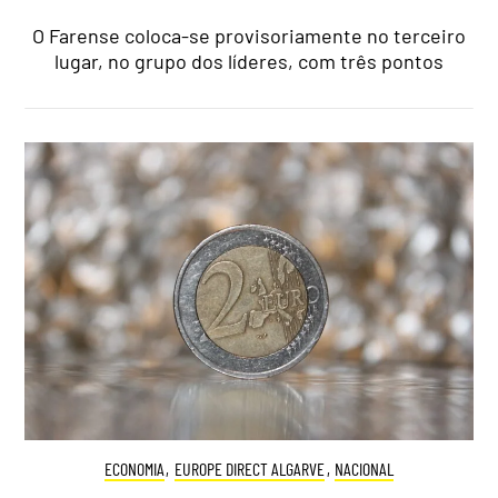
O Farense coloca-se provisoriamente no terceiro
lugar, no grupo dos líderes, com três pontos
ECONOMIA
,
EUROPE DIRECT ALGARVE
,
NACIONAL