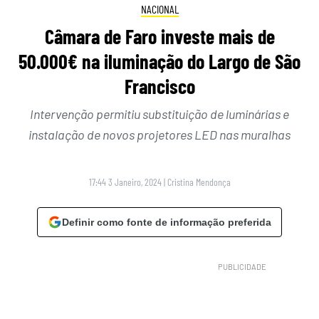
NACIONAL
Câmara de Faro investe mais de
50.000€ na iluminação do Largo de São
Francisco
Intervenção permitiu substituição de luminárias e
instalação de novos projetores LED nas muralhas
17:44 3 Janeiro, 2024
|
Cristina Mendonça
Definir como fonte de informação preferida