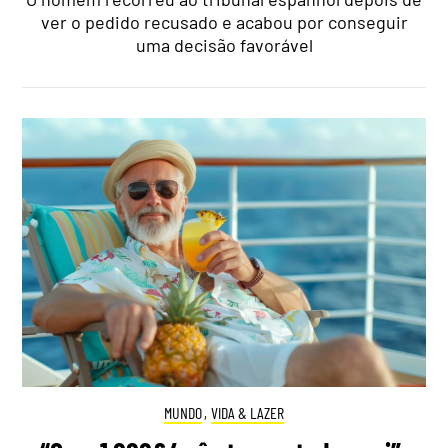
ver o pedido recusado e acabou por conseguir
uma decisão favorável
MUNDO
,
VIDA & LAZER