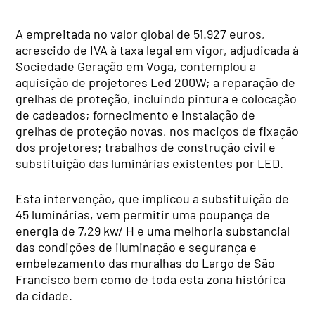
A empreitada no valor global de 51.927 euros,
acrescido de IVA à taxa legal em vigor, adjudicada à
Sociedade Geração em Voga, contemplou a
aquisição de projetores Led 200W; a reparação de
grelhas de proteção, incluindo pintura e colocação
de cadeados; fornecimento e instalação de
grelhas de proteção novas, nos maciços de fixação
dos projetores; trabalhos de construção civil e
substituição das luminárias existentes por LED.
Esta intervenção, que implicou a substituição de
45 luminárias, vem permitir uma poupança de
energia de 7,29 kw/ H e uma melhoria substancial
das condições de iluminação e segurança e
embelezamento das muralhas do Largo de São
Francisco bem como de toda esta zona histórica
da cidade.