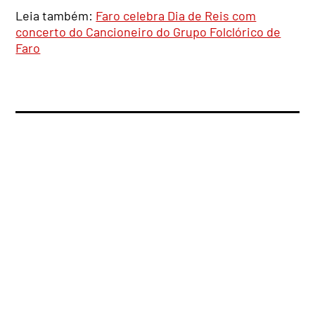
Leia também:
Faro celebra Dia de Reis com
concerto do Cancioneiro do Grupo Folclórico de
Faro