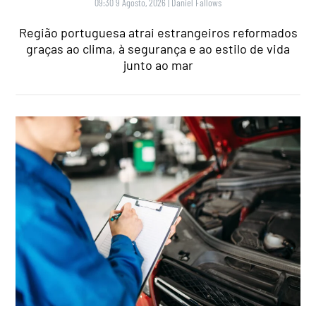
09:30 9 Agosto, 2026
|
Daniel Fallows
Região portuguesa atrai estrangeiros reformados
graças ao clima, à segurança e ao estilo de vida
junto ao mar