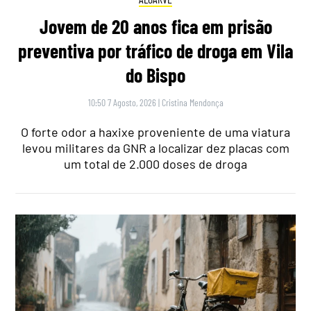
Jovem de 20 anos fica em prisão
preventiva por tráfico de droga em Vila
do Bispo
10:50 7 Agosto, 2026
|
Cristina Mendonça
O forte odor a haxixe proveniente de uma viatura
levou militares da GNR a localizar dez placas com
um total de 2.000 doses de droga