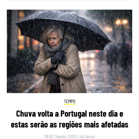
TEMPO
Chuva volta a Portugal neste dia e
estas serão as regiões mais afetadas
09:00 7 Agosto, 2026
|
Luís Santos