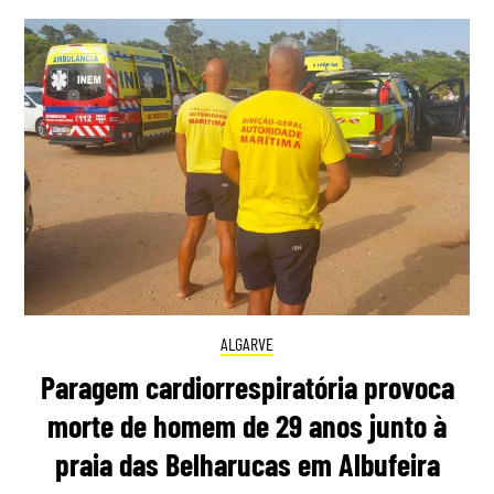
ALGARVE
Paragem cardiorrespiratória provoca
morte de homem de 29 anos junto à
praia das Belharucas em Albufeira