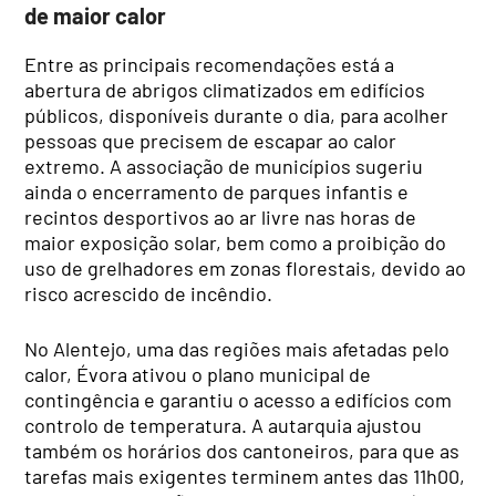
de maior calor
Entre as principais recomendações está a
abertura de abrigos climatizados em edifícios
públicos, disponíveis durante o dia, para acolher
pessoas que precisem de escapar ao calor
extremo. A associação de municípios sugeriu
ainda o encerramento de parques infantis e
recintos desportivos ao ar livre nas horas de
maior exposição solar, bem como a proibição do
uso de grelhadores em zonas florestais, devido ao
risco acrescido de incêndio.
No Alentejo, uma das regiões mais afetadas pelo
calor, Évora ativou o plano municipal de
contingência e garantiu o acesso a edifícios com
controlo de temperatura. A autarquia ajustou
também os horários dos cantoneiros, para que as
tarefas mais exigentes terminem antes das 11h00,