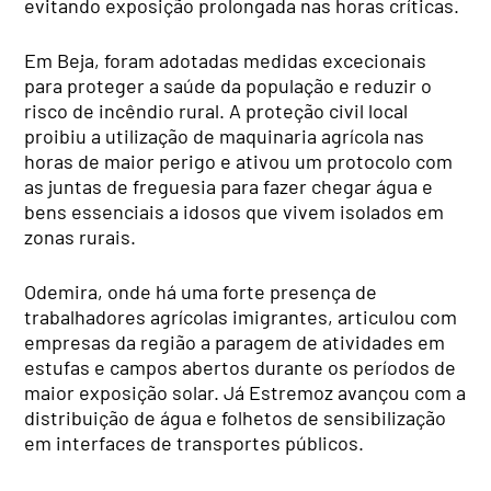
evitando exposição prolongada nas horas críticas.
Em Beja, foram adotadas medidas excecionais
para proteger a saúde da população e reduzir o
risco de incêndio rural. A proteção civil local
proibiu a utilização de maquinaria agrícola nas
horas de maior perigo e ativou um protocolo com
as juntas de freguesia para fazer chegar água e
bens essenciais a idosos que vivem isolados em
zonas rurais.
Odemira, onde há uma forte presença de
trabalhadores agrícolas imigrantes, articulou com
empresas da região a paragem de atividades em
estufas e campos abertos durante os períodos de
maior exposição solar. Já Estremoz avançou com a
distribuição de água e folhetos de sensibilização
em interfaces de transportes públicos.