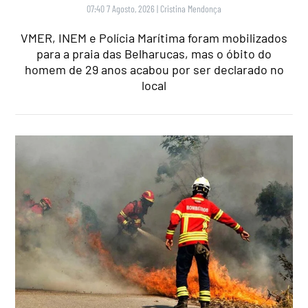
07:40 7 Agosto, 2026
|
Cristina Mendonça
VMER, INEM e Polícia Marítima foram mobilizados
para a praia das Belharucas, mas o óbito do
homem de 29 anos acabou por ser declarado no
local