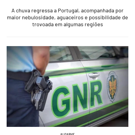
A chuva regressa a Portugal, acompanhada por
maior nebulosidade, aguaceiros e possibilidade de
trovoada em algumas regiões
ALGARVE