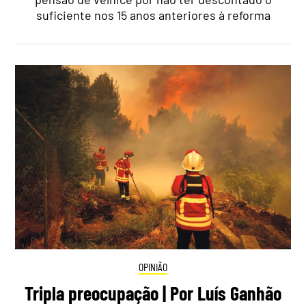
suficiente nos 15 anos anteriores à reforma
OPINIÃO
Tripla preocupação | Por Luís Ganhão