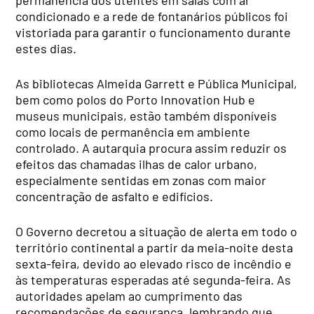
condicionado e a rede de fontanários públicos foi
vistoriada para garantir o funcionamento durante
estes dias.
As bibliotecas Almeida Garrett e Pública Municipal,
bem como polos do Porto Innovation Hub e
museus municipais, estão também disponíveis
como locais de permanência em ambiente
controlado. A autarquia procura assim reduzir os
efeitos das chamadas ilhas de calor urbano,
especialmente sentidas em zonas com maior
concentração de asfalto e edifícios.
O Governo decretou a situação de alerta em todo o
território continental a partir da meia-noite desta
sexta-feira, devido ao elevado risco de incêndio e
às temperaturas esperadas até segunda-feira. As
autoridades apelam ao cumprimento das
recomendações de segurança, lembrando que