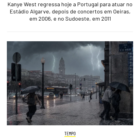
Kanye West regressa hoje a Portugal para atuar no
Estádio Algarve, depois de concertos em Oeiras,
em 2006, e no Sudoeste, em 2011
TEMPO