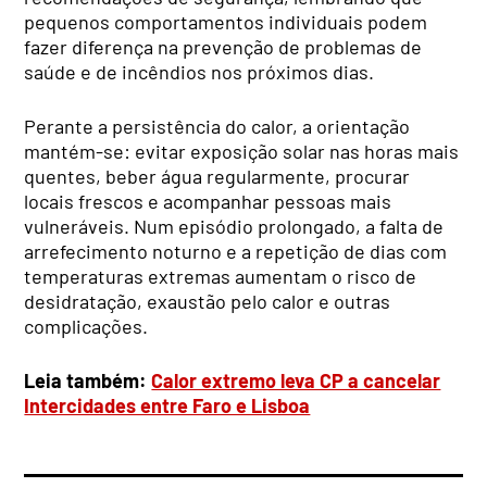
pequenos comportamentos individuais podem
fazer diferença na prevenção de problemas de
saúde e de incêndios nos próximos dias.
Perante a persistência do calor, a orientação
mantém-se: evitar exposição solar nas horas mais
quentes, beber água regularmente, procurar
locais frescos e acompanhar pessoas mais
vulneráveis. Num episódio prolongado, a falta de
arrefecimento noturno e a repetição de dias com
temperaturas extremas aumentam o risco de
desidratação, exaustão pelo calor e outras
complicações.
Leia também:
Calor extremo leva CP a cancelar
Intercidades entre Faro e Lisboa