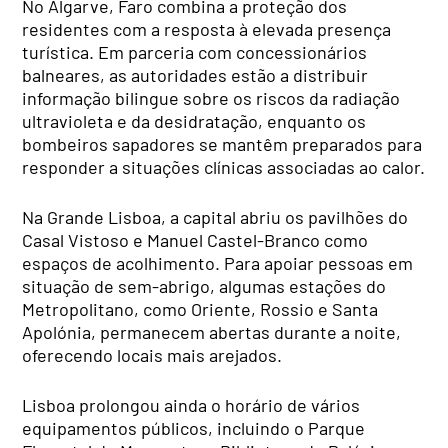
No Algarve, Faro combina a proteção dos
residentes com a resposta à elevada presença
turística. Em parceria com concessionários
balneares, as autoridades estão a distribuir
informação bilingue sobre os riscos da radiação
ultravioleta e da desidratação, enquanto os
bombeiros sapadores se mantêm preparados para
responder a situações clínicas associadas ao calor.
Na Grande Lisboa, a capital abriu os pavilhões do
Casal Vistoso e Manuel Castel-Branco como
espaços de acolhimento. Para apoiar pessoas em
situação de sem-abrigo, algumas estações do
Metropolitano, como Oriente, Rossio e Santa
Apolónia, permanecem abertas durante a noite,
oferecendo locais mais arejados.
Lisboa prolongou ainda o horário de vários
equipamentos públicos, incluindo o Parque