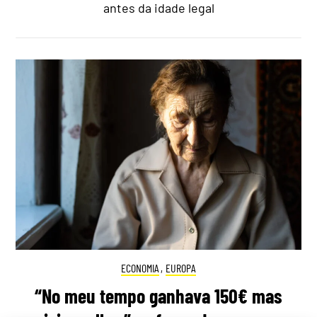
antes da idade legal
ECONOMIA
,
EUROPA
“No meu tempo ganhava 150€ mas