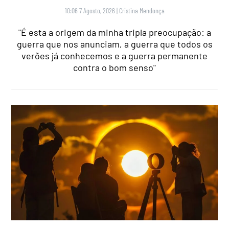
10:06 7 Agosto, 2026
|
Cristina Mendonça
"É esta a origem da minha tripla preocupação: a
guerra que nos anunciam, a guerra que todos os
verões já conhecemos e a guerra permanente
contra o bom senso"