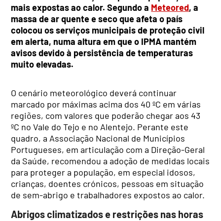
mais expostas ao calor. Segundo a
Meteored
, a
massa de ar quente e seco que afeta o país
colocou os serviços municipais de proteção civil
em alerta, numa altura em que o IPMA mantém
avisos devido à persistência de temperaturas
muito elevadas.
O cenário meteorológico deverá continuar
marcado por máximas acima dos 40 ºC em várias
regiões, com valores que poderão chegar aos 43
ºC no Vale do Tejo e no Alentejo. Perante este
quadro, a Associação Nacional de Municípios
Portugueses, em articulação com a Direção-Geral
da Saúde, recomendou a adoção de medidas locais
para proteger a população, em especial idosos,
crianças, doentes crónicos, pessoas em situação
de sem-abrigo e trabalhadores expostos ao calor.
Abrigos climatizados e restrições nas horas