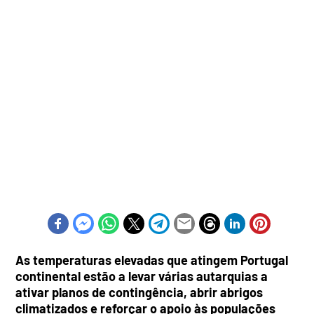
As temperaturas elevadas que atingem Portugal
continental estão a levar várias autarquias a
ativar planos de contingência, abrir abrigos
climatizados e reforçar o apoio às populações