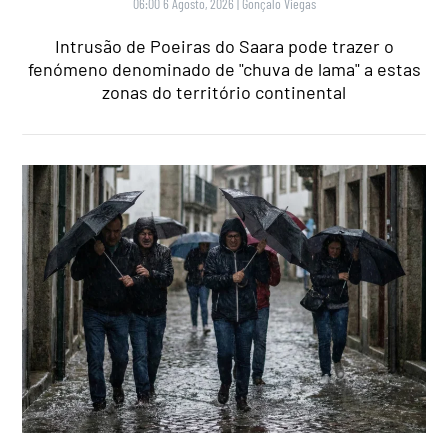
06:00 6 Agosto, 2026
|
Gonçalo Viegas
Intrusão de Poeiras do Saara pode trazer o
fenómeno denominado de "chuva de lama" a estas
zonas do território continental