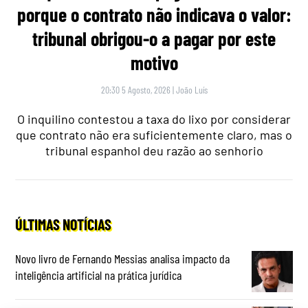
porque o contrato não indicava o valor:
tribunal obrigou-o a pagar por este
motivo
20:30 5 Agosto, 2026
|
João Luís
O inquilino contestou a taxa do lixo por considerar
que contrato não era suficientemente claro, mas o
tribunal espanhol deu razão ao senhorio
ÚLTIMAS NOTÍCIAS
Novo livro de Fernando Messias analisa impacto da
inteligência artificial na prática jurídica