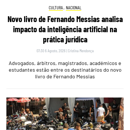
CULTURA
,
NACIONAL
Novo livro de Fernando Messias analisa
impacto da inteligência artificial na
prática jurídica
07:30 6 Agosto, 2026
|
Cristina Mendonça
Advogados, árbitros, magistrados, académicos e
estudantes estão entre os destinatários do novo
livro de Fernando Messias