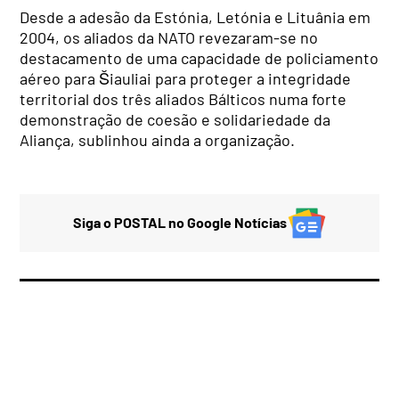
Desde a adesão da Estónia, Letónia e Lituânia em
2004, os aliados da NATO revezaram-se no
destacamento de uma capacidade de policiamento
aéreo para Šiauliai para proteger a integridade
territorial dos três aliados Bálticos numa forte
demonstração de coesão e solidariedade da
Aliança, sublinhou ainda a organização.
Siga o POSTAL no Google Notícias