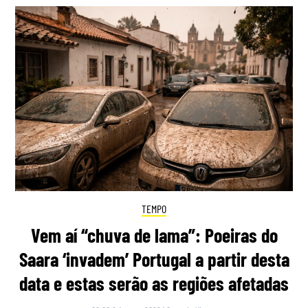
TEMPO
Vem aí “chuva de lama”: Poeiras do
Saara ‘invadem’ Portugal a partir desta
data e estas serão as regiões afetadas