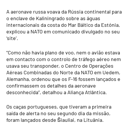
A aeronave russa voava da Rússia continental para
o enclave de Kaliningrado sobre as águas
internacionais da costa do Mar Báltico da Estónia,
explicou a NATO em comunicado divulgado no seu
‘site’.
“Como não havia plano de voo, nem o avião estava
em contacto com o controlo de tráfego aéreo nem
usava seu transponder, o Centro de Operações
Aéreas Combinadas do Norte da NATO em Uedem,
Alemanha, ordenou que os F-16 fossem lançados e
confirmassem os detalhes da aeronave
desconhecida”, detalhou a Aliança Atlântica.
Os caças portugueses, que tiveram a primeira
saída de alerta no seu segundo dia da missão,
foram lançados desde Šiauliai, na Lituânia.