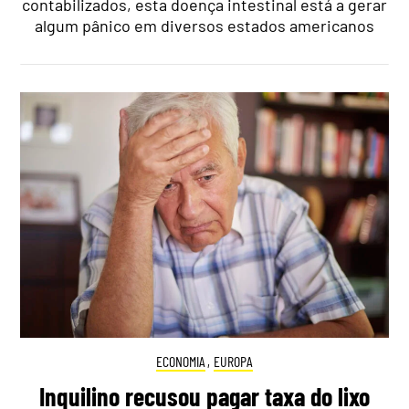
contabilizados, esta doença intestinal está a gerar
algum pânico em diversos estados americanos
ECONOMIA
,
EUROPA
Inquilino recusou pagar taxa do lixo