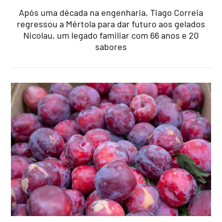
Após uma década na engenharia, Tiago Correia
regressou a Mértola para dar futuro aos gelados
Nicolau, um legado familiar com 66 anos e 20
sabores