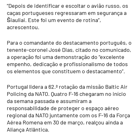
“Depois de identificar e escoltar o avião russo, os
caças portugueses regressaram em segurança a
Šiauliai. Este foi um evento de rotina”,
acrescentou.
Para o comandante do destacamento português, o
tenente-coronel José Dias, citado no comunicado,
a operação foi uma demonstração do “excelente
empenho, dedicação e profissionalismo de todos
os elementos que constituem o destacamento”.
Portugal lidera a 62.ª rotação da missão Baltic Air
Policing da NATO. Quatro F-16 chegaram no início
da semana passada e assumiram a
responsabilidade de proteger o espaço aéreo
regional da NATO juntamente com os F-16 da Força
Aérea Romena em 30 de março, realçou ainda a
Aliança Atlântica.