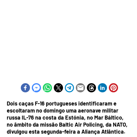
Dois caças F-16 portugueses identificaram e
escoltaram no domingo uma aeronave militar
russa IL-76 na costa da Estónia, no Mar Báltico,
no âmbito da missão Baltic Air Policing, da NATO,
divulgou esta segunda-feira a Aliança Atlântica.