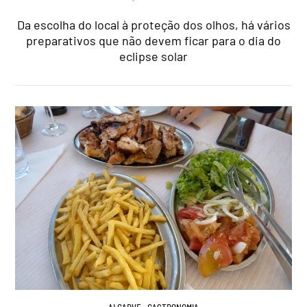
Da escolha do local à proteção dos olhos, há vários
preparativos que não devem ficar para o dia do
eclipse solar