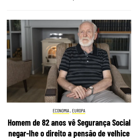
ECONOMIA
,
EUROPA
Homem de 82 anos vê Segurança Social
negar-lhe o direito a pensão de velhice