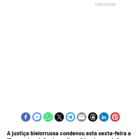
A justiça bielorrussa condenou esta sexta-feira a