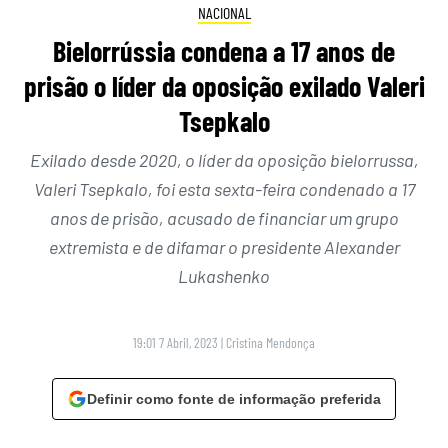
NACIONAL
Bielorrússia condena a 17 anos de
prisão o líder da oposição exilado Valeri
Tsepkalo
Exilado desde 2020, o líder da oposição bielorrussa,
Valeri Tsepkalo, foi esta sexta-feira condenado a 17
anos de prisão, acusado de financiar um grupo
extremista e de difamar o presidente Alexander
Lukashenko
19:01 7 Abril, 2023
|
Cristina Mendonça
Definir como fonte de informação preferida