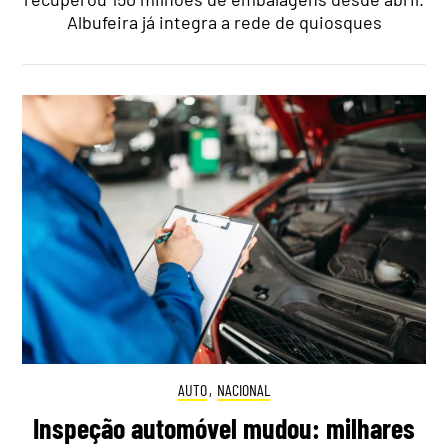
Albufeira já integra a rede de quiosques
AUTO
,
NACIONAL
Inspeção automóvel mudou: milhares