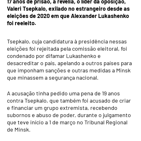
17 anos de prisão, à revelia, o líder da oposição,
Valeri Tsepkalo, exilado no estrangeiro desde as
eleições de 2020 em que Alexander Lukashenko
foi reeleito.
Tsepkalo, cuja candidatura à presidência nessas
eleições foi rejeitada pela comissão eleitoral, foi
condenado por difamar Lukashenko e
desacreditar o país, apelando a outros países para
que imponham sanções e outras medidas a Minsk
que minassem a segurança nacional.
A acusação tinha pedido uma pena de 19 anos
contra Tsepkalo, que também foi acusado de criar
e financiar um grupo extremista, recebendo
subornos e abuso de poder, durante o julgamento
que teve início a 1 de março no Tribunal Regional
de Minsk.