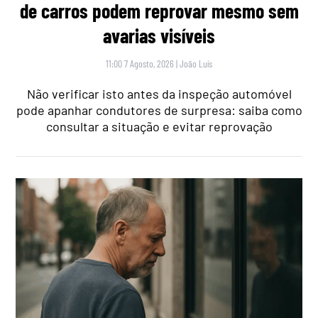
de carros podem reprovar mesmo sem
avarias visíveis
11:00 7 Agosto, 2026
|
João Luís
Não verificar isto antes da inspeção automóvel
pode apanhar condutores de surpresa: saiba como
consultar a situação e evitar reprovação