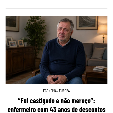
ECONOMIA
,
EUROPA
“Fui castigado e não mereço”:
enfermeiro com 43 anos de descontos