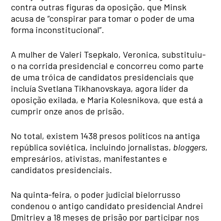
contra outras figuras da oposição, que Minsk
acusa de “conspirar para tomar o poder de uma
forma inconstitucional”.
A mulher de Valeri Tsepkalo, Veronica, substituiu-
o na corrida presidencial e concorreu como parte
de uma tróica de candidatos presidenciais que
incluía Svetlana Tikhanovskaya, agora líder da
oposição exilada, e Maria Kolesnikova, que está a
cumprir onze anos de prisão.
No total, existem 1438 presos políticos na antiga
república soviética, incluindo jornalistas,
bloggers
,
empresários, ativistas, manifestantes e
candidatos presidenciais.
Na quinta-feira, o poder judicial bielorrusso
condenou o antigo candidato presidencial Andrei
Dmitriev a 18 meses de prisão por participar nos