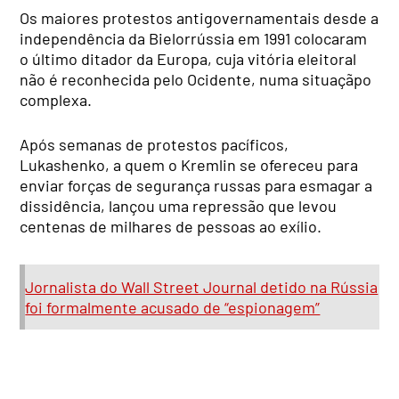
Os maiores protestos antigovernamentais desde a
independência da Bielorrússia em 1991 colocaram
o último ditador da Europa, cuja vitória eleitoral
não é reconhecida pelo Ocidente, numa situaçãpo
complexa.
Após semanas de protestos pacíficos,
Lukashenko, a quem o Kremlin se ofereceu para
enviar forças de segurança russas para esmagar a
dissidência, lançou uma repressão que levou
centenas de milhares de pessoas ao exílio.
Jornalista do Wall Street Journal detido na Rússia
foi formalmente acusado de “espionagem”