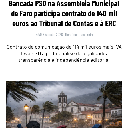
Bancada PSD na Assembleia Municipal
de Faro participa contrato de 140 mil
euros ao Tribunal de Contas e à ERC
15:50 8 Agosto, 2026
|
Henrique Dias Freire
Contrato de comunicação de 114 mil euros mais IVA
leva PSD a pedir análise da legalidade,
transparência e independência editorial