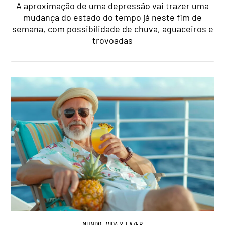
A aproximação de uma depressão vai trazer uma
mudança do estado do tempo já neste fim de
semana, com possibilidade de chuva, aguaceiros e
trovoadas
MUNDO
,
VIDA & LAZER