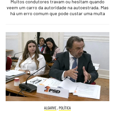
Muitos condutores travam ou hesitam quando
veem um carro da autoridade na autoestrada. Mas
há um erro comum que pode custar uma multa
ALGARVE
,
POLÍTICA