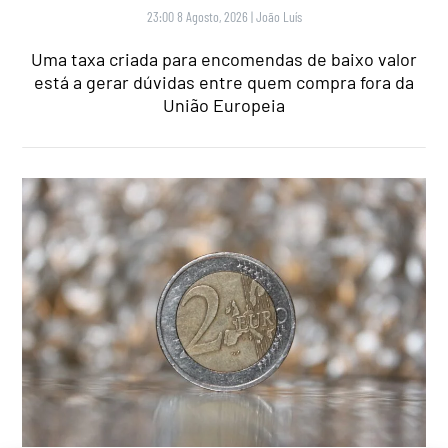
23:00 8 Agosto, 2026
|
João Luís
Uma taxa criada para encomendas de baixo valor
está a gerar dúvidas entre quem compra fora da
União Europeia