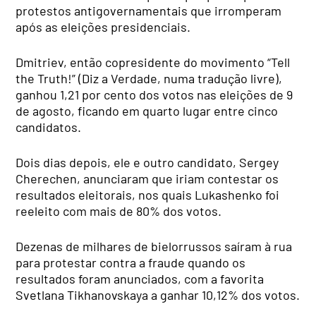
protestos antigovernamentais que irromperam
após as eleições presidenciais.
Dmitriev, então copresidente do movimento “Tell
the Truth!” (Diz a Verdade, numa tradução livre),
ganhou 1,21 por cento dos votos nas eleições de 9
de agosto, ficando em quarto lugar entre cinco
candidatos.
Dois dias depois, ele e outro candidato, Sergey
Cherechen, anunciaram que iriam contestar os
resultados eleitorais, nos quais Lukashenko foi
reeleito com mais de 80% dos votos.
Dezenas de milhares de bielorrussos saíram à rua
para protestar contra a fraude quando os
resultados foram anunciados, com a favorita
Svetlana Tikhanovskaya a ganhar 10,12% dos votos.