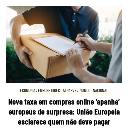
ECONOMIA
,
EUROPE DIRECT ALGARVE
,
MUNDO
,
NACIONAL
Nova taxa em compras online ‘apanha’
europeus de surpresa: União Europeia
esclarece quem não deve pagar