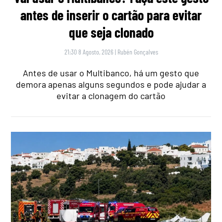
antes de inserir o cartão para evitar
que seja clonado
21:30 8 Agosto, 2026
|
Rubén Gonçalves
Antes de usar o Multibanco, há um gesto que
demora apenas alguns segundos e pode ajudar a
evitar a clonagem do cartão