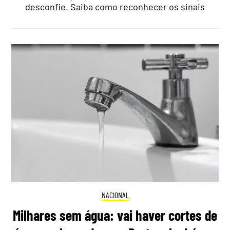
desconfie. Saiba como reconhecer os sinais
NACIONAL
Milhares sem água: vai haver cortes de