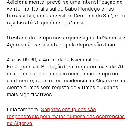
Adicionalmente, prevê-se uma intensificação do
vento “no litoral a sul do Cabo Mondego e nas
terras altas, em especial do Centro e do Sul”, com
rajadas até 70 quilómetros/hora.
O estado do tempo nos arquipélagos da Madeira e
Açores não será afetado pela depressão Juan.
Até às 09:30, a Autoridade Nacional de
Emergência e Proteção Civil registou mais de 70
ocorrências relacionadas com o mau tempo no
continente, com maior incidência no Algarve e no
Alentejo, mas sem registo de vítimas ou danos
mais significativos.
Leia também:
Sarjetas entupidas são
responsáveis pelo maior número das ocorrências
no Algarve