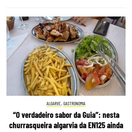
ALGARVE
,
GASTRONOMIA
“O verdadeiro sabor da Guia”: nesta
churrasqueira algarvia da EN125 ainda