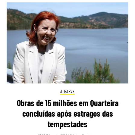
ALGARVE
Obras de 15 milhões em Quarteira
concluídas após estragos das
tempestades