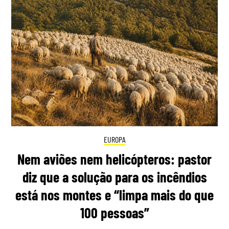
EUROPA
Nem aviões nem helicópteros: pastor
diz que a solução para os incêndios
está nos montes e “limpa mais do que
100 pessoas”