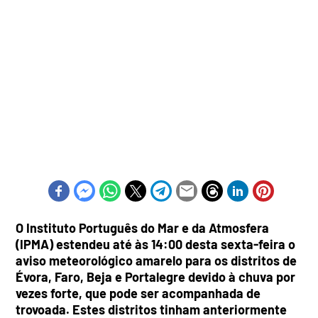
O Instituto Português do Mar e da Atmosfera
(IPMA) estendeu até às 14:00 desta sexta-feira o
aviso meteorológico amarelo para os distritos de
Évora, Faro, Beja e Portalegre devido à chuva por
vezes forte, que pode ser acompanhada de
trovoada. Estes distritos tinham anteriormente