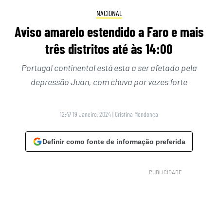
NACIONAL
Aviso amarelo estendido a Faro e mais
três distritos até às 14:00
Portugal continental está esta a ser afetado pela
depressão Juan, com chuva por vezes forte
12:47 19 Janeiro, 2024
|
Cristina Mendonça
Definir como fonte de informação preferida