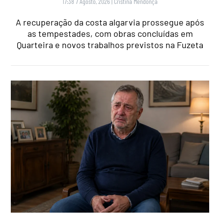
17:38 7 Agosto, 2026
|
Cristina Mendonça
A recuperação da costa algarvia prossegue após
as tempestades, com obras concluídas em
Quarteira e novos trabalhos previstos na Fuzeta