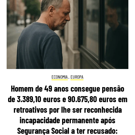
ECONOMIA
,
EUROPA
Homem de 49 anos consegue pensão
de 3.389,10 euros e 90.675,80 euros em
retroativos por lhe ser reconhecida
incapacidade permanente após
Segurança Social a ter recusado: