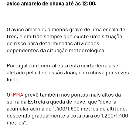
aviso amarelo de chuva até às 12:00.
O aviso amarelo, o menos grave de uma escala de
três, é emitido sempre que existe uma situação
de risco para determinadas atividades
dependentes da situação meteorológica.
Portugal continental está esta sexta-feira a ser
afetado pela depressão Juan, com chuva por vezes
forte.
O
IPMA
prevê também nos pontos mais altos da
serra da Estrela a queda de neve, que “deverá
acumular acima de 1.400/1.600 metros de altitude,
descendo gradualmente a cota para os 1.200/1.400
metros”.