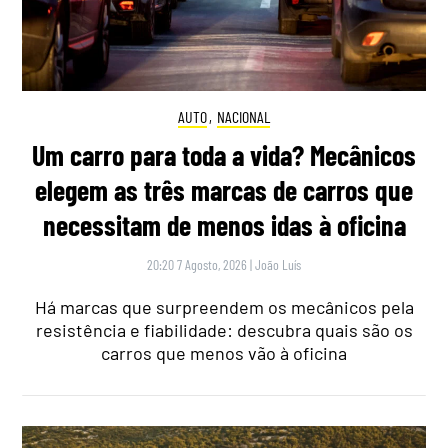
AUTO
,
NACIONAL
Um carro para toda a vida? Mecânicos
elegem as três marcas de carros que
necessitam de menos idas à oficina
20:20 7 Agosto, 2026
|
João Luís
Há marcas que surpreendem os mecânicos pela
resistência e fiabilidade: descubra quais são os
carros que menos vão à oficina