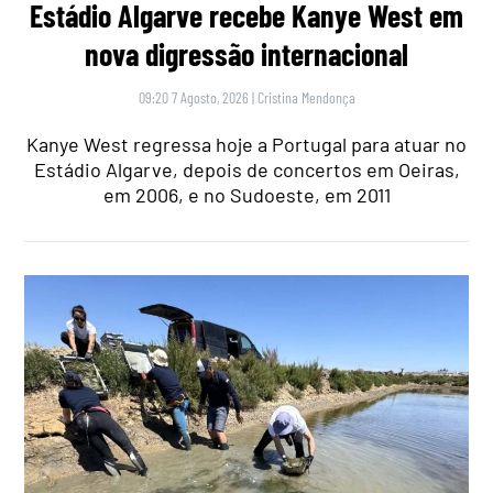
Estádio Algarve recebe Kanye West em
nova digressão internacional
09:20 7 Agosto, 2026
|
Cristina Mendonça
Kanye West regressa hoje a Portugal para atuar no
Estádio Algarve, depois de concertos em Oeiras,
em 2006, e no Sudoeste, em 2011