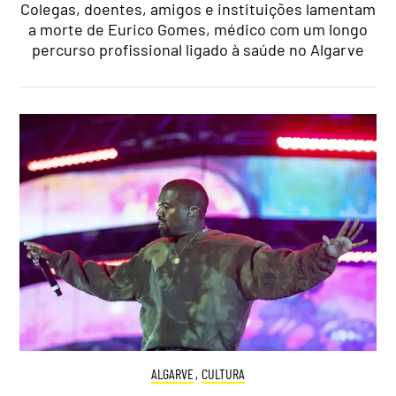
Colegas, doentes, amigos e instituições lamentam
a morte de Eurico Gomes, médico com um longo
percurso profissional ligado à saúde no Algarve
ALGARVE
,
CULTURA