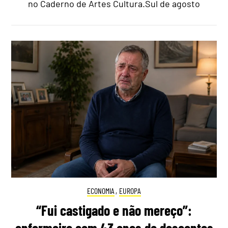
no Caderno de Artes Cultura.Sul de agosto
ECONOMIA
,
EUROPA
“Fui castigado e não mereço”: