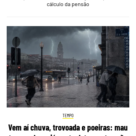
cálculo da pensão
TEMPO
Vem aí chuva, trovoada e poeiras: mau