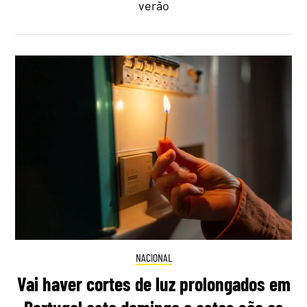
verão
NACIONAL
Vai haver cortes de luz prolongados em