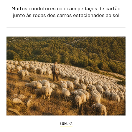
Muitos condutores colocam pedaços de cartão
junto às rodas dos carros estacionados ao sol
EUROPA