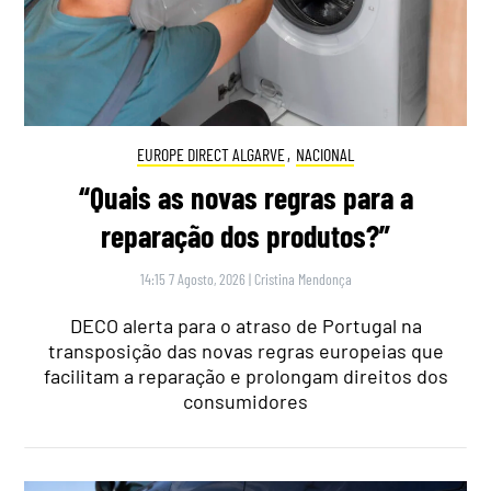
EUROPE DIRECT ALGARVE
,
NACIONAL
“Quais as novas regras para a
reparação dos produtos?”
14:15 7 Agosto, 2026
|
Cristina Mendonça
DECO alerta para o atraso de Portugal na
transposição das novas regras europeias que
facilitam a reparação e prolongam direitos dos
consumidores