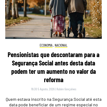
ECONOMIA
,
NACIONAL
Pensionistas que descontaram para a
Segurança Social antes desta data
podem ter um aumento no valor da
reforma
18:30 5 Agosto, 2026
|
Rubén Gonçalves
Quem estava inscrito na Segurança Social até esta
data pode beneficiar de um regime especial no