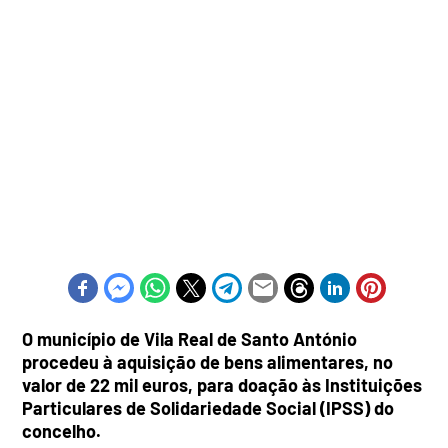
O município de Vila Real de Santo António
procedeu à aquisição de bens alimentares, no
valor de 22 mil euros, para doação às Instituições
Particulares de Solidariedade Social (IPSS) do
concelho.