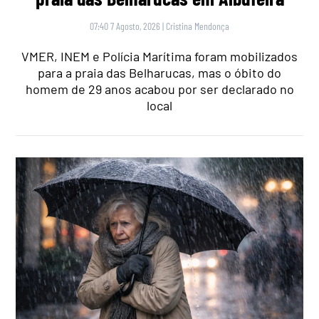
07:40 7 Agosto, 2026
|
Cristina Mendonça
VMER, INEM e Polícia Marítima foram mobilizados
para a praia das Belharucas, mas o óbito do
homem de 29 anos acabou por ser declarado no
local