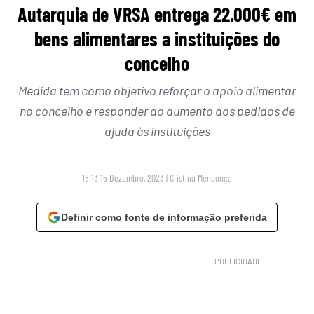
Autarquia de VRSA entrega 22.000€ em
bens alimentares a instituições do
concelho
Medida tem como objetivo reforçar o apoio alimentar
no concelho e responder ao aumento dos pedidos de
ajuda às instituições
18:13 15 Dezembro, 2023
|
Cristina Mendonça
Definir como fonte de informação preferida