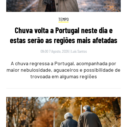
TEMPO
Chuva volta a Portugal neste dia e
estas serão as regiões mais afetadas
09:00 7 Agosto, 2026
|
Luís Santos
A chuva regressa a Portugal, acompanhada por
maior nebulosidade, aguaceiros e possibilidade de
trovoada em algumas regiões