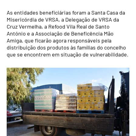
As entidades beneficiárias foram a Santa Casa da
Misericórdia de VRSA, a Delegação de VRSA da
Cruz Vermelha, a Refood Vila Real de Santo
António e a Associação de Beneficência Mão
Amiga, que ficarão agora responsáveis pela
distribuição dos produtos às famílias do concelho
que se encontrem em situação de vulnerabilidade.