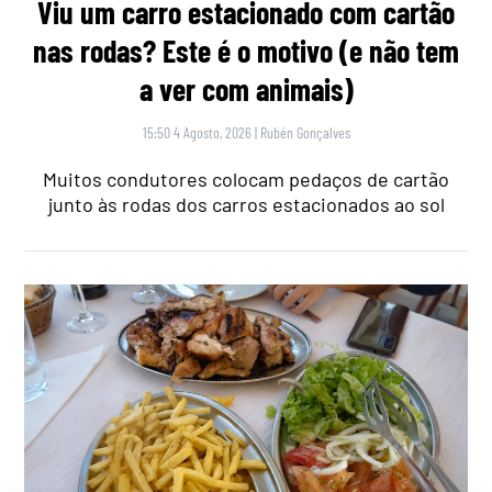
Viu um carro estacionado com cartão
nas rodas? Este é o motivo (e não tem
a ver com animais)
15:50 4 Agosto, 2026
|
Rubén Gonçalves
Muitos condutores colocam pedaços de cartão
junto às rodas dos carros estacionados ao sol