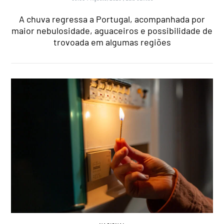
A chuva regressa a Portugal, acompanhada por
maior nebulosidade, aguaceiros e possibilidade de
trovoada em algumas regiões