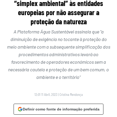
“simplex ambiental” às entidades
europeias por não assegurar a
proteção da natureza
A Plataforma Água Sustentável assinala que “a
diminuição de exigência no tocante à proteção do
meio ambiente com a subsequente simplificação dos
procedimentos administrativos levará ao
favorecimento de operadores económicos sem a
necessária cautela e proteção de um bem comum, o
ambiente e o território”
12:01 11 Abril, 2023
|
Cristina Mendonça
Definir como fonte de informação preferida