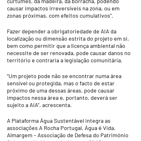
curtumes, da madeira, da borracha, podendo
causar impactos irreversíveis na zona, ou em
zonas próximas, com efeitos cumulativos”.
Fazer depender a obrigatoriedade de AIA da
localização ou dimensão estrita do projeto em si,
bem como permitir que a licença ambiental não
necessite de ser renovada, pode causar danos no
território e contraria a legislação comunitária.
“Um projeto pode não se encontrar numa área
sensível ou protegida, mas o facto de estar
próximo de uma dessas áreas, pode causar
impactos nessa área e, portanto, deverá ser
sujeito a AIA”, acrescenta.
A Plataforma Água Sustentável integra as
associações A Rocha Portugal, Água é Vida,
Almargem – Associação de Defesa do Património