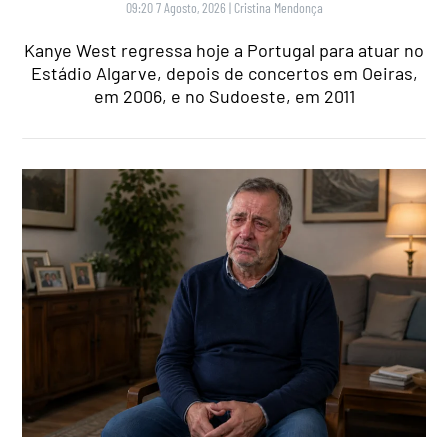
09:20 7 Agosto, 2026
|
Cristina Mendonça
Kanye West regressa hoje a Portugal para atuar no
Estádio Algarve, depois de concertos em Oeiras,
em 2006, e no Sudoeste, em 2011