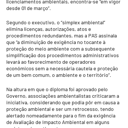
licenciamentos ambientais, encontra-se “em vigor
desde 01 de março”.
Segundo o executivo, o “simplex ambiental”
elimina licenças, autorizações, atos e
procedimentos redundantes, mas a PAS assinala
que “a diminuição de exigência no tocante à
proteção do meio ambiente com a subsequente
simplificação dos procedimentos administrativos
levará ao favorecimento de operadores
económicos sem a necessária cautela e proteção
de um bem comum, o ambiente e o território”.
Na altura em que o diploma foi aprovado pelo
Governo, associações ambientalistas criticaram a
iniciativa, considerando que podia pôr em causa a
proteção ambiental e ser um retrocesso, tendo
alertado nomeadamente para o fim da exigência
de Avaliação de Impacto Ambiental em alguns