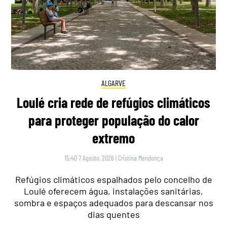
ALGARVE
Loulé cria rede de refúgios climáticos
para proteger população do calor
extremo
15:40 7 Agosto, 2026
|
Cristina Mendonça
Refúgios climáticos espalhados pelo concelho de
Loulé oferecem água, instalações sanitárias,
sombra e espaços adequados para descansar nos
dias quentes