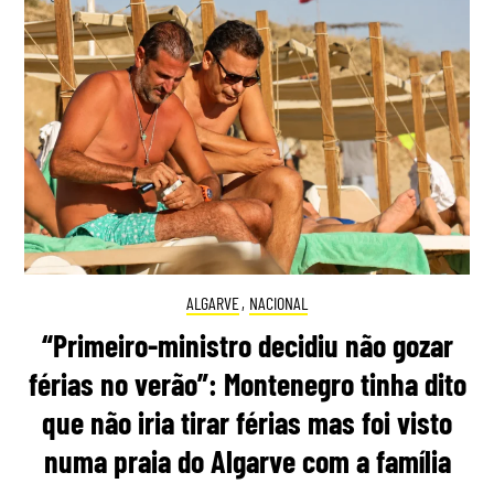
ALGARVE
,
NACIONAL
“Primeiro-ministro decidiu não gozar
férias no verão”: Montenegro tinha dito
que não iria tirar férias mas foi visto
numa praia do Algarve com a família