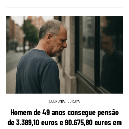
ECONOMIA
,
EUROPA
Homem de 49 anos consegue pensão
de 3.389,10 euros e 90.675,80 euros em