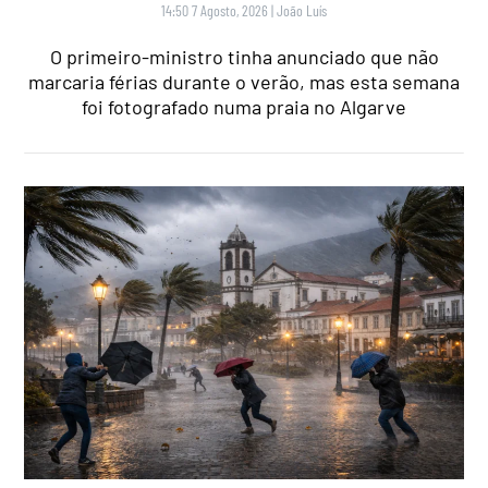
14:50 7 Agosto, 2026
|
João Luís
O primeiro-ministro tinha anunciado que não
marcaria férias durante o verão, mas esta semana
foi fotografado numa praia no Algarve