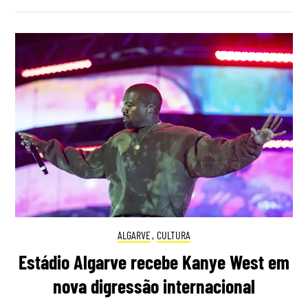
ALGARVE
,
CULTURA
Estádio Algarve recebe Kanye West em
nova digressão internacional