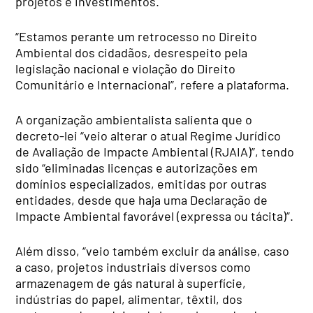
projetos e investimentos.
“Estamos perante um retrocesso no Direito
Ambiental dos cidadãos, desrespeito pela
legislação nacional e violação do Direito
Comunitário e Internacional”, refere a plataforma.
A organização ambientalista salienta que o
decreto-lei “veio alterar o atual Regime Jurídico
de Avaliação de Impacte Ambiental (RJAIA)”, tendo
sido “eliminadas licenças e autorizações em
domínios especializados, emitidas por outras
entidades, desde que haja uma Declaração de
Impacte Ambiental favorável (expressa ou tácita)”.
Além disso, “veio também excluir da análise, caso
a caso, projetos industriais diversos como
armazenagem de gás natural à superfície,
indústrias do papel, alimentar, têxtil, dos