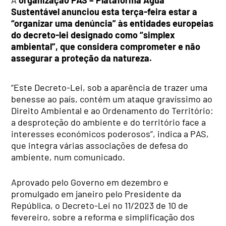
Sustentável anunciou esta terça-feira estar a
“organizar uma denúncia” às entidades europeias
do decreto-lei designado como “simplex
ambiental”, que considera comprometer e não
assegurar a proteção da natureza.
“Este Decreto-Lei, sob a aparência de trazer uma
benesse ao país, contém um ataque gravíssimo ao
Direito Ambiental e ao Ordenamento do Território:
a desproteção do ambiente e do território face a
interesses económicos poderosos”, indica a PAS,
que integra várias associações de defesa do
ambiente, num comunicado.
Aprovado pelo Governo em dezembro e
promulgado em janeiro pelo Presidente da
República, o Decreto-Lei no 11/2023 de 10 de
fevereiro, sobre a reforma e simplificação dos