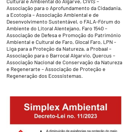
Cultural e Ambiental do Algarve, CIVIS –
Associação para o Aprofundamento da Cidadania,
a Ecotopia – Associação Ambiental e de
Desenvolvimento Sustentável, o FALA-Fórum do
Ambiente do Litoral Alentejano, Faro 1540 –
Associação de Defesa e Promoção do Património
Ambiental e Cultural de Faro, Glocal Faro, LPN -
Liga para a Proteção da Natureza, a Probaal –
Associação para o Barrocal Algarvio, Quercus –
Associação Nacional de Conservação da Natureza
e Regenerarte – Associação de Proteção e
Regeneração dos Ecossistemas.