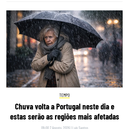
TEMPO
Chuva volta a Portugal neste dia e
estas serão as regiões mais afetadas
09:00 7 Agosto, 2026
|
Luís Santos