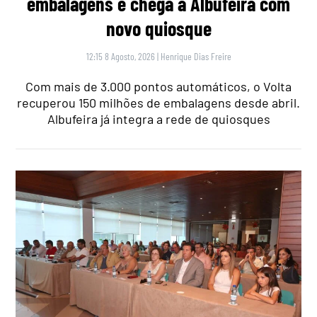
embalagens e chega a Albufeira com
novo quiosque
12:15 8 Agosto, 2026
|
Henrique Dias Freire
Com mais de 3.000 pontos automáticos, o Volta
recuperou 150 milhões de embalagens desde abril.
Albufeira já integra a rede de quiosques