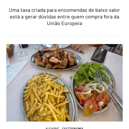
Uma taxa criada para encomendas de baixo valor
está a gerar dúvidas entre quem compra fora da
União Europeia
ALGARVE
,
GASTRONOMIA