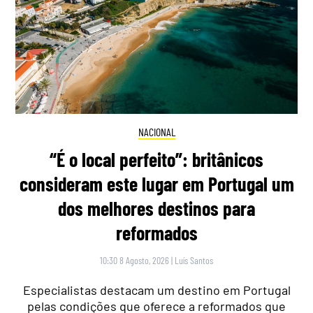
NACIONAL
“É o local perfeito”: britânicos
consideram este lugar em Portugal um
dos melhores destinos para
reformados
10:30 8 Agosto, 2026
|
Luís Santos
Especialistas destacam um destino em Portugal
pelas condições que oferece a reformados que