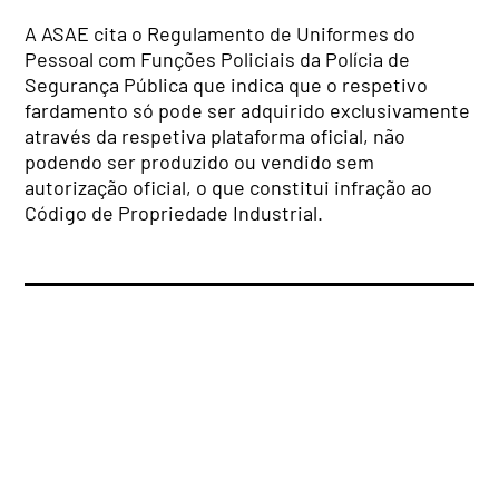
A ASAE cita o Regulamento de Uniformes do
Pessoal com Funções Policiais da Polícia de
Segurança Pública que indica que o respetivo
fardamento só pode ser adquirido exclusivamente
através da respetiva plataforma oficial, não
podendo ser produzido ou vendido sem
autorização oficial, o que constitui infração ao
Código de Propriedade Industrial.