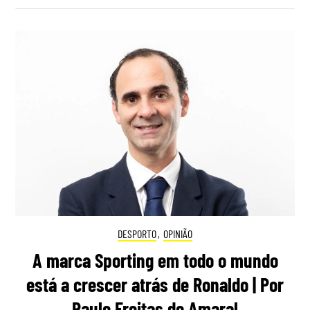
DESPORTO
,
OPINIÃO
A marca Sporting em todo o mundo
está a crescer atrás de Ronaldo | Por
Paulo Freitas do Amaral