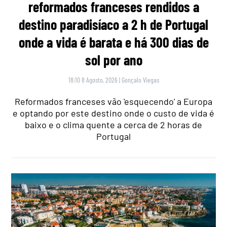
reformados franceses rendidos a
destino paradisíaco a 2 h de Portugal
onde a vida é barata e há 300 dias de
sol por ano
18:10 8 Agosto, 2026
|
Gonçalo Viegas
Reformados franceses vão 'esquecendo' a Europa
e optando por este destino onde o custo de vida é
baixo e o clima quente a cerca de 2 horas de
Portugal