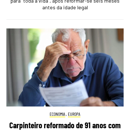
para "toda a vida", após reformar-se seis meses
antes da idade legal
ECONOMIA
,
EUROPA
Carpinteiro reformado de 91 anos com