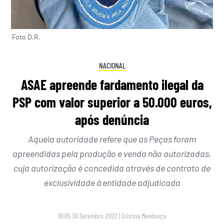
Foto D.R.
NACIONAL
ASAE apreende fardamento ilegal da
PSP com valor superior a 50.000 euros,
após denúncia
Aquela autoridade refere que as Peças foram
apreendidas pela produção e venda não autorizadas,
cuja autorização é concedida através de contrato de
exclusividade à entidade adjudicada
18:05 30 Setembro, 2022
|
Cristina Mendonça