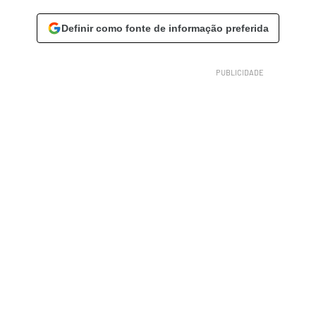
Definir como fonte de informação preferida