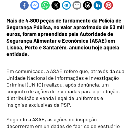
Mais de 4.800 peças de fardamento da Polícia de
Segurança Pública, no valor aproximado de 53 mil
euros, foram apreendidas pela Autoridade de
Segurança Alimentar e Económica (ASAE) em
Lisboa, Porto e Santarém, anunciou hoje aquela
entidade.
Em comunicado, a ASAE refere que, através da sua
Unidade Nacional de Informações e Investigação
Criminal (UNIIC) realizou, após denúncia, um
conjunto de ações direcionadas para a produção,
distribuição e venda ilegal de uniformes e
insígnias exclusivas da PSP.
Segundo a ASAE, as ações de inspeção
decorreram em unidades de fabrico de vestuário