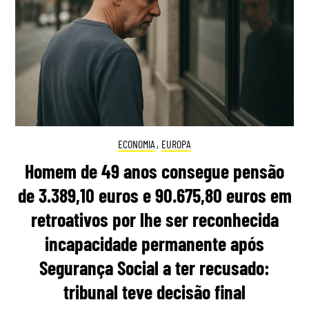
ECONOMIA
,
EUROPA
Homem de 49 anos consegue pensão
de 3.389,10 euros e 90.675,80 euros em
retroativos por lhe ser reconhecida
incapacidade permanente após
Segurança Social a ter recusado:
tribunal teve decisão final