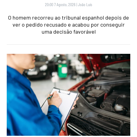
20:00 7 Agosto, 2026
|
João Luís
O homem recorreu ao tribunal espanhol depois de
ver o pedido recusado e acabou por conseguir
uma decisão favorável