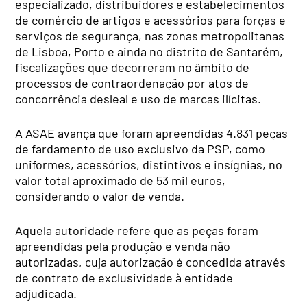
especializado, distribuidores e estabelecimentos
de comércio de artigos e acessórios para forças e
serviços de segurança, nas zonas metropolitanas
de Lisboa, Porto e ainda no distrito de Santarém,
fiscalizações que decorreram no âmbito de
processos de contraordenação por atos de
concorrência desleal e uso de marcas ilícitas.
A ASAE avança que foram apreendidas 4.831 peças
de fardamento de uso exclusivo da PSP, como
uniformes, acessórios, distintivos e insígnias, no
valor total aproximado de 53 mil euros,
considerando o valor de venda.
Aquela autoridade refere que as peças foram
apreendidas pela produção e venda não
autorizadas, cuja autorização é concedida através
de contrato de exclusividade à entidade
adjudicada.