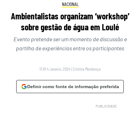
NACIONAL
Ambientalistas organizam ‘workshop’
sobre gestão de água em Loulé
Evento pretende ser um momento de discussão e
partilha de experiências entre os participantes
11:19 4 Janeiro, 2024
|
Cristina Mendonça
Definir como fonte de informação preferida