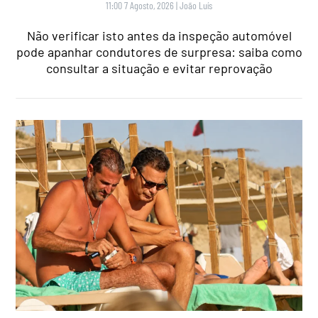
11:00 7 Agosto, 2026
|
João Luís
Não verificar isto antes da inspeção automóvel
pode apanhar condutores de surpresa: saiba como
consultar a situação e evitar reprovação