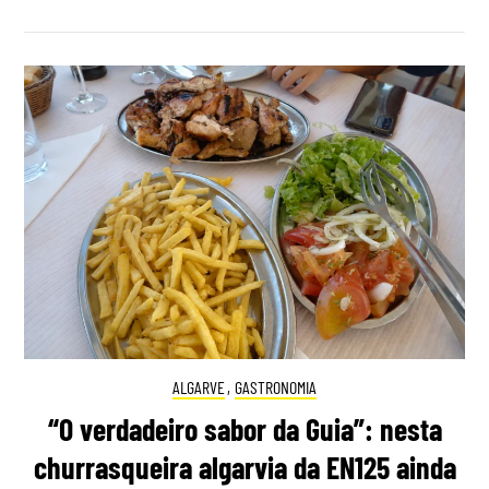
ALGARVE
,
GASTRONOMIA
“O verdadeiro sabor da Guia”: nesta
churrasqueira algarvia da EN125 ainda