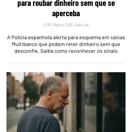
para roubar dinheiro sem que se
aperceba
21:30 7 Agosto, 2026
|
João Luís
A Polícia espanhola alerta para esquema em caixas
Multibanco que podem reter dinheiro sem que
desconfie. Saiba como reconhecer os sinais