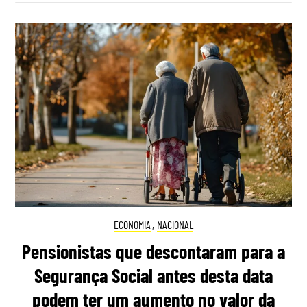
ECONOMIA
,
NACIONAL
Pensionistas que descontaram para a
Segurança Social antes desta data
podem ter um aumento no valor da