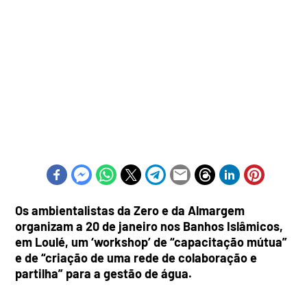
Os ambientalistas da Zero e da Almargem
organizam a 20 de janeiro nos Banhos Islâmicos,
em Loulé, um ‘workshop’ de “capacitação mútua”
e de “criação de uma rede de colaboração e
partilha” para a gestão de água.