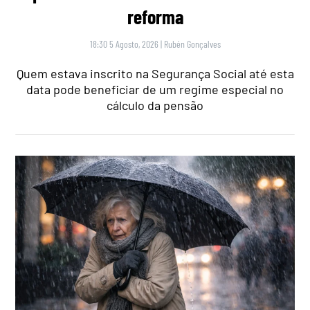
reforma
18:30 5 Agosto, 2026
|
Rubén Gonçalves
Quem estava inscrito na Segurança Social até esta
data pode beneficiar de um regime especial no
cálculo da pensão