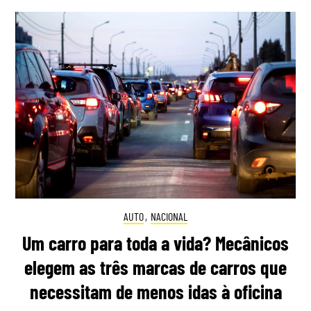
AUTO
,
NACIONAL
Um carro para toda a vida? Mecânicos
elegem as três marcas de carros que
necessitam de menos idas à oficina