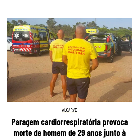
ALGARVE
Paragem cardiorrespiratória provoca
morte de homem de 29 anos junto à