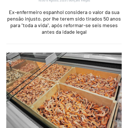
Ex-enfermeiro espanhol considera o valor da sua
pensão injusto, por lhe terem sido tirados 50 anos
para "toda a vida", após reformar-se seis meses
antes da idade legal