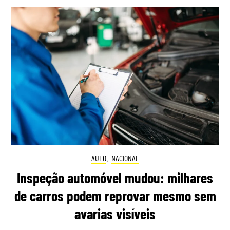
AUTO
,
NACIONAL
Inspeção automóvel mudou: milhares
de carros podem reprovar mesmo sem
avarias visíveis