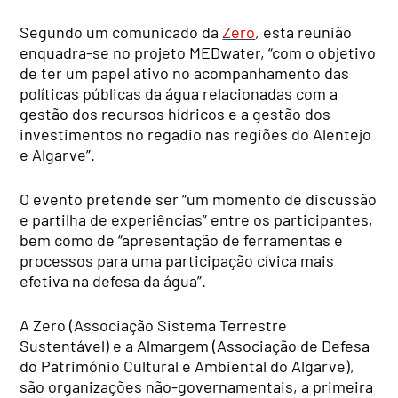
Segundo um comunicado da
Zero
, esta reunião
enquadra-se no projeto MEDwater, “com o objetivo
de ter um papel ativo no acompanhamento das
políticas públicas da água relacionadas com a
gestão dos recursos hídricos e a gestão dos
investimentos no regadio nas regiões do Alentejo
e Algarve”.
O evento pretende ser “um momento de discussão
e partilha de experiências” entre os participantes,
bem como de “apresentação de ferramentas e
processos para uma participação cívica mais
efetiva na defesa da água”.
A Zero (Associação Sistema Terrestre
Sustentável) e a Almargem (Associação de Defesa
do Património Cultural e Ambiental do Algarve),
são organizações não-governamentais, a primeira