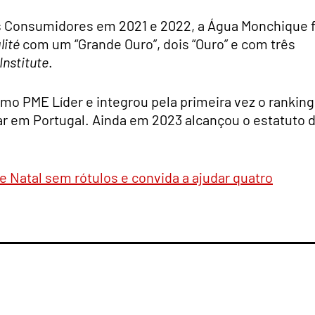
s Consumidores em 2021 e 2022, a Água Monchique f
lité
com um “Grande Ouro”, dois “Ouro” e com três
Institute
.
mo PME Líder e integrou pela primeira vez o ranking
ar em Portugal. Ainda em 2023 alcançou o estatuto 
Natal sem rótulos e convida a ajudar quatro