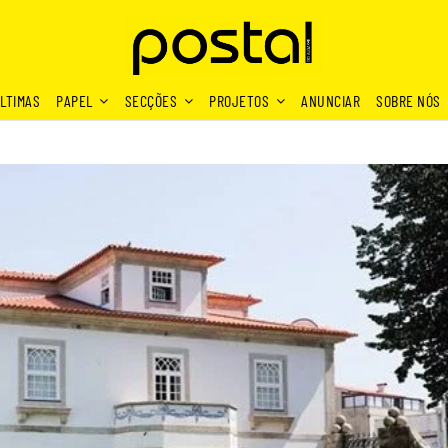
LTIMAS
PAPEL
SECÇÕES
PROJETOS
ANUNCIAR
SOBRE NÓS