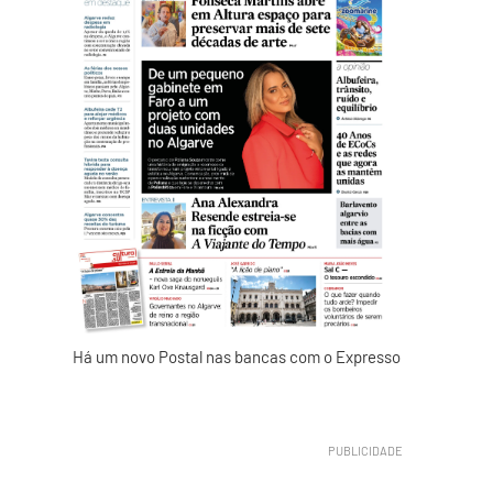
Há um novo Postal nas bancas com o Expresso