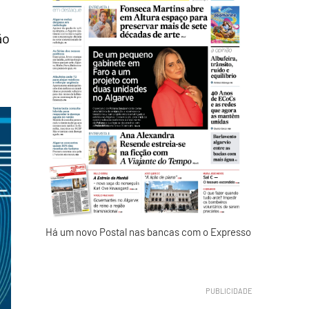
ão
Há um novo Postal nas bancas com o Expresso