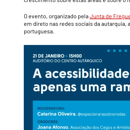
O evento, organizado pela
Junta de Fregue
em direto nas redes sociais da autarquia,
portuguesa.