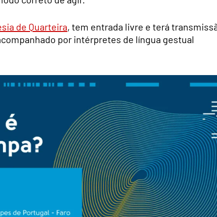
sia de Quarteira
, tem entrada livre e terá transmiss
 acompanhado por intérpretes de língua gestual