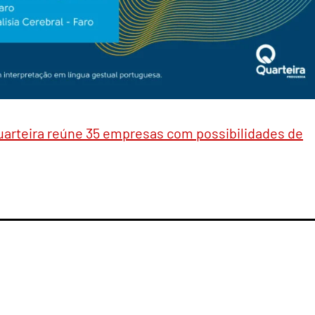
uarteira reúne 35 empresas com possibilidades de