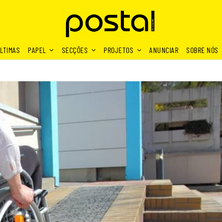
LTIMAS
PAPEL
SECÇÕES
PROJETOS
ANUNCIAR
SOBRE NÓS