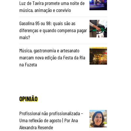
Luz de Tavira promete uma noite de
música, animação e convívio
Gasolina 95 ou 98: quais são as
diferenças e quando compensa pagar
mais?
Música, gastronomia e artesanato
marcam nova edição da Festa da Ria
na Fuzeta
OPINIÃO
Profissional não profissionalizada –
Uma reflexão de agosto | Por Ana
Alexandra Resende