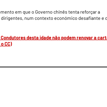
mento em que o Governo chinês tenta reforçar a
s dirigentes, num contexto económico desafiante e 
 Condutores desta idade não podem renovar a cart
 o CC)