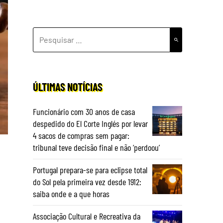
PESQUISAR
POR:
ÚLTIMAS NOTÍCIAS
Funcionário com 30 anos de casa
despedido do El Corte Inglés por levar
4 sacos de compras sem pagar:
tribunal teve decisão final e não ‘perdoou’
Portugal prepara-se para eclipse total
do Sol pela primeira vez desde 1912:
saiba onde e a que horas
Associação Cultural e Recreativa da