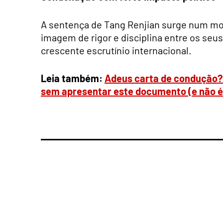
A sentença de Tang Renjian surge num mo
imagem de rigor e disciplina entre os seu
crescente escrutínio internacional.
Leia também:
Adeus carta de condução?
sem apresentar este documento (e não é