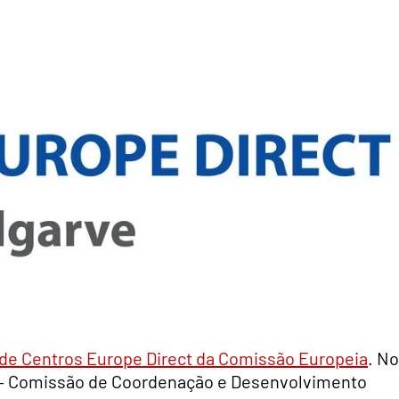
de Centros Europe Direct da Comissão Europeia
. No
 – Comissão de Coordenação e Desenvolvimento