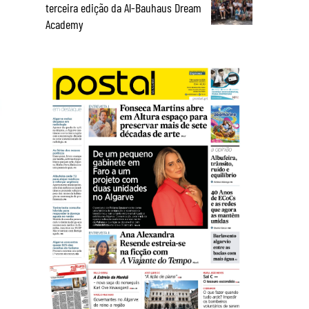
terceira edição da Al-Bauhaus Dream
Academy