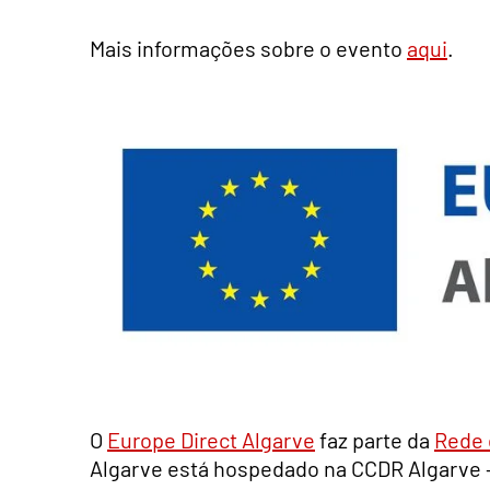
Mais informações sobre o evento
aqui
.
O
Europe Direct Algarve
faz parte da
Rede 
Algarve está hospedado na CCDR Algarve