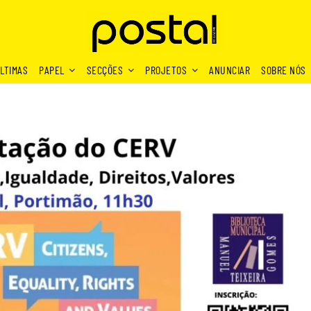
LTIMAS
PAPEL
SECÇÕES
PROJETOS
ANUNCIAR
SOBRE NÓS