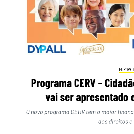
EUROPE 
Programa CERV – Cidadãos
vai ser apresentado 
O novo programa CERV tem o maior financ
dos direitos e