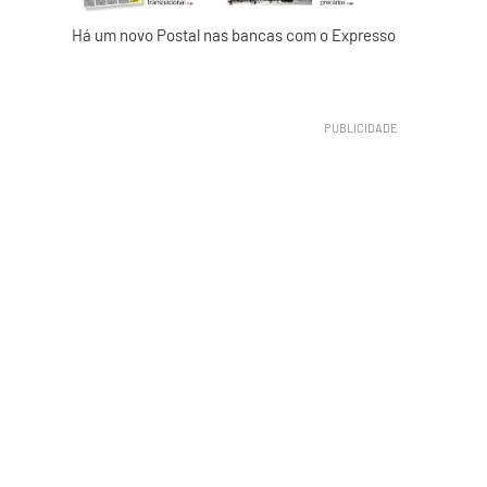
Há um novo Postal nas bancas com o Expresso