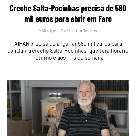
Creche Salta-Pocinhas precisa de 580
mil euros para abrir em Faro
15:50 6 Agosto, 2026
|
Cristina Mendonça
AIPAR precisa de angariar 580 mil euros para
concluir a creche Salta-Pocinhas, que terá horário
noturno e aos fins de semana