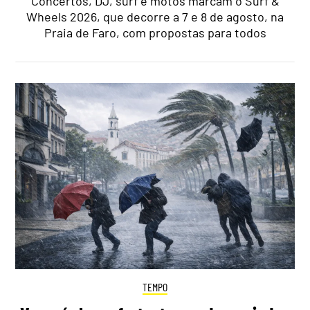
Concertos, DJ, surf e motos marcam o Surf &
Wheels 2026, que decorre a 7 e 8 de agosto, na
Praia de Faro, com propostas para todos
TEMPO