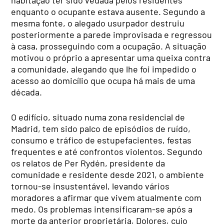
enquanto o ocupante estava ausente. Segundo a
mesma fonte, o alegado usurpador destruiu
posteriormente a parede improvisada e regressou
à casa, prosseguindo com a ocupação. A situação
motivou o próprio a apresentar uma queixa contra
a comunidade, alegando que lhe foi impedido o
acesso ao domicílio que ocupa há mais de uma
década.
O edifício, situado numa zona residencial de
Madrid, tem sido palco de episódios de ruído,
consumo e tráfico de estupefacientes, festas
frequentes e até confrontos violentos. Segundo
os relatos de Per Rydén, presidente da
comunidade e residente desde 2021, o ambiente
tornou-se insustentável, levando vários
moradores a afirmar que vivem atualmente com
medo. Os problemas intensificaram-se após a
morte da anterior proprietária, Dolores, cujo