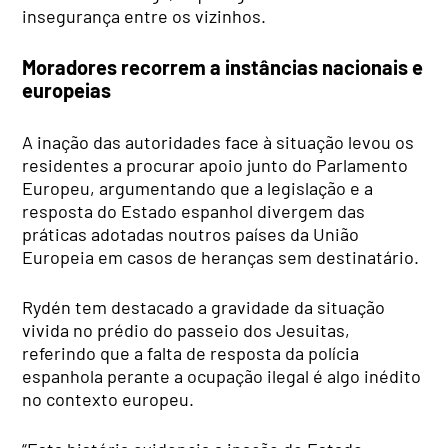
insegurança entre os vizinhos.
Moradores recorrem a instâncias nacionais e
europeias
A inação das autoridades face à situação levou os
residentes a procurar apoio junto do Parlamento
Europeu, argumentando que a legislação e a
resposta do Estado espanhol divergem das
práticas adotadas noutros países da União
Europeia em casos de heranças sem destinatário.
Rydén tem destacado a gravidade da situação
vivida no prédio do passeio dos Jesuitas,
referindo que a falta de resposta da polícia
espanhola perante a ocupação ilegal é algo inédito
no contexto europeu.