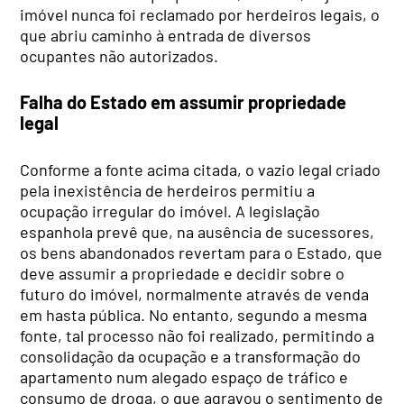
imóvel nunca foi reclamado por herdeiros legais, o
que abriu caminho à entrada de diversos
ocupantes não autorizados.
Falha do Estado em assumir propriedade
legal
Conforme a fonte acima citada, o vazio legal criado
pela inexistência de herdeiros permitiu a
ocupação irregular do imóvel. A legislação
espanhola prevê que, na ausência de sucessores,
os bens abandonados revertam para o Estado, que
deve assumir a propriedade e decidir sobre o
futuro do imóvel, normalmente através de venda
em hasta pública. No entanto, segundo a mesma
fonte, tal processo não foi realizado, permitindo a
consolidação da ocupação e a transformação do
apartamento num alegado espaço de tráfico e
consumo de droga, o que agravou o sentimento de