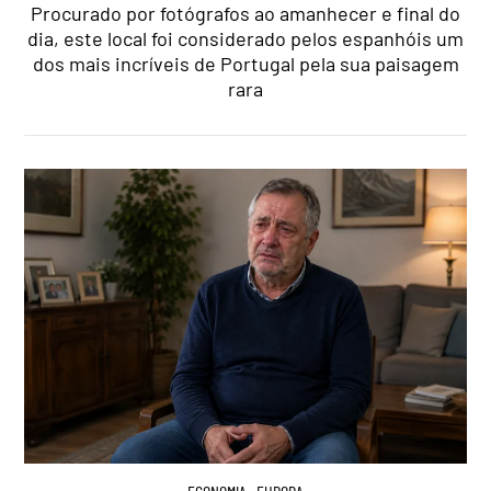
Procurado por fotógrafos ao amanhecer e final do
dia, este local foi considerado pelos espanhóis um
dos mais incríveis de Portugal pela sua paisagem
rara