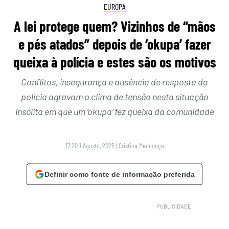
EUROPA
A lei protege quem? Vizinhos de “mãos
e pés atados” depois de ‘okupa’ fazer
queixa à polícia e estes são os motivos
Conflitos, insegurança e ausência de resposta da
polícia agravam o clima de tensão nesta situação
insólita em que um ‘okupa’ fez queixa da comunidade
17:20 1 Agosto, 2025
|
Cristina Mendonça
Definir como fonte de informação preferida