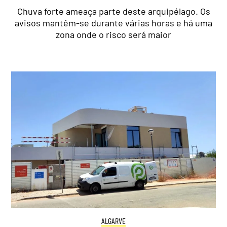
Chuva forte ameaça parte deste arquipélago. Os
avisos mantêm-se durante várias horas e há uma
zona onde o risco será maior
ALGARVE