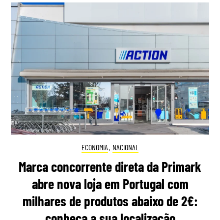
ECONOMIA
,
NACIONAL
Marca concorrente direta da Primark
abre nova loja em Portugal com
milhares de produtos abaixo de 2€:
conheça a sua localização