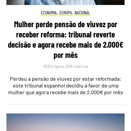
ECONOMIA
,
EUROPA
,
NACIONAL
Mulher perde pensão de viuvez por
receber reforma: tribunal reverte
decisão e agora recebe mais de 2.000€
por mês
19:30 6 Agosto, 2026
|
João Luís
Perdeu a pensão de viuvez por estar reformada:
este tribunal espanhol decidiu a favor de uma
mulher que agora recebe mais de 2.000€ por mês