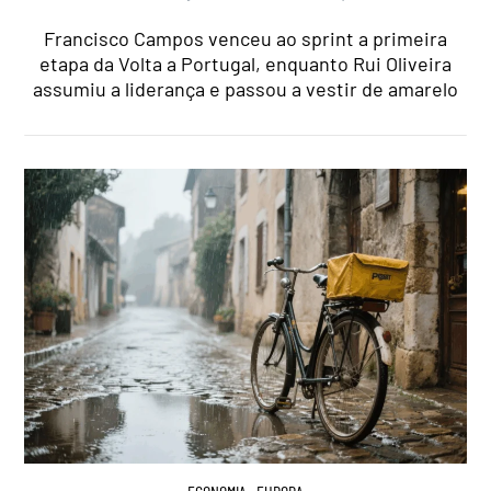
Francisco Campos venceu ao sprint a primeira
etapa da Volta a Portugal, enquanto Rui Oliveira
assumiu a liderança e passou a vestir de amarelo