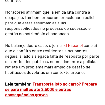
conflito.
Moradores afirmam que, além da luta contra a
ocupação, também procuram pressionar a polícia
para que estas assumam as suas
responsabilidades no processo de sucessão e
gestão do património abandonado.
No balanço deste caso, o jornal
El Español
conclui
que o conflito entre residentes e ocupantes
ilegais, aliado à alegada falta de resposta por parte
das entidades públicas, nomeadamente a polícia,
reflete um problema mais amplo de gestão de
habitações devolutas em contexto urbano.
Leia também:
Transporta isto no carro? Prepare-
se para multas até 2.500€ e outras
consequências graves