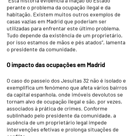
“Esta história evidencia a inação do Estado
perante o problema da ocupação ilegal e da
habitação. Existem muitos outros exemplos de
casas vazias em Madrid que poderiam ser
utilizadas para enfrentar este último problema.
Tudo depende da existência de um proprietário,
por isso estamos de mãos e pés atados”, lamenta
o presidente da comunidade.
O impacto das ocupações em Madrid
O caso do passeio dos Jesuitas 32 não é isolado e
exemplifica um fenómeno que afeta vários bairros
da capital espanhola, onde imóveis devolutos se
tornam alvo de ocupação ilegal e são, por vezes,
associados à prática de crimes. Conforme
sublinhado pelo presidente da comunidade, a
ausência de um proprietário legal impede
intervenções efetivas e prolonga situações de