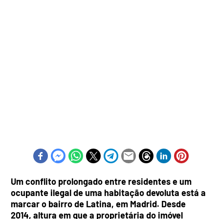
Um conflito prolongado entre residentes e um
ocupante ilegal de uma habitação devoluta está a
marcar o bairro de Latina, em Madrid. Desde
2014, altura em que a proprietária do imóvel